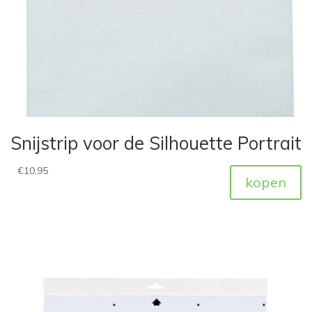
Snijstrip voor de Silhouette Portrait
€
10,95
kopen