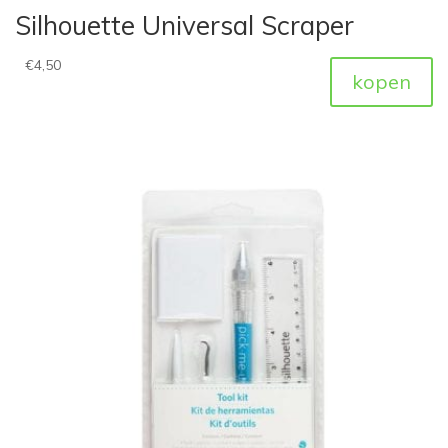
Silhouette Universal Scraper
€
4,50
kopen