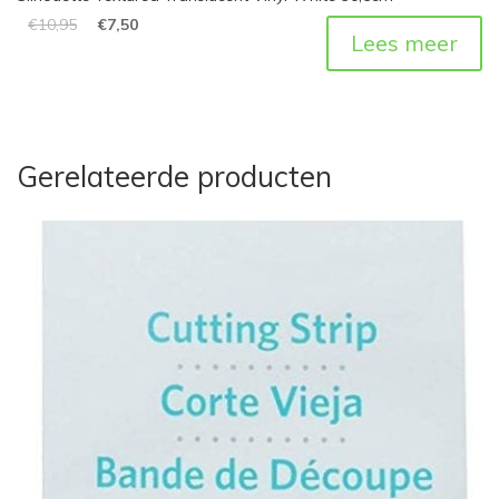
€
10,95
€
7,50
Lees meer
Gerelateerde producten