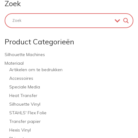
Zoek
Product Categorieën
Silhouette Machines
Materiaal
Artikelen om te bedrukken
Accessoires
Speciale Media
Heat Transfer
Silhouette Vinyl
STAHLS' Flex Folie
Transfer papier
Hexis Vinyl