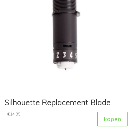
Silhouette Replacement Blade
€
14,95
kopen