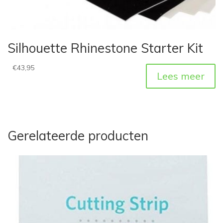
Silhouette Rhinestone Starter Kit
€
43,95
Lees meer
Gerelateerde producten