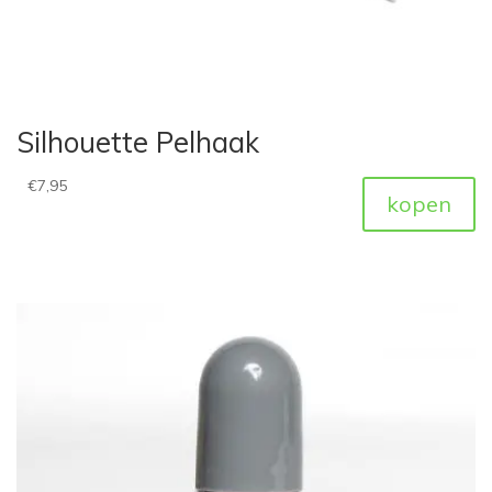
Silhouette Pelhaak
€
7,95
kopen