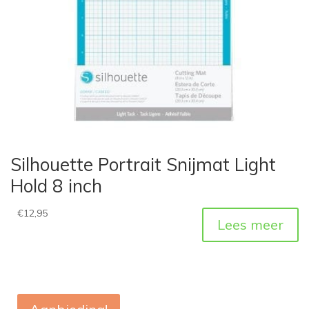
Silhouette Portrait Snijmat Light
Hold 8 inch
€
12,95
Lees meer