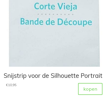
Snijstrip voor de Silhouette Portrait
€
10,95
kopen