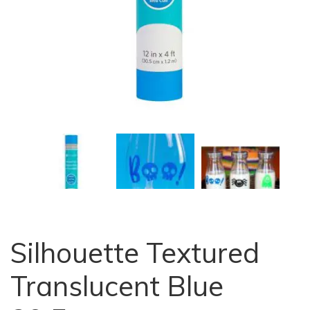
Silhouette Textured
Translucent Blue