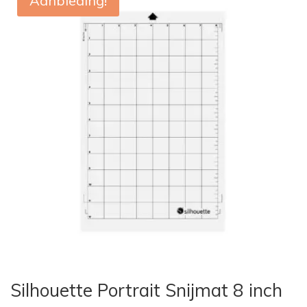
Aanbieding!
Silhouette Portrait Snijmat 8 inch