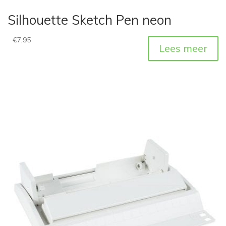
Silhouette Sketch Pen neon
€
7,95
Lees meer