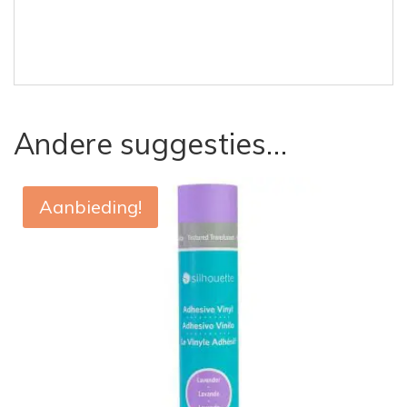
Andere suggesties…
Aanbieding!