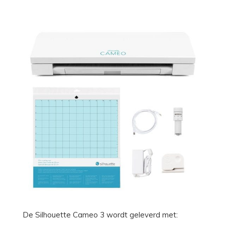
De Silhouette Cameo 3 wordt geleverd met: