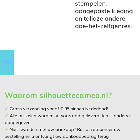
stempelen,
aangepaste kleding
en talloze andere
doe-het-zelfgenres.
Waarom silhouettecameo.nl?
✓
Gratis verzending vanaf € 95 binnen Nederland!
✓
Alle artikelen worden uit voorraad geleverd, tenzij anders is
aangegeven.
✓
Niet tevreden met uw aankoop? Ruil of retourneer uw
bestelling en u ontvangt uw aankoopbedrag terug.