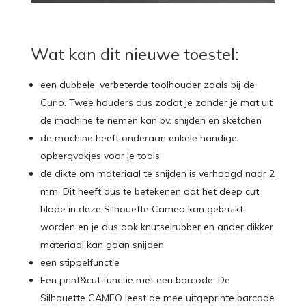
Wat kan dit nieuwe toestel:
een dubbele, verbeterde toolhouder zoals bij de
Curio. Twee houders dus zodat je zonder je mat uit
de machine te nemen kan bv. snijden en sketchen
de machine heeft onderaan enkele handige
opbergvakjes voor je tools
de dikte om materiaal te snijden is verhoogd naar 2
mm. Dit heeft dus te betekenen dat het deep cut
blade in deze Silhouette Cameo kan gebruikt
worden en je dus ook knutselrubber en ander dikker
materiaal kan gaan snijden
een stippelfunctie
Een print&cut functie met een barcode. De
Silhouette CAMEO leest de mee uitgeprinte barcode