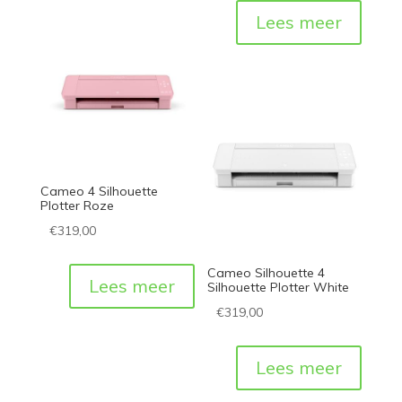
Lees meer
Cameo 4 Silhouette
Plotter Roze
€
319,00
Cameo Silhouette 4
Lees meer
Silhouette Plotter White
€
319,00
Lees meer