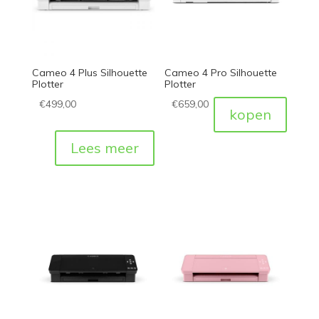
Cameo 4 Plus Silhouette
Cameo 4 Pro Silhouette
Plotter
Plotter
€
499,00
€
659,00
kopen
Lees meer