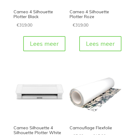
Cameo 4 Silhouette
Cameo 4 Silhouette
Plotter Black
Plotter Roze
€
319,00
€
319,00
Lees meer
Lees meer
Cameo Silhouette 4
Camouflage Flexfolie
Silhouette Plotter White