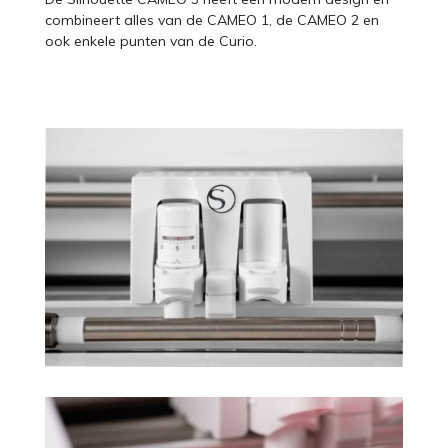
combineert alles van de CAMEO 1, de CAMEO 2 en
ook enkele punten van de Curio.