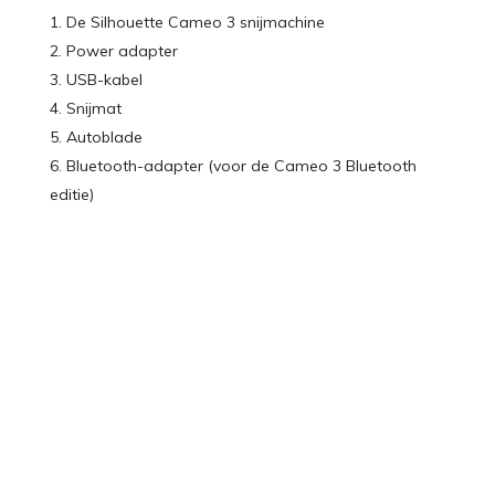
De Silhouette Cameo 3 snijmachine
Power adapter
USB-kabel
Snijmat
Autoblade
Bluetooth-adapter (voor de Cameo 3 Bluetooth
editie)