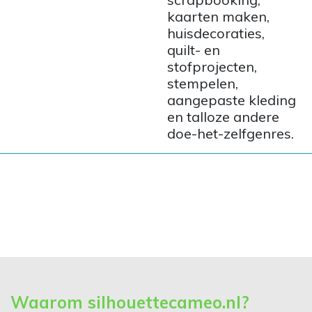
kaarten maken,
huisdecoraties,
quilt- en
stofprojecten,
stempelen,
aangepaste kleding
en talloze andere
doe-het-zelfgenres.
Waarom silhouettecameo.nl?