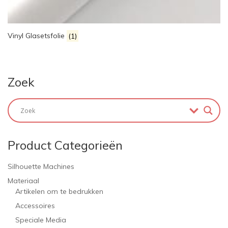
Vinyl Glasetsfolie
(1)
Zoek
Product Categorieën
Silhouette Machines
Materiaal
Artikelen om te bedrukken
Accessoires
Speciale Media