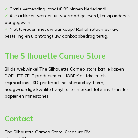
✓
Gratis verzending vanaf € 95 binnen Nederland!
✓
Alle artikelen worden uit voorraad geleverd, tenzij anders is
aangegeven.
✓
Niet tevreden met uw aankoop? Ruil of retourneer uw
bestelling en u ontvangt uw aankoopbedrag terug.
The Silhouette Cameo Store
Bij de webwinkel The Silhouette Cameo store kan je kopen
DOE HET ZELF producten en HOBBY artikkelen als
snijmachines, 3D-printmachine, stempel systeem,
hoogwaardige kwaliteit vinyl folie en textiel folie, ink, transfer
papier en rhinestones
Contact
The Silhouette Cameo Store, Creasure BV