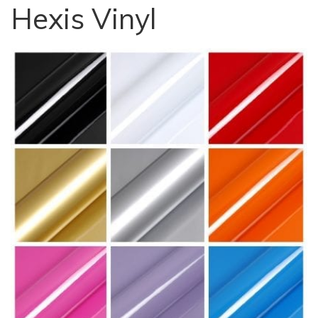
Hexis Vinyl