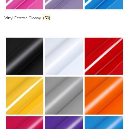
Vinyl Ecotac Glossy
(50)