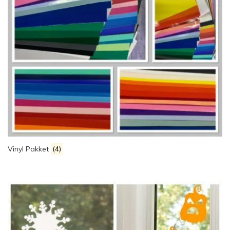
Vinyl Pakket
(4)