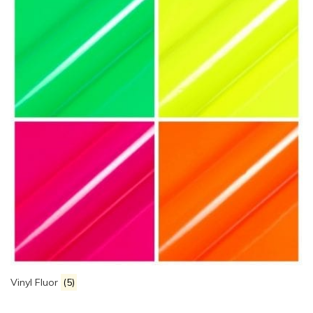
Vinyl Fluor
(5)