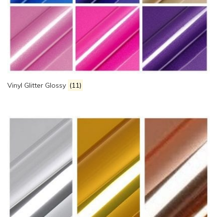
Vinyl Glitter Glossy
(11)