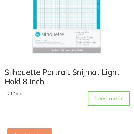
Silhouette Portrait Snijmat Light
Hold 8 inch
€
12,95
Lees meer