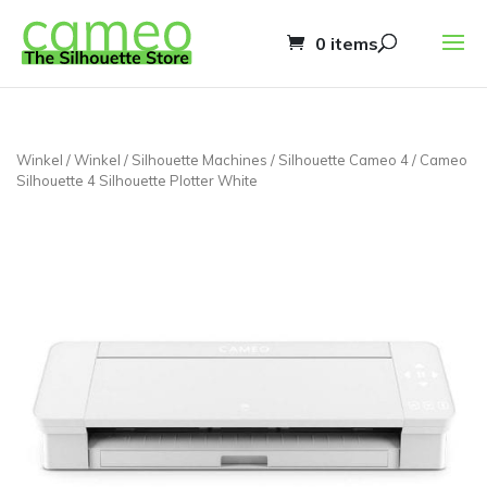
0 items
Winkel
/
Winkel
/
Silhouette Machines
/
Silhouette Cameo 4
/ Cameo
Silhouette 4 Silhouette Plotter White