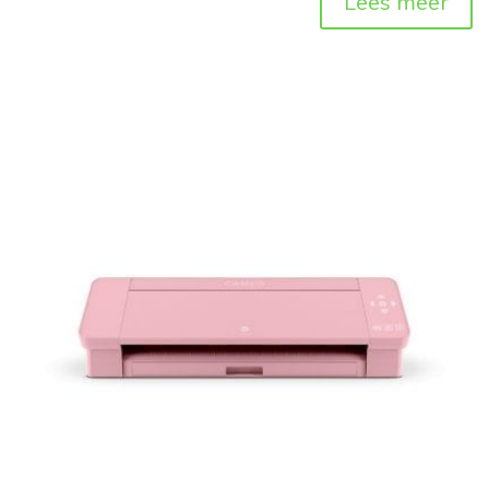
Lees meer