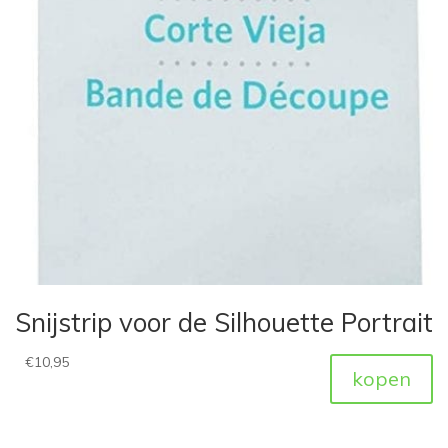
Snijstrip voor de Silhouette Portrait
€
10,95
kopen