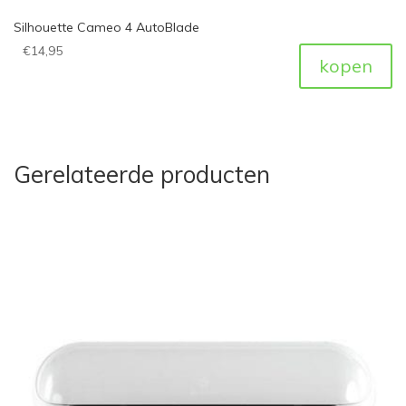
Silhouette Cameo 4 AutoBlade
€
14,95
kopen
Gerelateerde producten