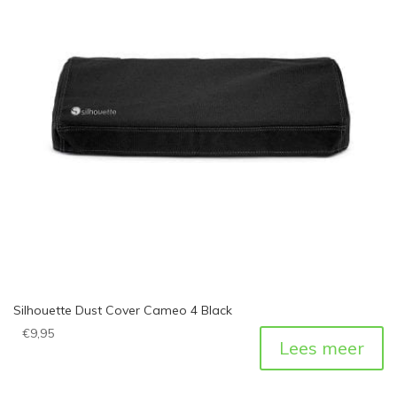
Silhouette Dust Cover Cameo 4 Black
€
9,95
Lees meer