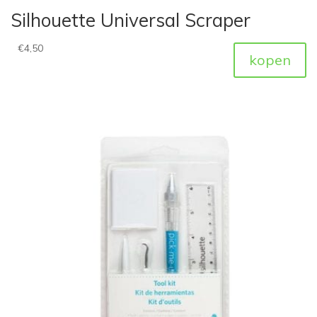
Silhouette Universal Scraper
€
4,50
kopen