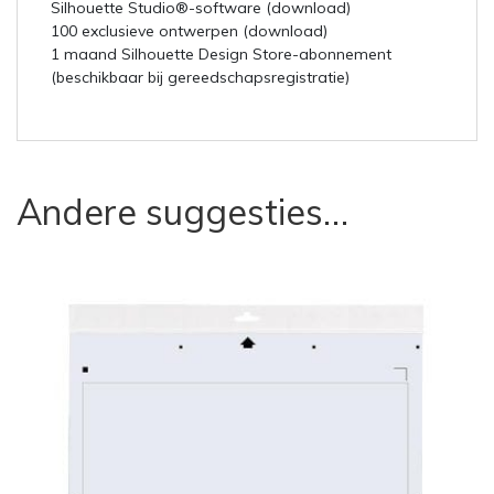
Silhouette Studio®-software (download)
100 exclusieve ontwerpen (download)
1 maand Silhouette Design Store-abonnement
(beschikbaar bij gereedschapsregistratie)
Andere suggesties…