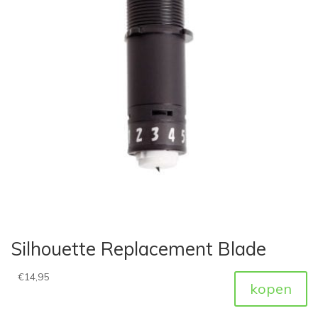
Silhouette Replacement Blade
€
14,95
kopen