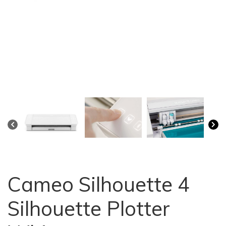
Cameo Silhouette 4
Silhouette Plotter