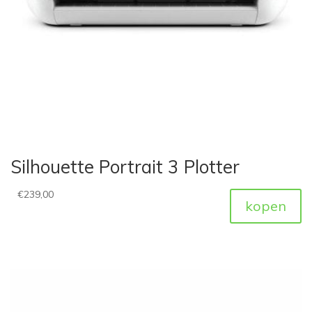
Silhouette Portrait 3 Plotter
€
239,00
kopen