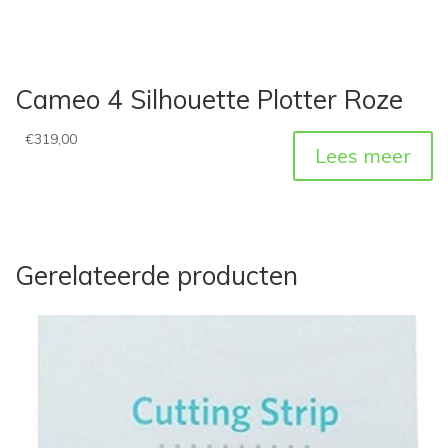
Cameo 4 Silhouette Plotter Roze
€
319,00
Lees meer
Gerelateerde producten