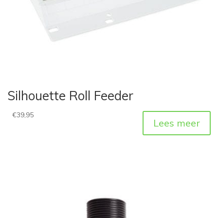
Silhouette Roll Feeder
€
39,95
Lees meer