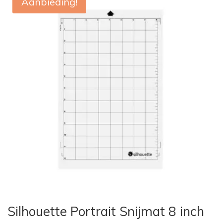
Aanbieding!
Silhouette Portrait Snijmat 8 inch