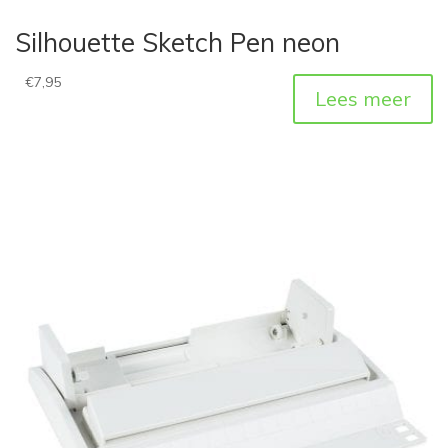
Silhouette Sketch Pen neon
€
7,95
Lees meer