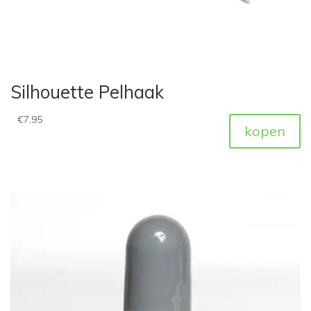
Silhouette Pelhaak
€
7,95
kopen