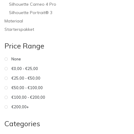
Silhouette Cameo 4 Pro
Silhouette Portrait® 3
Materiaal
Starterspakket
Price Range
None
€0,00 - €25,00
€25,00 - €50,00
€50,00 - €100,00
€100,00 - €200,00
€200,00+
Categories