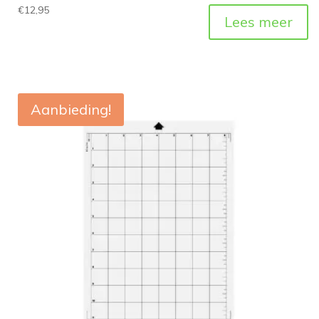
€
12,95
Lees meer
Aanbieding!