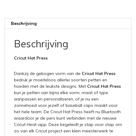
Beschrijving
Beschrijving
Cricut Hat Press
Dankzij de gebogen vorm van de
Cricut Hat Press
bedruk je moeiteloos allerlei soorten petten en
hoeden met de leukste designs. Met
Cricut Hat Press
kun je petten van bijna elke vorm, maat of type
aanpassen en personaliseren, of je nu een
zonnehoed voor jezelf of baseball caps maakt voor
het hele team. De Cricut Hat Press heeft nu Bluetooth
waardoor je de pers kunt verbinden met de nieuwe
Cricut Heat-app. Deze begeleidt je stap voor stap om
zo van elk Cricut project een klein meesterwerk te