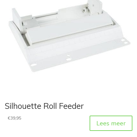
Silhouette Roll Feeder
€
39,95
Lees meer