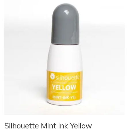
Silhouette Mint Ink Yellow