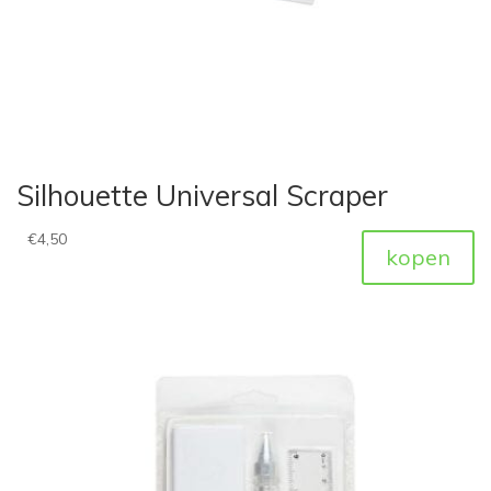
Silhouette Universal Scraper
€
4,50
kopen