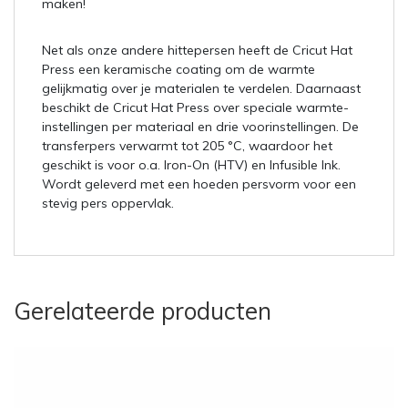
maken!
Net als onze andere hittepersen heeft de Cricut Hat
Press een keramische coating om de warmte
gelijkmatig over je materialen te verdelen. Daarnaast
beschikt de Cricut Hat Press over speciale warmte-
instellingen per materiaal en drie voorinstellingen. De
transferpers verwarmt tot 205 °C, waardoor het
geschikt is voor o.a. Iron-On (HTV) en Infusible Ink.
Wordt geleverd met een hoeden persvorm voor een
stevig pers oppervlak.
Gerelateerde producten