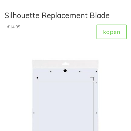
Silhouette Replacement Blade
€
14,95
kopen