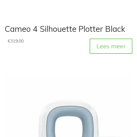
Cameo 4 Silhouette Plotter Black
€
319,00
Lees meer