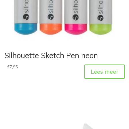
Silhouette Sketch Pen neon
€
7,95
Lees meer