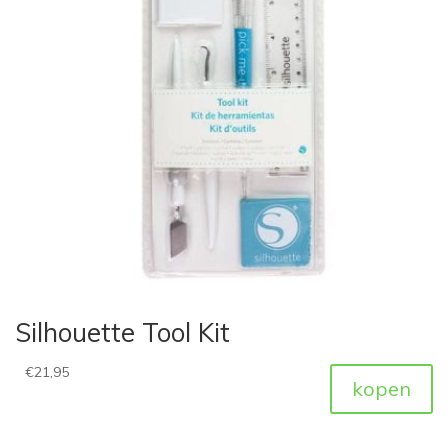
Silhouette Tool Kit
€
21,95
kopen