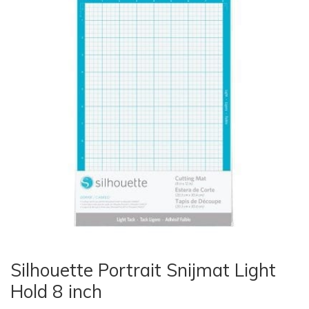
Silhouette Portrait Snijmat Light
Hold 8 inch