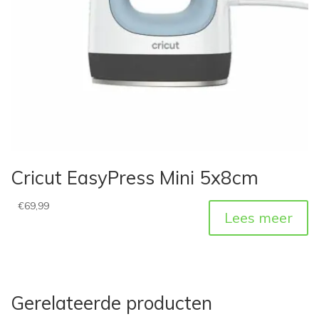
Cricut EasyPress Mini 5x8cm
€
69,99
Lees meer
Gerelateerde producten