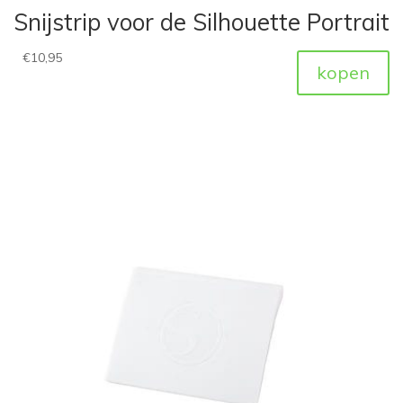
Snijstrip voor de Silhouette Portrait
€
10,95
kopen