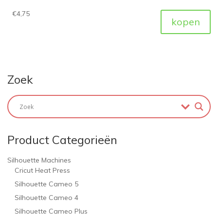
€
4,75
kopen
Zoek
Product Categorieën
Silhouette Machines
Cricut Heat Press
Silhouette Cameo 5
Silhouette Cameo 4
Silhouette Cameo Plus