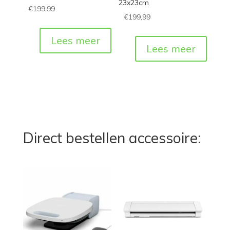
23x23cm
€
199,99
€
199,99
Lees meer
Lees meer
Direct bestellen accessoire: