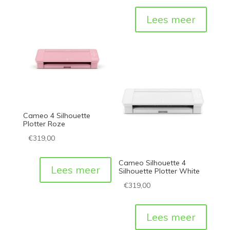
Lees meer
Cameo 4 Silhouette
Plotter Roze
€
319,00
Cameo Silhouette 4
Lees meer
Silhouette Plotter White
€
319,00
Lees meer