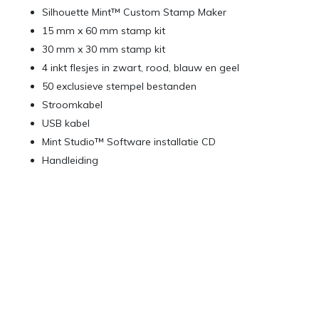
Silhouette Mint™ Custom Stamp Maker
15 mm x 60 mm stamp kit
30 mm x 30 mm stamp kit
4 inkt flesjes in zwart, rood, blauw en geel
50 exclusieve stempel bestanden
Stroomkabel
USB kabel
Mint Studio™ Software installatie CD
Handleiding