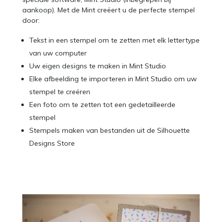
aankoop). Met de Mint creëert u de perfecte stempel
door:
Tekst in een stempel om te zetten met elk lettertype
van uw computer
Uw eigen designs te maken in Mint Studio
Elke afbeelding te importeren in Mint Studio om uw
stempel te creëren
Een foto om te zetten tot een gedetailleerde
stempel
Stempels maken van bestanden uit de Silhouette
Designs Store