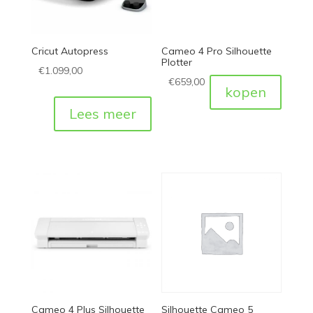
Cricut Autopress
Cameo 4 Pro Silhouette
Plotter
€
1.099,00
€
659,00
kopen
Lees meer
Cameo 4 Plus Silhouette
Silhouette Cameo 5