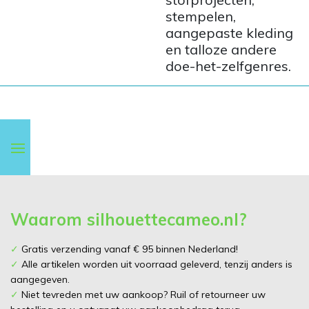
stempelen,
aangepaste kleding
en talloze andere
doe-het-zelfgenres.
Waarom silhouettecameo.nl?
✓
Gratis verzending vanaf € 95 binnen Nederland!
✓
Alle artikelen worden uit voorraad geleverd, tenzij anders is
aangegeven.
✓
Niet tevreden met uw aankoop? Ruil of retourneer uw