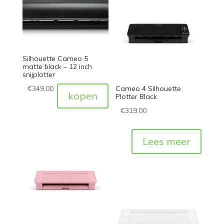
Silhouette Cameo 5
matte black – 12 inch
snijplotter
€
349,00
Cameo 4 Silhouette
kopen
Plotter Black
€
319,00
Lees meer