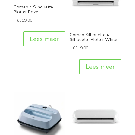
Cameo 4 Silhouette
Plotter Roze
€
319,00
Cameo Silhouette 4
Lees meer
Silhouette Plotter White
€
319,00
Lees meer