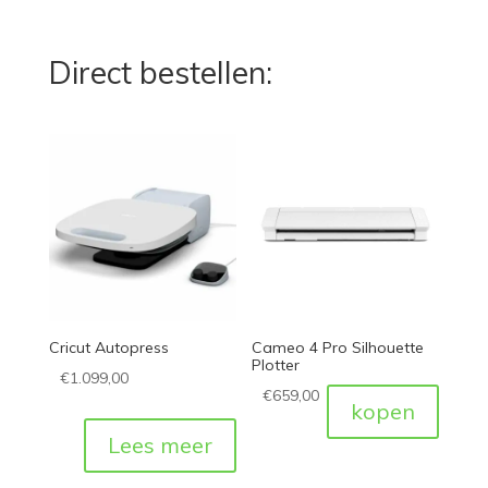
Direct bestellen:
Cricut Autopress
Cameo 4 Pro Silhouette
Plotter
€
1.099,00
€
659,00
kopen
Lees meer