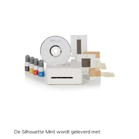
De Silhouette Mint wordt geleverd met: