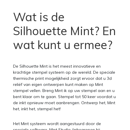
Wat is de
Silhouette Mint? En
wat kunt u ermee?
De Silhouette Mint is het meest innovatieve en
krachtige stempel systeem op de wereld. De speciale
thermische print mogelijkheid zorgt ervoor dat u 3d
reliëf van eigen ontwerpen kunt maken op Mint
stempel vellen. Breng Mint ik op uw stempel aan en u
bent klaar om te gaan. Stempel tot 50 keer voordat u
de inkt opnieuw moet aanbrengen. Ontwerp het, Mint
het, inkt het, stempel het!
Het Mint systeem wordt aangestuurd door de
speciale software, Mint Studio (inbegrepen bij