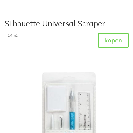
Silhouette Universal Scraper
€
4,50
kopen