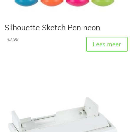
Silhouette Sketch Pen neon
€
7,95
Lees meer