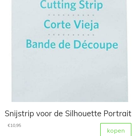
Snijstrip voor de Silhouette Portrait
€
10,95
kopen