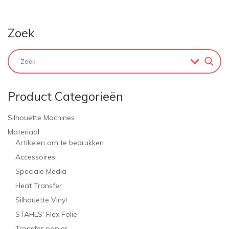
Zoek
Product Categorieën
Silhouette Machines
Materiaal
Artikelen om te bedrukken
Accessoires
Speciale Media
Heat Transfer
Silhouette Vinyl
STAHLS' Flex Folie
Transfer papier