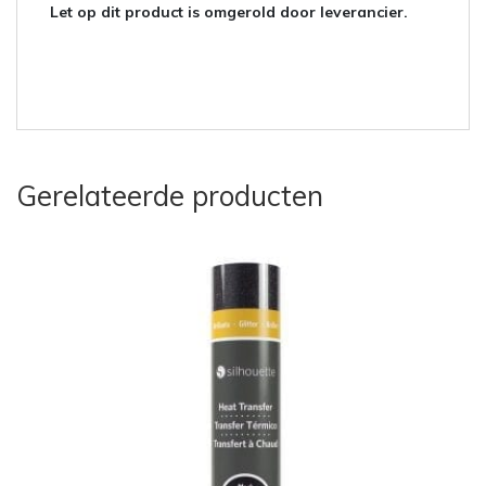
Let op dit product is omgerold door leverancier.
Gerelateerde producten