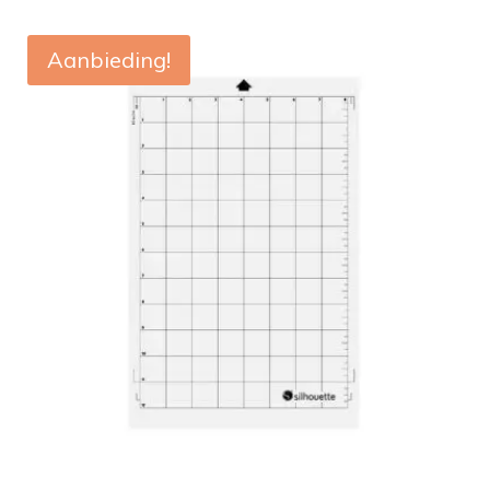
Aanbieding!