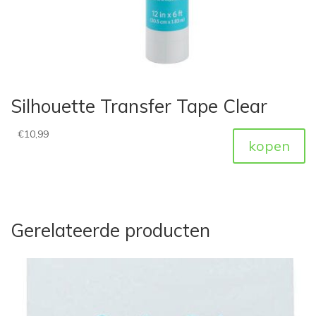
Silhouette Transfer Tape Clear
€
10,99
kopen
Gerelateerde producten