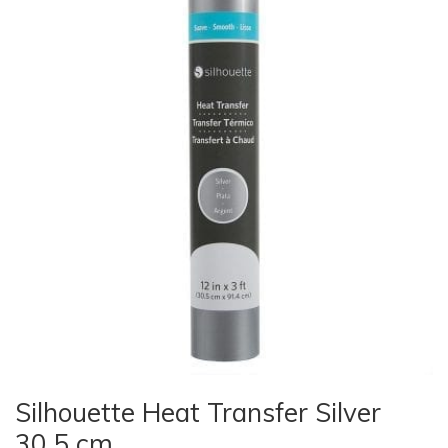
Silhouette Heat Transfer Silver
30,5 cm