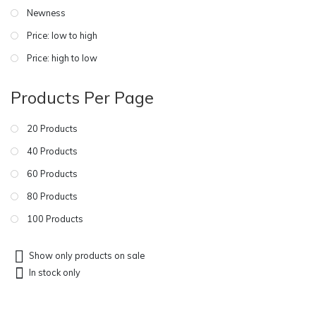
Newness
Price: low to high
Price: high to low
Products Per Page
20 Products
40 Products
60 Products
80 Products
100 Products
Show only products on sale
In stock only