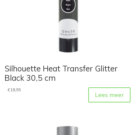
Silhouette Heat Transfer Glitter
Black 30,5 cm
€
18,95
Lees meer