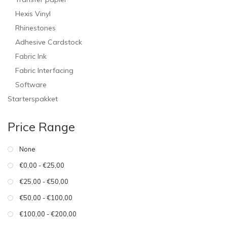
Hexis Vinyl
Rhinestones
Adhesive Cardstock
Fabric Ink
Fabric Interfacing
Software
Starterspakket
Price Range
None
€0,00 - €25,00
€25,00 - €50,00
€50,00 - €100,00
€100,00 - €200,00