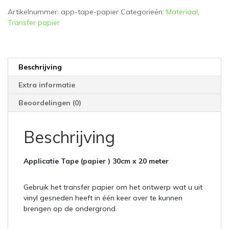
Artikelnummer:
app-tape-papier
Categorieën:
Materiaal
,
Transfer papier
Beschrijving
Extra informatie
Beoordelingen (0)
Beschrijving
Applicatie Tape (papier ) 30cm x 20 meter
Gebruik het transfer papier om het ontwerp wat u uit
vinyl gesneden heeft in één keer over te kunnen
brengen op de ondergrond.