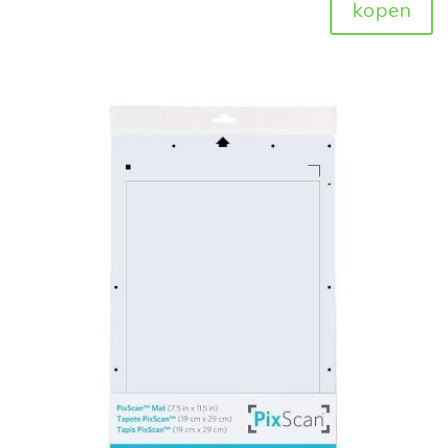
kopen