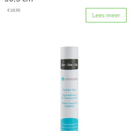
€
18,95
Lees meer