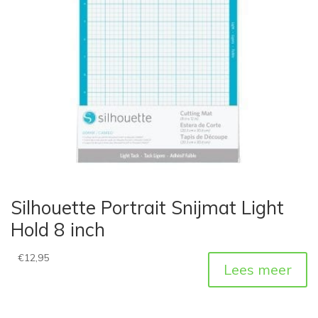
Silhouette Portrait Snijmat Light
Hold 8 inch
€
12,95
Lees meer