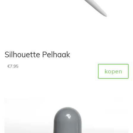
Silhouette Pelhaak
€
7,95
kopen