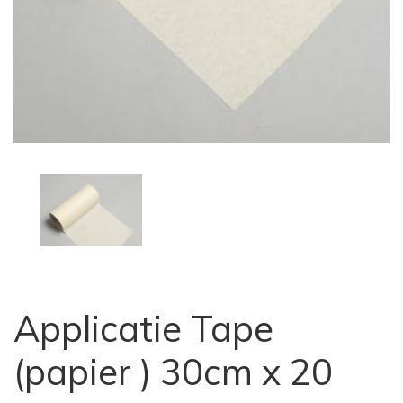
Applicatie Tape
(papier ) 30cm x 20