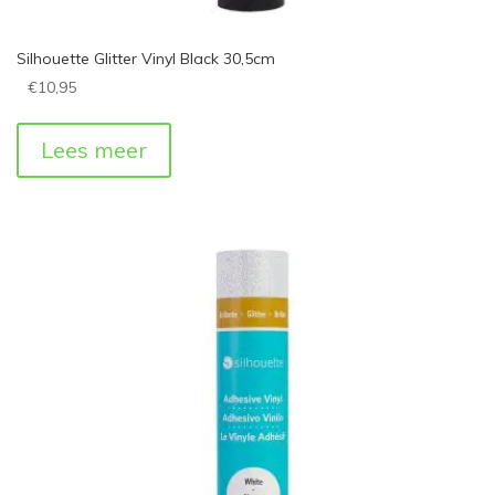
Silhouette Glitter Vinyl Black 30,5cm
€
10,95
Lees meer