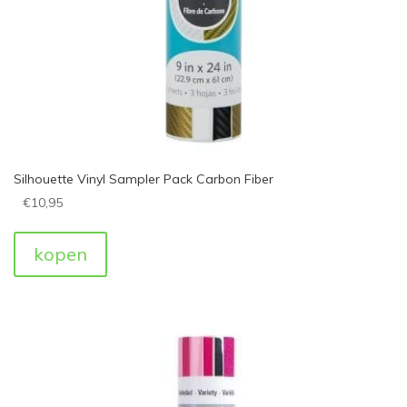
Silhouette Vinyl Sampler Pack Carbon Fiber
€
10,95
kopen