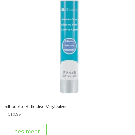
Silhouette Reflective Vinyl Silver
€
10,95
Lees meer