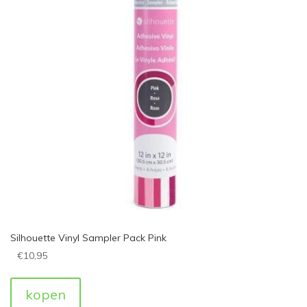
Silhouette Vinyl Sampler Pack Pink
€
10,95
kopen