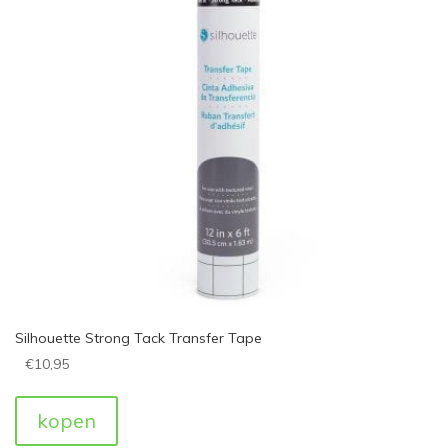
Silhouette Strong Tack Transfer Tape
€
10,95
kopen