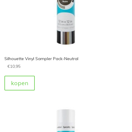
Silhouette Vinyl Sampler Pack-Neutral
€
10,95
kopen