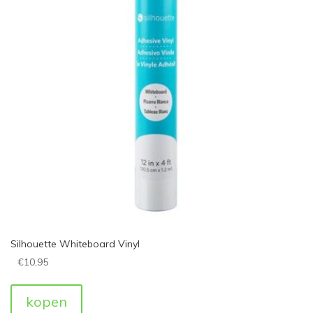
Silhouette Whiteboard Vinyl
€
10,95
kopen