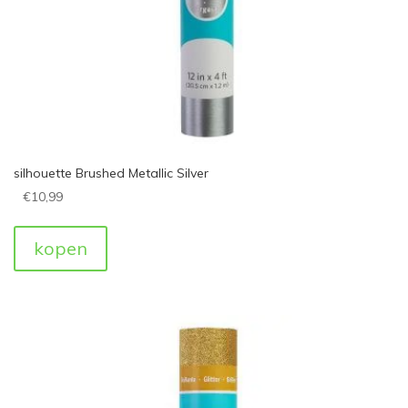
silhouette Brushed Metallic Silver
€
10,99
kopen