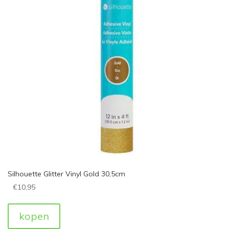
Silhouette Glitter Vinyl Gold 30,5cm
€
10,95
kopen