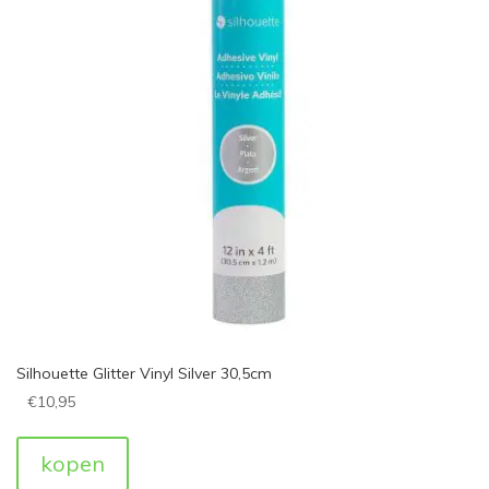
Silhouette Glitter Vinyl Silver 30,5cm
€
10,95
kopen