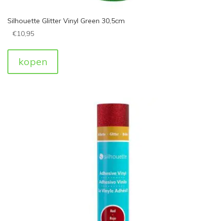
Silhouette Glitter Vinyl Green 30,5cm
€
10,95
kopen