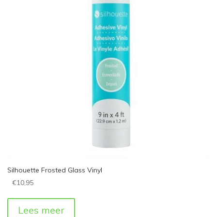
Silhouette Frosted Glass Vinyl
€
10,95
Lees meer