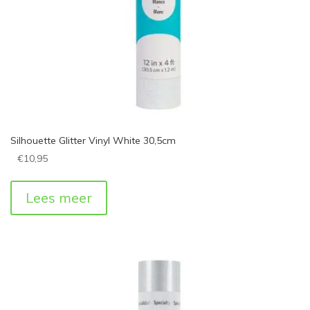
Silhouette Glitter Vinyl White 30,5cm
€
10,95
Lees meer