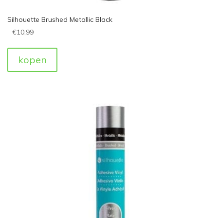
Silhouette Brushed Metallic Black
€
10,99
kopen