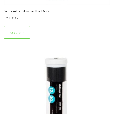
Silhouette Glow in the Dark
€
10,95
kopen