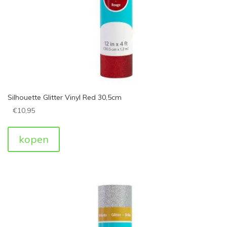
Silhouette Glitter Vinyl Red 30,5cm
€
10,95
kopen