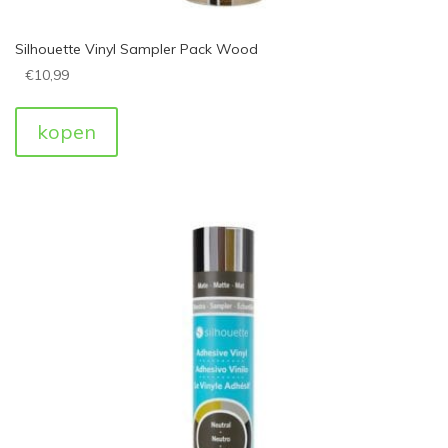
Silhouette Vinyl Sampler Pack Wood
€
10,99
kopen