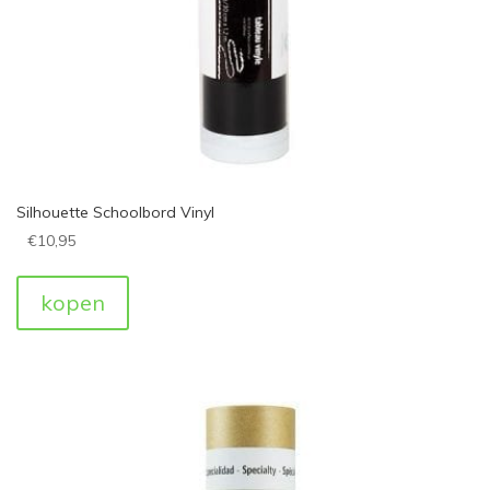
Silhouette Schoolbord Vinyl
€
10,95
kopen