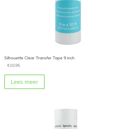
Silhouette Clear Transfer Tape 9 inch
€
10,95
Lees meer