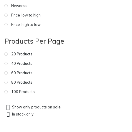
Newness
Price: low to high
Price: high to low
Products Per Page
20 Products
40 Products
60 Products
80 Products
100 Products
Show only products on sale
In stock only