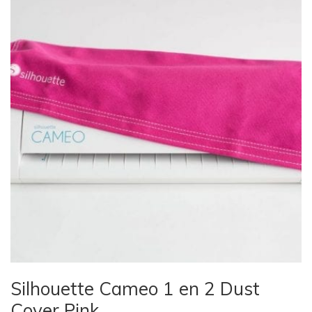
Silhouette Cameo 1 en 2 Dust
Cover Pink