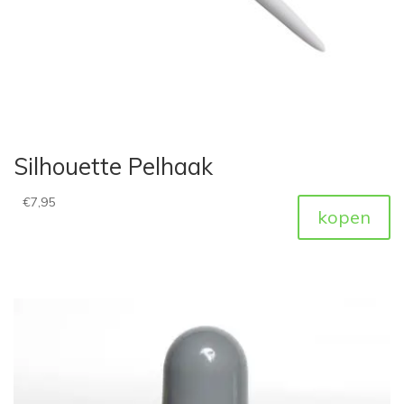
Silhouette Pelhaak
€
7,95
kopen