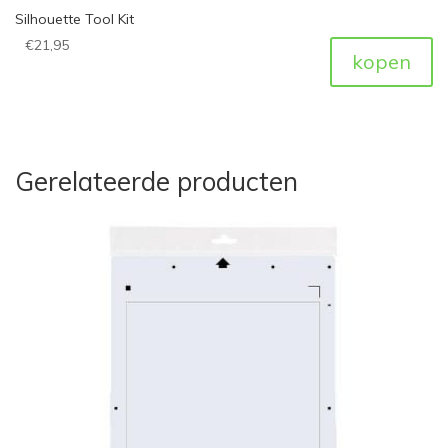
Silhouette Tool Kit
€
21,95
kopen
Gerelateerde producten