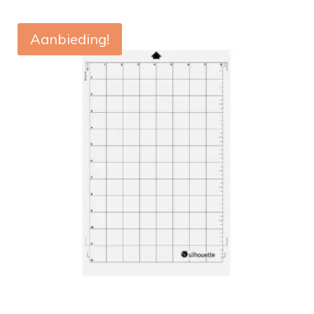
Aanbieding!