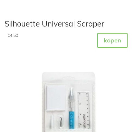
Silhouette Universal Scraper
€
4,50
kopen