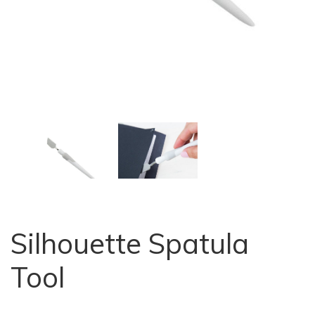
Silhouette Spatula
Tool