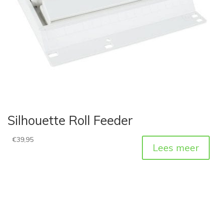
Silhouette Roll Feeder
€
39,95
Lees meer