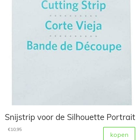
Snijstrip voor de Silhouette Portrait
€
10,95
kopen