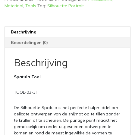
Materiaal
,
Tools
Tag:
Silhouette Portrait
Beschrijving
Beoordelingen (0)
Beschrijving
Spatula Tool
TOOL-03-3T
De Silhouette Spatula is het perfecte hulpmiddel om
delicate ontwerpen van de snijmat op te tillen zonder
te krullen of te scheuren. De puntige punt maakt het
gemakkelijk om onder uitgesneden ontwerpen te
komen en rond de meest ingewikkelde vormen te