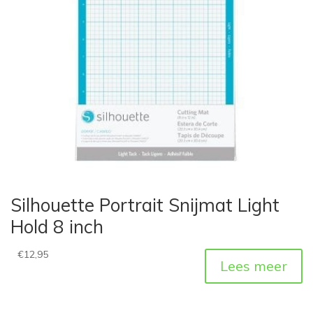
Silhouette Portrait Snijmat Light
Hold 8 inch
€
12,95
Lees meer