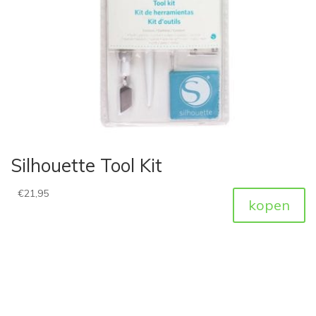
Silhouette Tool Kit
€
21,95
kopen