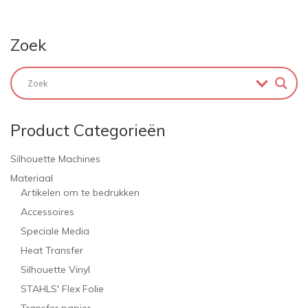
Zoek
Product Categorieën
Silhouette Machines
Materiaal
Artikelen om te bedrukken
Accessoires
Speciale Media
Heat Transfer
Silhouette Vinyl
STAHLS' Flex Folie