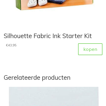
Silhouette Fabric Ink Starter Kit
€
43,95
kopen
Gerelateerde producten