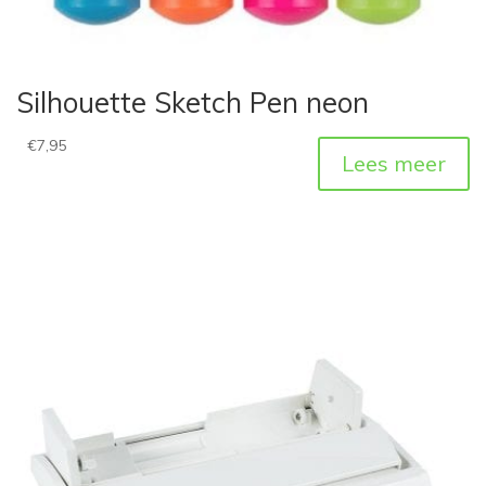
Silhouette Sketch Pen neon
€
7,95
Lees meer