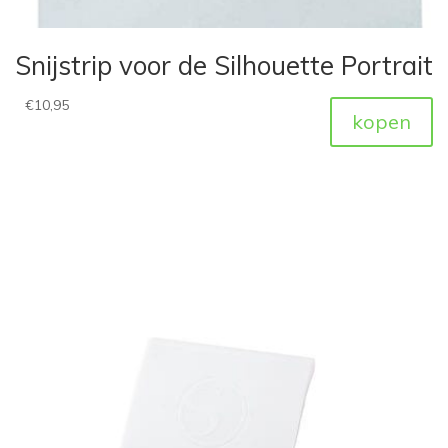
Snijstrip voor de Silhouette Portrait
€
10,95
kopen