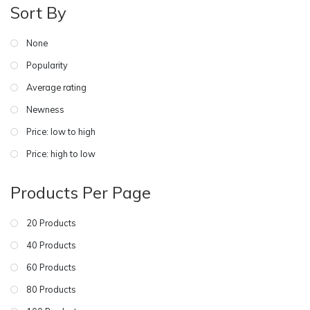
Sort By
None
Popularity
Average rating
Newness
Price: low to high
Price: high to low
Products Per Page
20 Products
40 Products
60 Products
80 Products