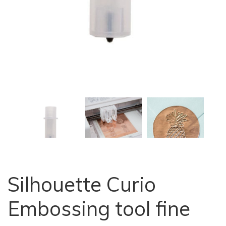
Silhouette Curio
Embossing tool fine