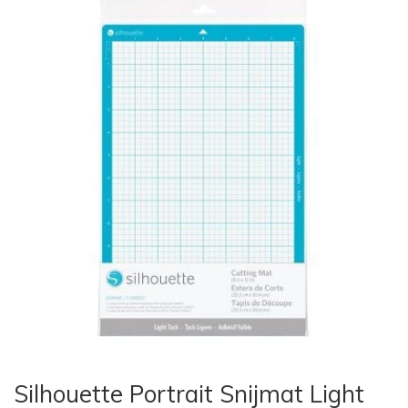
Silhouette Portrait Snijmat Light