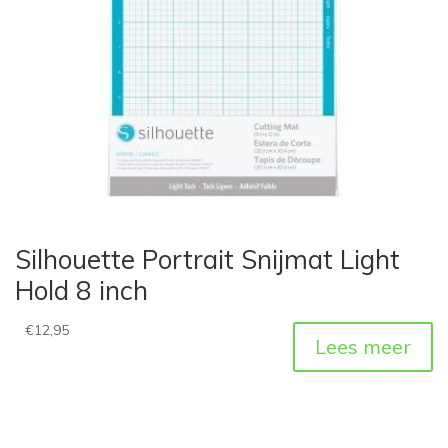
Silhouette Portrait Snijmat Light
Hold 8 inch
€
12,95
Lees meer