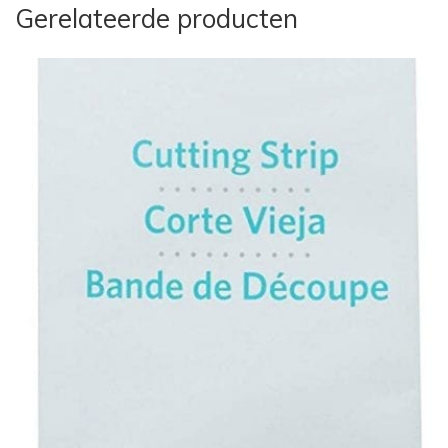
Gerelateerde producten