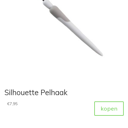
Silhouette Pelhaak
€
7,95
kopen