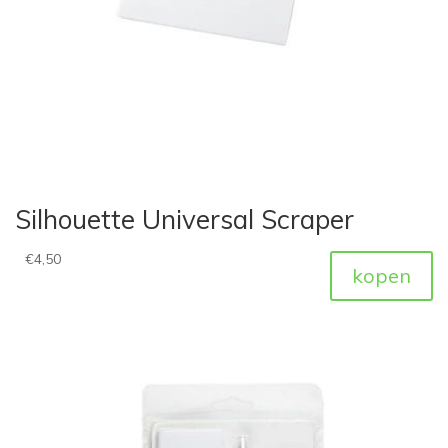
Silhouette Universal Scraper
€
4,50
kopen