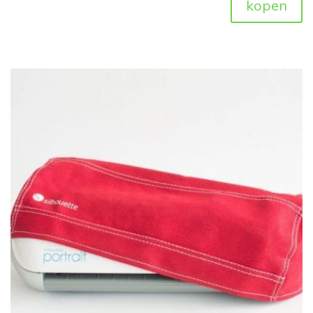
kopen