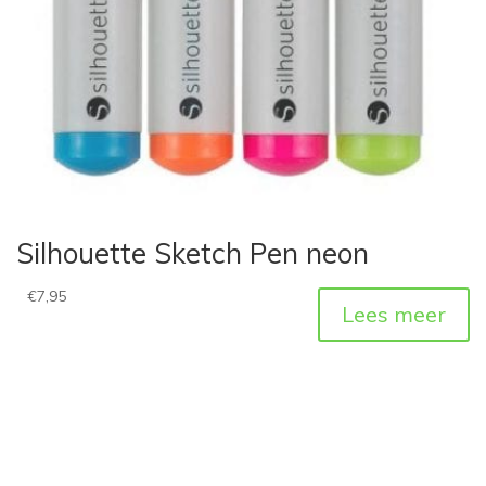
Silhouette Sketch Pen neon
€
7,95
Lees meer