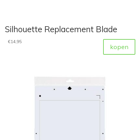
Silhouette Replacement Blade
€
14,95
kopen