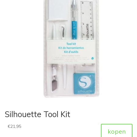
Silhouette Tool Kit
€
21,95
kopen