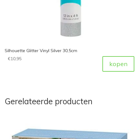
Silhouette Glitter Vinyl Silver 30,5cm
€
10,95
kopen
Gerelateerde producten