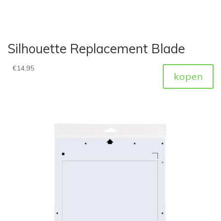
Silhouette Replacement Blade
€
14,95
kopen