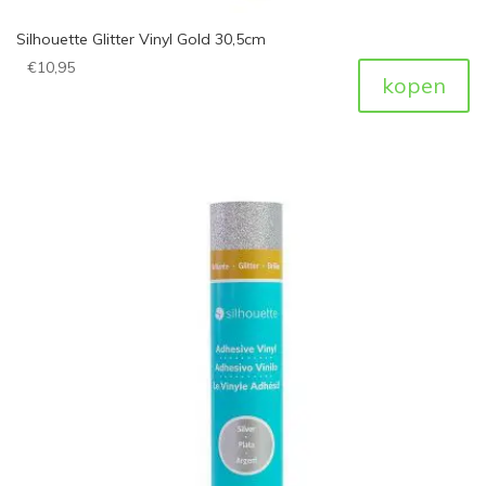
Silhouette Glitter Vinyl Gold 30,5cm
€
10,95
kopen