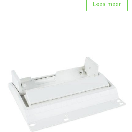
Lees meer