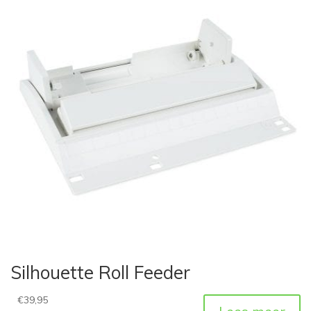
Silhouette Roll Feeder
€
39,95