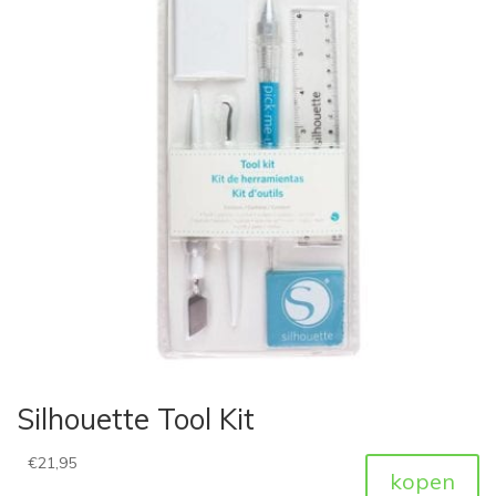
Silhouette Tool Kit
€
21,95
kopen