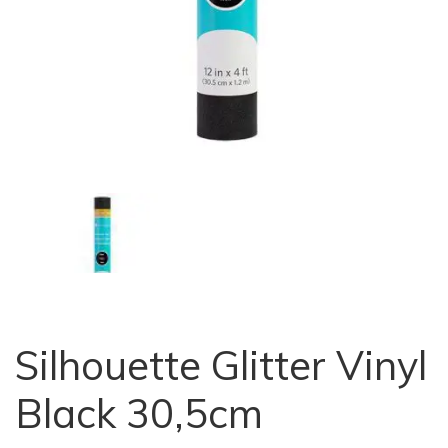
Silhouette Glitter Vinyl
Black 30,5cm