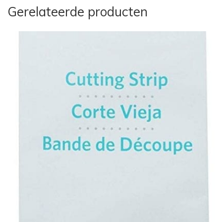
Gerelateerde producten