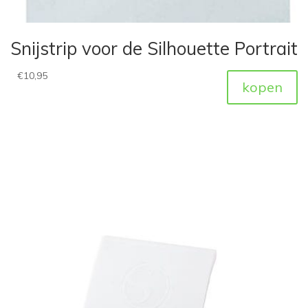
Snijstrip voor de Silhouette Portrait
€
10,95
kopen