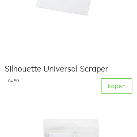
Silhouette Universal Scraper
€
4,50
kopen