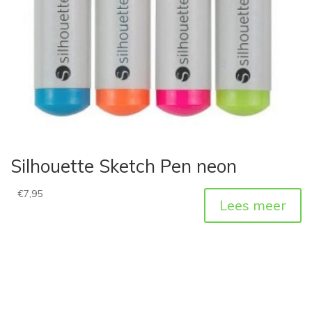
Silhouette Sketch Pen neon
€
7,95
Lees meer