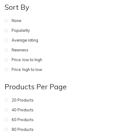
Sort By
None
Popularity
Average rating
Newness
Price: low to high
Price: high to low
Products Per Page
20 Products
40 Products
60 Products
80 Products