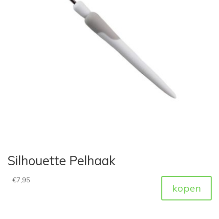
Silhouette Pelhaak
€
7,95
kopen