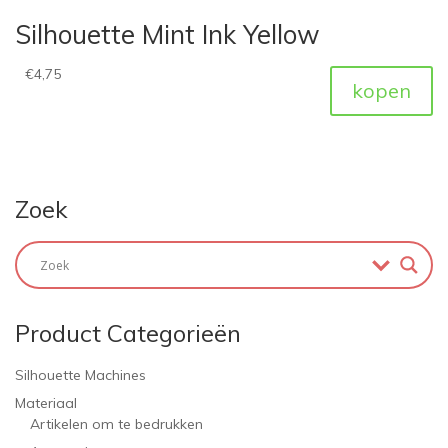
Silhouette Mint Ink Yellow
€
4,75
kopen
Zoek
Product Categorieën
Silhouette Machines
Materiaal
Artikelen om te bedrukken