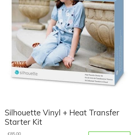
Silhouette Vinyl + Heat Transfer
Starter Kit
€
85,00