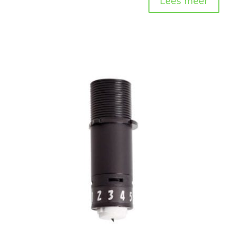
Lees meer