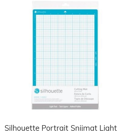
Silhouette Portrait Snijmat Light