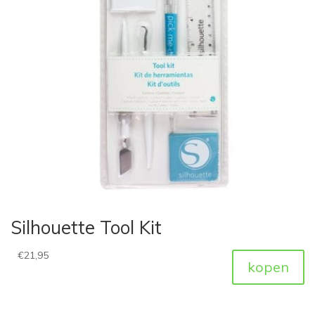
Silhouette Tool Kit
€
21,95
kopen