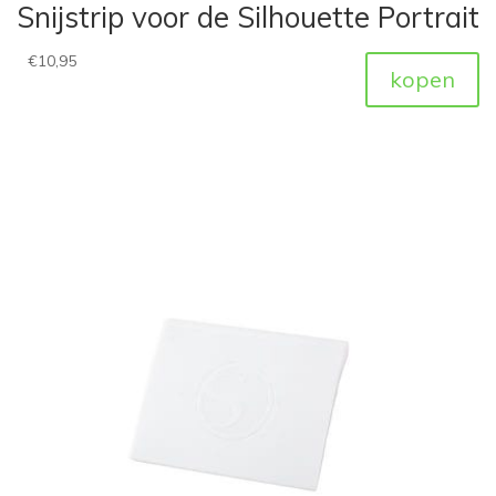
Snijstrip voor de Silhouette Portrait
€
10,95
kopen