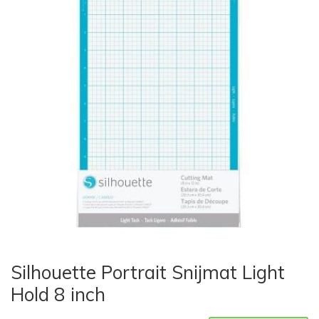
Silhouette Portrait Snijmat Light
Hold 8 inch