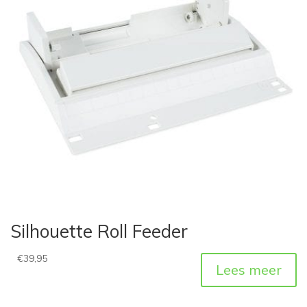
Silhouette Roll Feeder
€
39,95
Lees meer