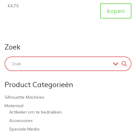
€
4,75
kopen
Zoek
Product Categorieën
Silhouette Machines
Materiaal
Artikelen om te bedrukken
Accessoires
Speciale Media