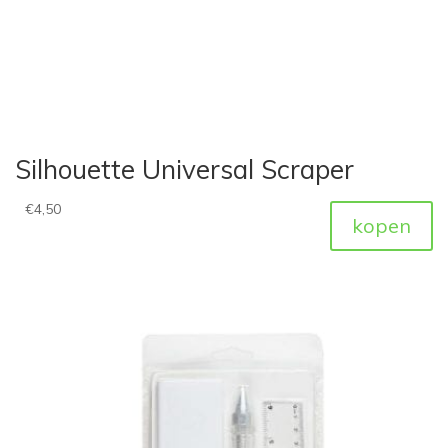
Silhouette Universal Scraper
€
4,50
kopen