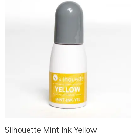
Silhouette Mint Ink Yellow