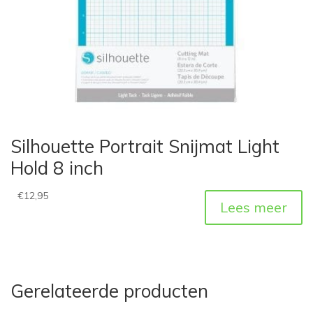
Silhouette Portrait Snijmat Light
Hold 8 inch
€
12,95
Lees meer
Gerelateerde producten