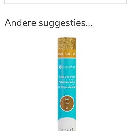
Andere suggesties…