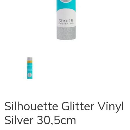
Silhouette Glitter Vinyl
Silver 30,5cm