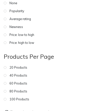
None
Popularity
Average rating
Newness
Price: low to high
Price: high to low
Products Per Page
20 Products
40 Products
60 Products
80 Products
100 Products