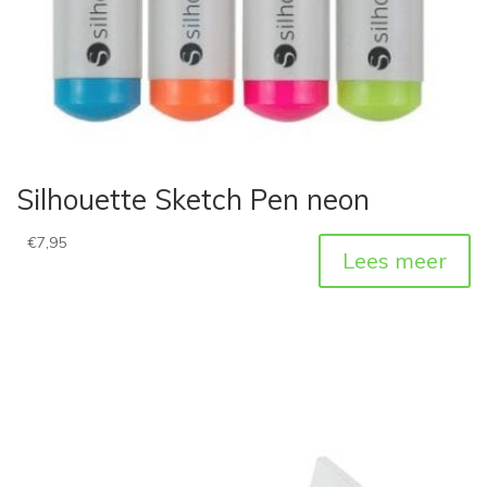
Silhouette Sketch Pen neon
€
7,95
Lees meer