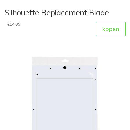
Silhouette Replacement Blade
€
14,95
kopen