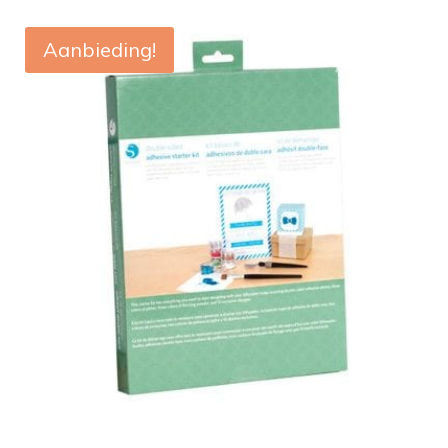
Aanbieding!