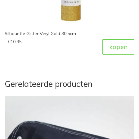
Silhouette Glitter Vinyl Gold 30,5cm
€
10,95
kopen
Gerelateerde producten