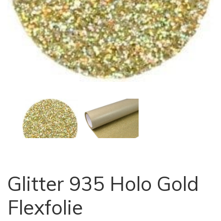
Glitter 935 Holo Gold
Flexfolie