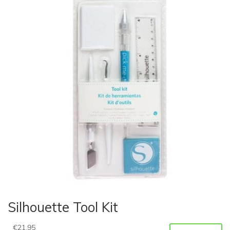
Silhouette Tool Kit
€
21,95