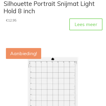
Silhouette Portrait Snijmat Light
Hold 8 inch
€
12,95
Lees meer
Aanbieding!