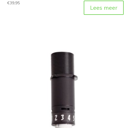
€
39,95
Lees meer