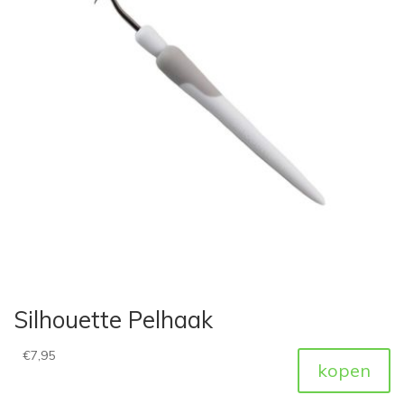
Silhouette Pelhaak
€
7,95
kopen