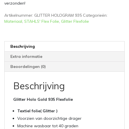
verzonden!
Artikelnummer:
GLITTER HOLOGRAM 935
Categorieën:
Materiaal
,
STAHLS' Flex Folie
,
Glitter Flexfolie
Beschrijving
Extra informatie
Beoordelingen (0)
Beschrijving
Glitter Holo Gold 935 Flexfolie
Textiel folie( Glitter )
Voorzien van doorzichtige drager
Machine wasbaar tot 40 graden