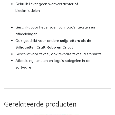
Gebruik liever geen wasverzachter of
bleekmiddelen
Geschikt voor het snijden van logo’s, teksten en
afbeeldingen
Ook geschikt voor andere
snijplotters
als
de
Silhouette , Craft Robo en Cricut
Geschikt voor textiel, ook rekbare textiel als t-shirts
Afbeelding, teksten en logo’s spiegelen in de
software
Gerelateerde producten