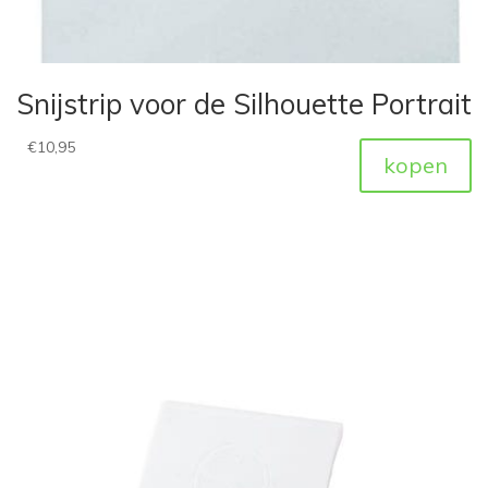
Snijstrip voor de Silhouette Portrait
€
10,95
kopen