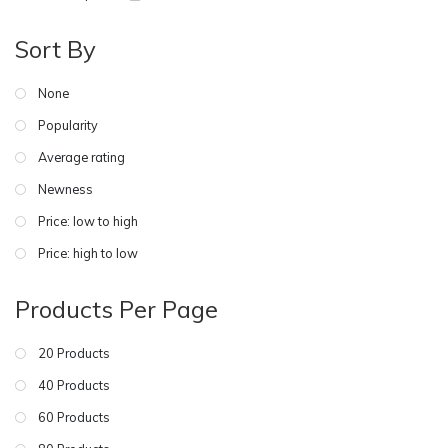
Sort By
None
Popularity
Average rating
Newness
Price: low to high
Price: high to low
Products Per Page
20 Products
40 Products
60 Products