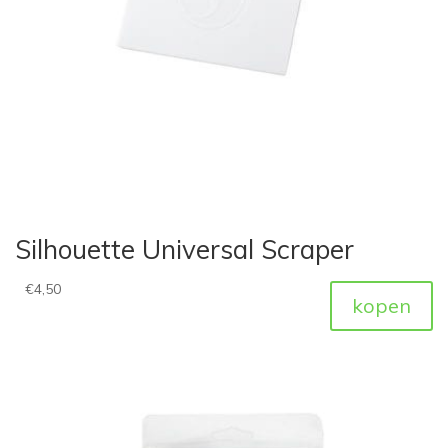
Silhouette Universal Scraper
€
4,50
kopen