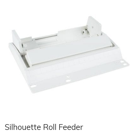
Silhouette Roll Feeder