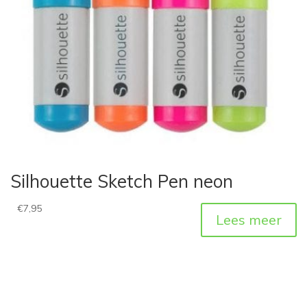
Silhouette Sketch Pen neon
€
7,95
Lees meer