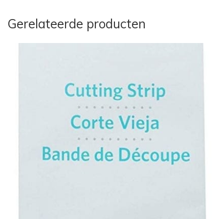
Gerelateerde producten