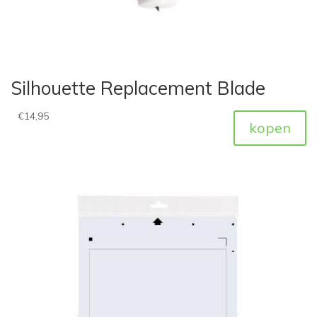
Silhouette Replacement Blade
€
14,95
kopen