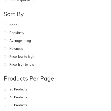
4
Sort By
None
Popularity
Average rating
Newness
Price: low to high
Price: high to low
Products Per Page
20 Products
40 Products
60 Products