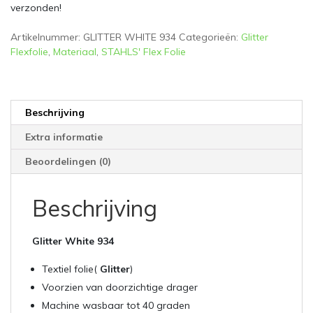
verzonden!
Artikelnummer:
GLITTER WHITE 934
Categorieën:
Glitter
Flexfolie
,
Materiaal
,
STAHLS' Flex Folie
Beschrijving
Extra informatie
Beoordelingen (0)
Beschrijving
Glitter White 934
Textiel folie(
Glitter
)
Voorzien van doorzichtige drager
Machine wasbaar tot 40 graden