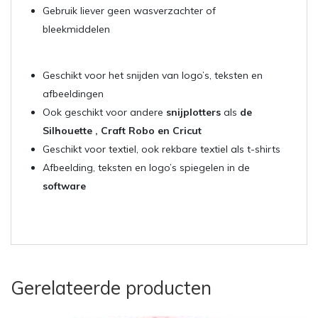
Gebruik liever geen wasverzachter of
bleekmiddelen
Geschikt voor het snijden van logo’s, teksten en
afbeeldingen
Ook geschikt voor andere
snijplotters
als
de
Silhouette , Craft Robo en Cricut
Geschikt voor textiel, ook rekbare textiel als t-shirts
Afbeelding, teksten en logo’s spiegelen in de
software
Gerelateerde producten