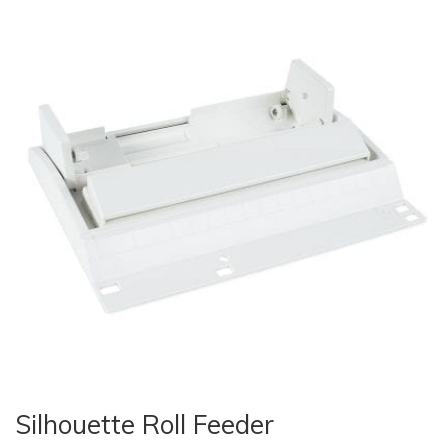
Silhouette Roll Feeder