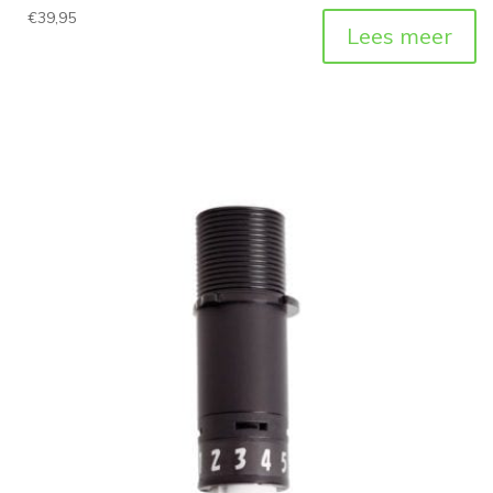
€
39,95
Lees meer