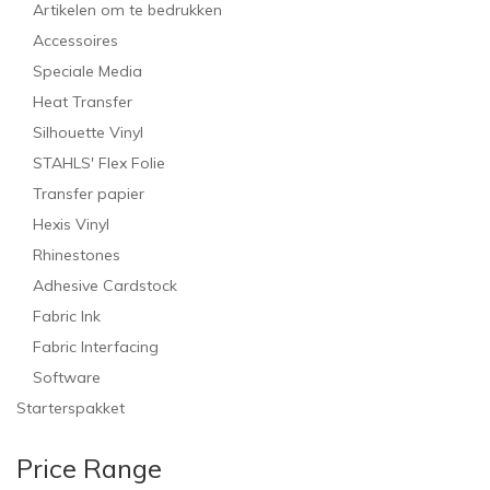
Artikelen om te bedrukken
Accessoires
Speciale Media
Heat Transfer
Silhouette Vinyl
STAHLS' Flex Folie
Transfer papier
Hexis Vinyl
Rhinestones
Adhesive Cardstock
Fabric Ink
Fabric Interfacing
Software
Starterspakket
Price Range