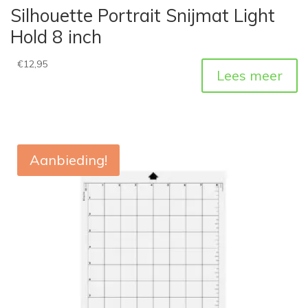
Silhouette Portrait Snijmat Light
Hold 8 inch
€
12,95
Lees meer
Aanbieding!