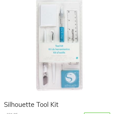
Silhouette Tool Kit