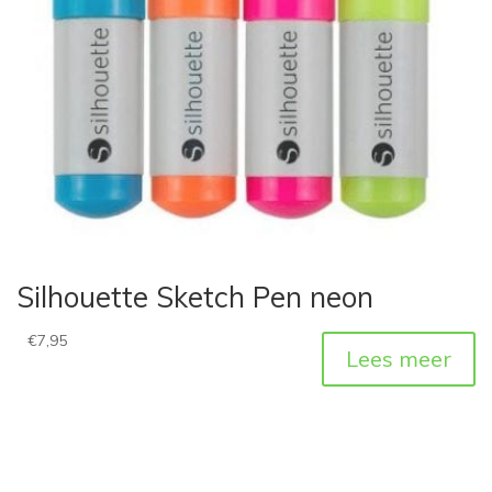
Silhouette Sketch Pen neon
€
7,95
Lees meer