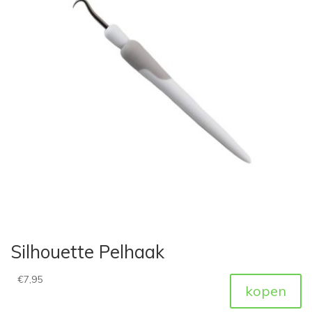
Silhouette Pelhaak
€
7,95
kopen