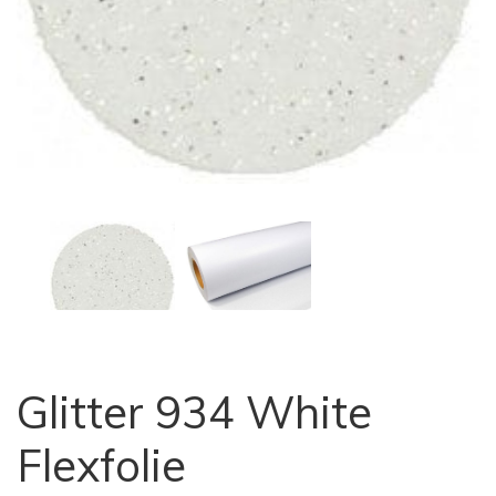
Glitter 934 White
Flexfolie