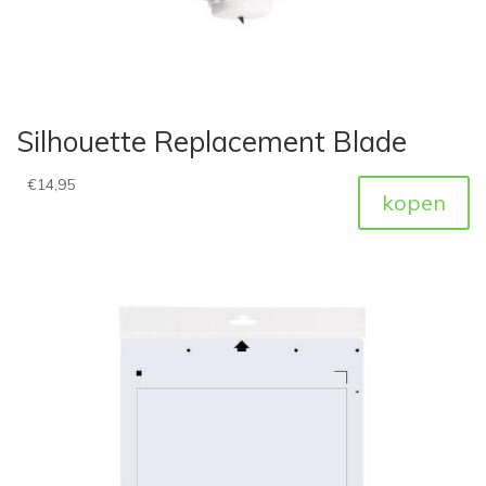
Silhouette Replacement Blade
€
14,95
kopen