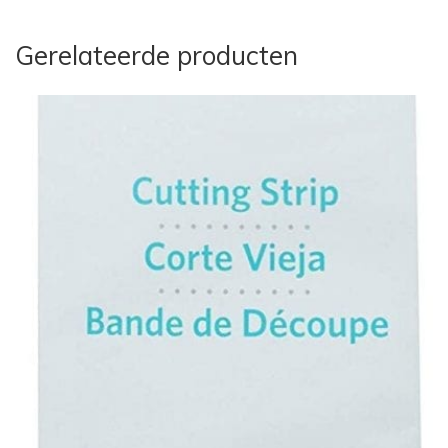
Gerelateerde producten