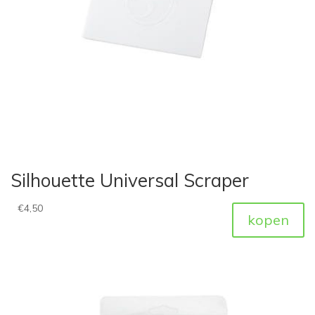
Silhouette Universal Scraper
€
4,50
kopen