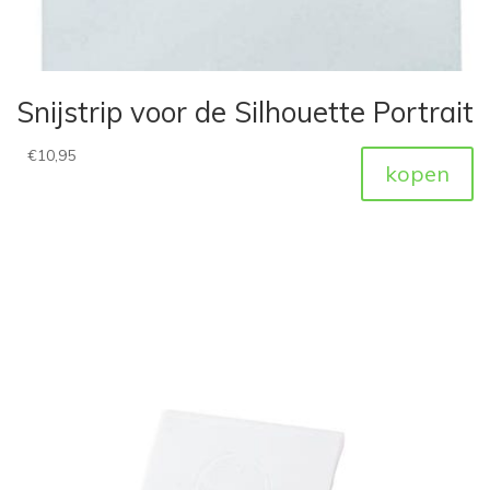
Snijstrip voor de Silhouette Portrait
€
10,95
kopen