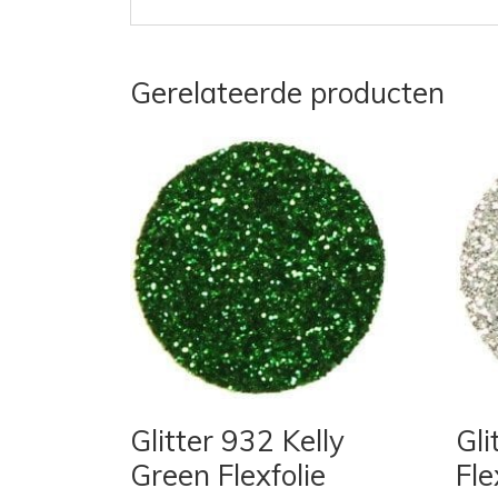
Gerelateerde producten
Glitter 932 Kelly
Gli
Green Flexfolie
Fle