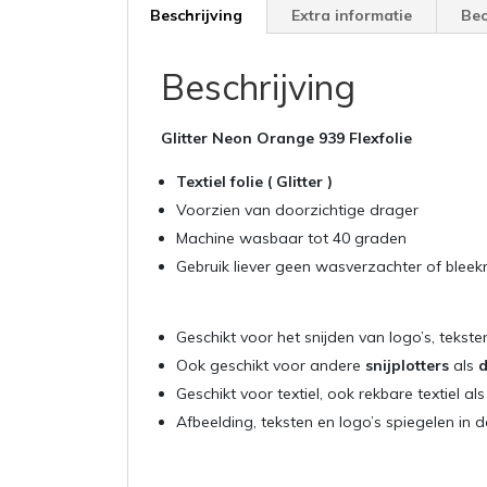
Beschrijving
Extra informatie
Beo
Beschrijving
Glitter Neon Orange 939 Flexfolie
Textiel folie ( Glitter )
Voorzien van doorzichtige drager
Machine wasbaar tot 40 graden
Gebruik liever geen wasverzachter of blee
Geschikt voor het snijden van logo’s, tekst
Ook geschikt voor andere
snijplotters
als
d
Geschikt voor textiel, ook rekbare textiel als
Afbeelding, teksten en logo’s spiegelen in 