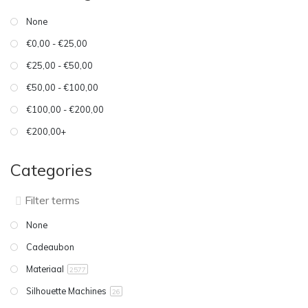
None
€0,00 - €25,00
€25,00 - €50,00
€50,00 - €100,00
€100,00 - €200,00
€200,00+
Categories
None
Cadeaubon
Materiaal
2577
Silhouette Machines
26