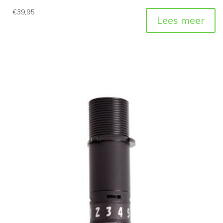
€
39,95
Lees meer