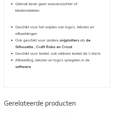
Gebruik liever geen wasverzachter of
bleekmiddelen
Geschikt voor het snijden van logo’s, teksten en
afbeeldingen
Ook geschikt voor andere
snijplotters
als
de
Silhouette , Craft Robo en Cricut
Geschikt voor textiel, ook rekbare textiel als t-shirts
Afbeelding, teksten en logo’s spiegelen in de
software
Gerelateerde producten