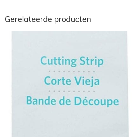
Gerelateerde producten