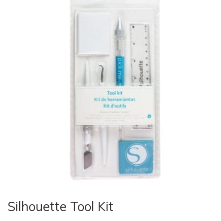
Silhouette Tool Kit