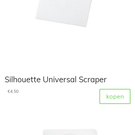
Silhouette Universal Scraper
€
4,50
kopen