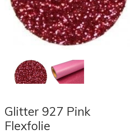
Glitter 927 Pink
Flexfolie