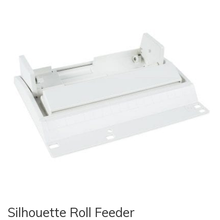
Silhouette Roll Feeder