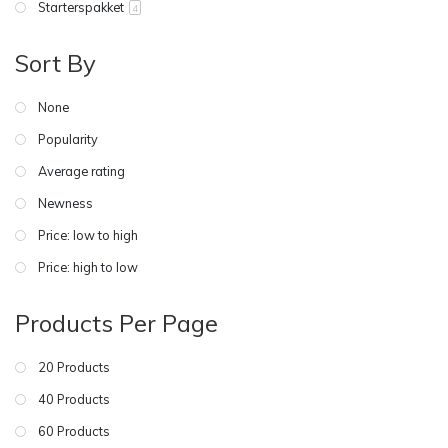
Starterspakket
4
Sort By
None
Popularity
Average rating
Newness
Price: low to high
Price: high to low
Products Per Page
20 Products
40 Products
60 Products