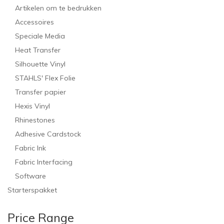
Artikelen om te bedrukken
Accessoires
Speciale Media
Heat Transfer
Silhouette Vinyl
STAHLS' Flex Folie
Transfer papier
Hexis Vinyl
Rhinestones
Adhesive Cardstock
Fabric Ink
Fabric Interfacing
Software
Starterspakket
Price Range