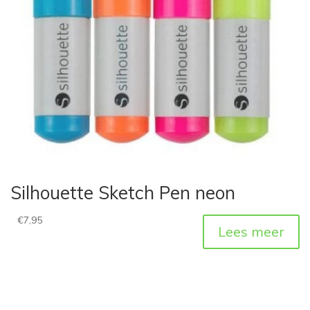
Silhouette Sketch Pen neon
€
7,95
Lees meer