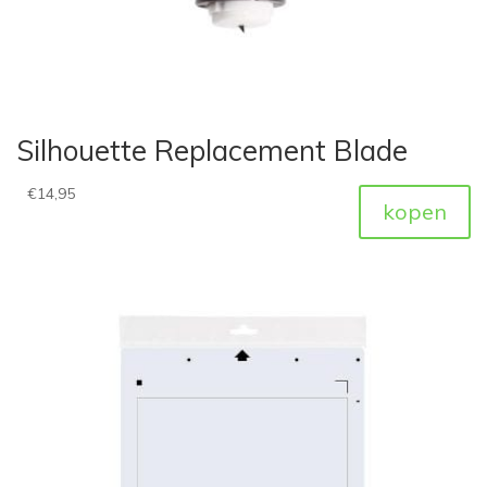
Silhouette Replacement Blade
€
14,95
kopen