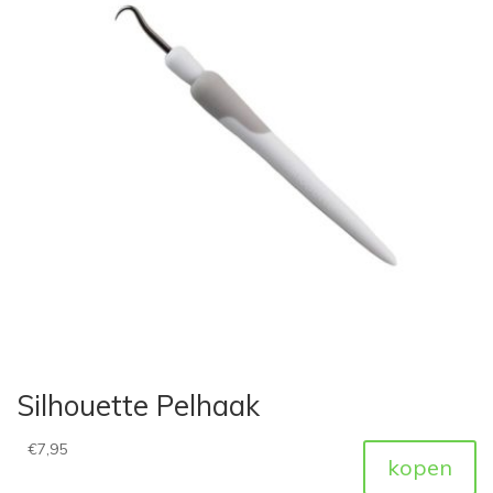
Silhouette Pelhaak
€
7,95
kopen