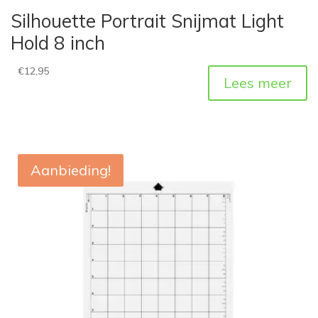
Silhouette Portrait Snijmat Light
Hold 8 inch
€
12,95
Lees meer
Aanbieding!