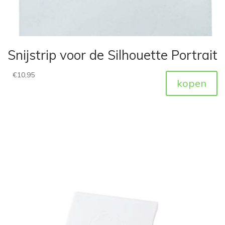
Snijstrip voor de Silhouette Portrait
€
10,95
kopen