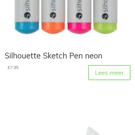
Silhouette Sketch Pen neon
€
7,95
Lees meer