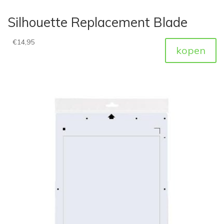
Silhouette Replacement Blade
€
14,95
kopen