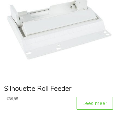
Silhouette Roll Feeder
€
39,95
Lees meer