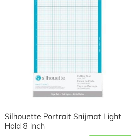
Silhouette Portrait Snijmat Light
Hold 8 inch