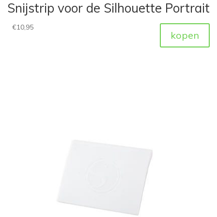
Snijstrip voor de Silhouette Portrait
€
10,95
kopen