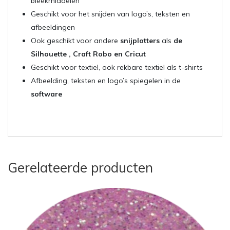
bleekmiddelen
Geschikt voor het snijden van logo’s, teksten en
afbeeldingen
Ook geschikt voor andere
snijplotters
als
de
Silhouette , Craft Robo en Cricut
Geschikt voor textiel, ook rekbare textiel als t-shirts
Afbeelding, teksten en logo’s spiegelen in de
software
Gerelateerde producten