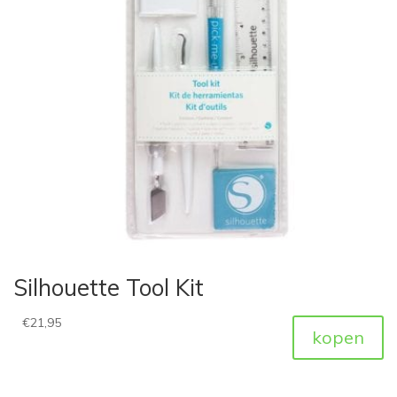
Silhouette Tool Kit
€
21,95
kopen