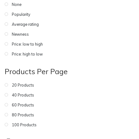
None
Popularity
Average rating
Newness
Price: low to high
Price: high to low
Products Per Page
20 Products
40 Products
60 Products
80 Products
100 Products