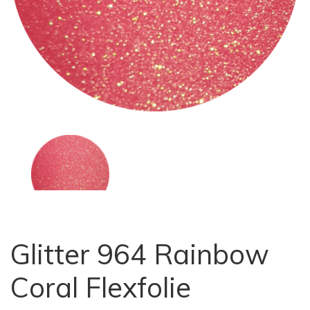
Glitter 964 Rainbow
Coral Flexfolie