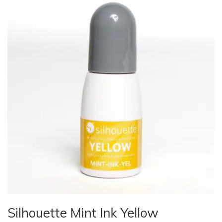
Silhouette Mint Ink Yellow