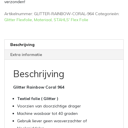
verzonden!
Artikelnummer:
GLITTER-RAINBOW-CORAL-964
Categorieën:
Glitter Flexfolie
,
Materiaal
,
STAHLS' Flex Folie
Beschrijving
Extra informatie
Beschrijving
Glitter Rainbow Coral 964
Textiel folie ( Glitter )
Voorzien van doorzichtige drager
Machine wasbaar tot 40 graden
Gebruik liever geen wasverzachter of