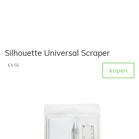
Silhouette Universal Scraper
€
4,50
kopen