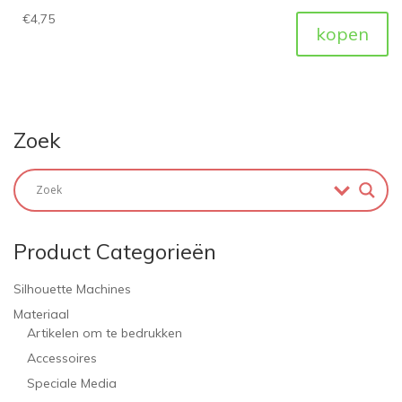
€
4,75
kopen
Zoek
Product Categorieën
Silhouette Machines
Materiaal
Artikelen om te bedrukken
Accessoires
Speciale Media