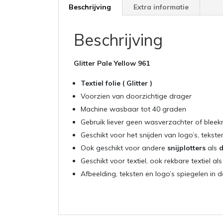
Beschrijving
Extra informatie
Beschrijving
Glitter Pale Yellow 961
Textiel folie ( Glitter )
Voorzien van doorzichtige drager
Machine wasbaar tot 40 graden
Gebruik liever geen wasverzachter of blee
Geschikt voor het snijden van logo’s, tekst
Ook geschikt voor andere
snijplotters
als
d
Geschikt voor textiel, ook rekbare textiel als
Afbeelding, teksten en logo’s spiegelen in 