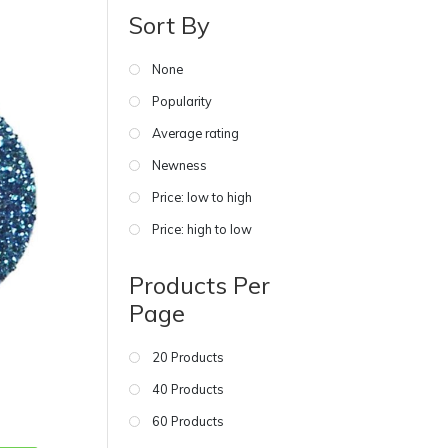
Sort By
None
Popularity
Average rating
Newness
Price: low to high
Price: high to low
Products Per
Page
20 Products
40 Products
60 Products