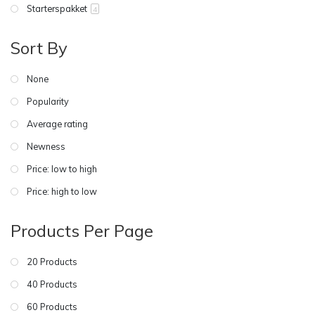
Starterspakket
4
Sort By
None
Popularity
Average rating
Newness
Price: low to high
Price: high to low
Products Per Page
20 Products
40 Products
60 Products