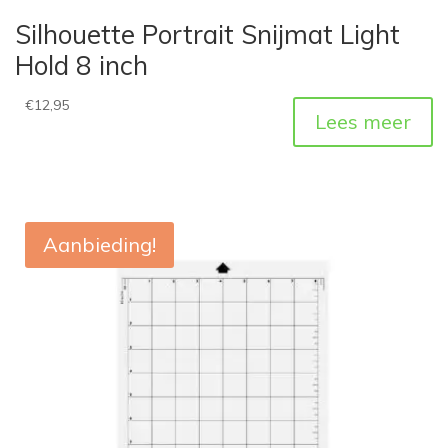
Silhouette Portrait Snijmat Light
Hold 8 inch
€
12,95
Lees meer
Aanbieding!