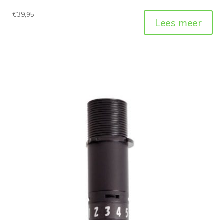
€
39,95
Lees meer