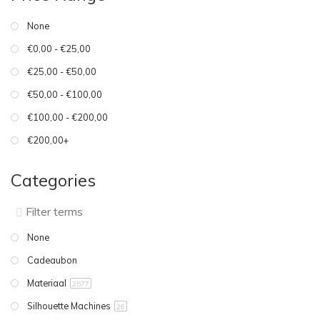
None
€0,00 - €25,00
€25,00 - €50,00
€50,00 - €100,00
€100,00 - €200,00
€200,00+
Categories
None
Cadeaubon
Materiaal
2577
Silhouette Machines
26