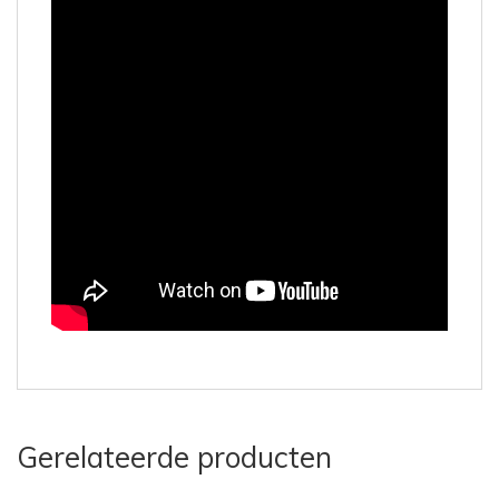
Gerelateerde producten