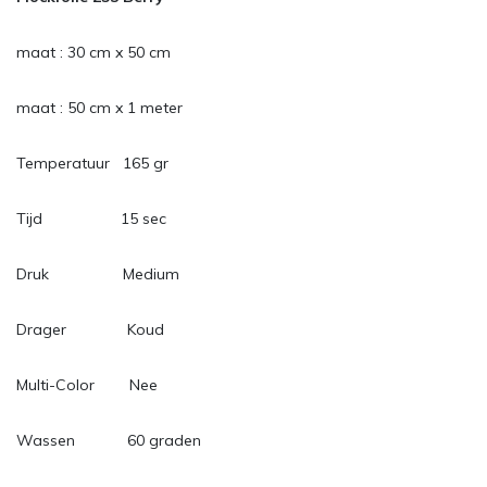
maat : 30 cm x 50 cm
maat : 50 cm x 1 meter
Temperatuur 165 gr
Tijd 15 sec
Druk Medium
Drager Koud
Multi-Color Nee
Wassen 60 graden