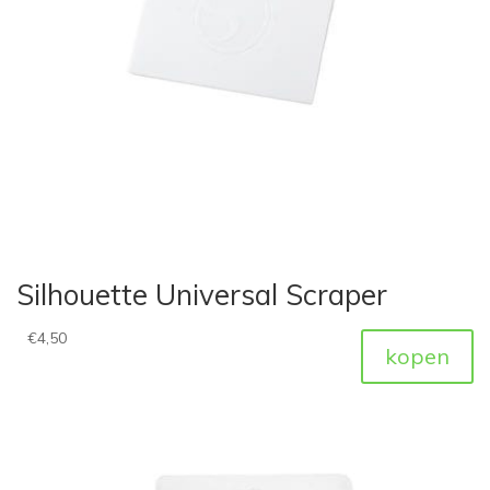
Silhouette Universal Scraper
€
4,50
kopen