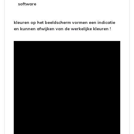
software
kleuren op het beeldscherm vormen een indicatie
en kunnen afwijken van de werkelijke kleuren !