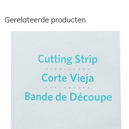
Gerelateerde producten