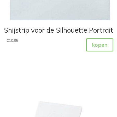
Snijstrip voor de Silhouette Portrait
€
10,95
kopen