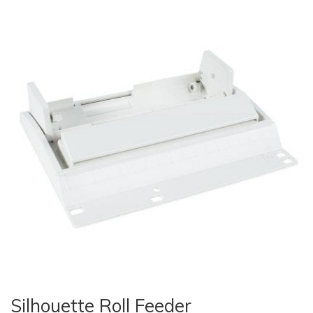
Silhouette Roll Feeder