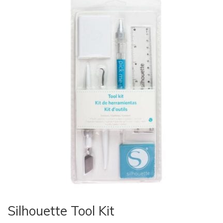
Silhouette Tool Kit