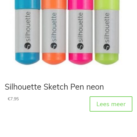
Silhouette Sketch Pen neon
€
7,95
Lees meer