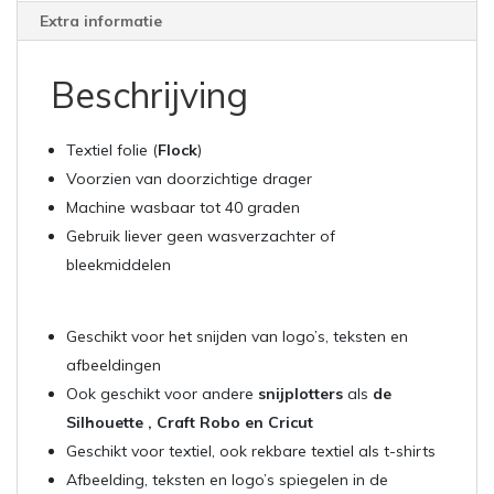
Extra informatie
Beschrijving
Textiel folie (
Flock
)
Voorzien van doorzichtige drager
Machine wasbaar tot 40 graden
Gebruik liever geen wasverzachter of
bleekmiddelen
Geschikt voor het snijden van logo’s, teksten en
afbeeldingen
Ook geschikt voor andere
snijplotters
als
de
Silhouette , Craft Robo en Cricut
Geschikt voor textiel, ook rekbare textiel als t-shirts
Afbeelding, teksten en logo’s spiegelen in de