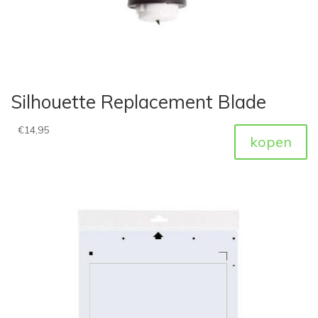
Silhouette Replacement Blade
€
14,95
kopen