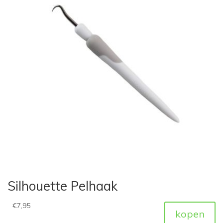
Silhouette Pelhaak
€
7,95
kopen