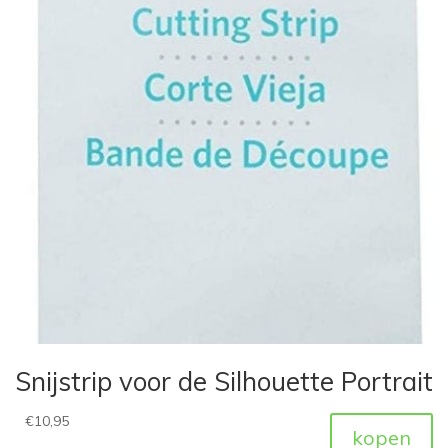
Snijstrip voor de Silhouette Portrait
€
10,95
kopen