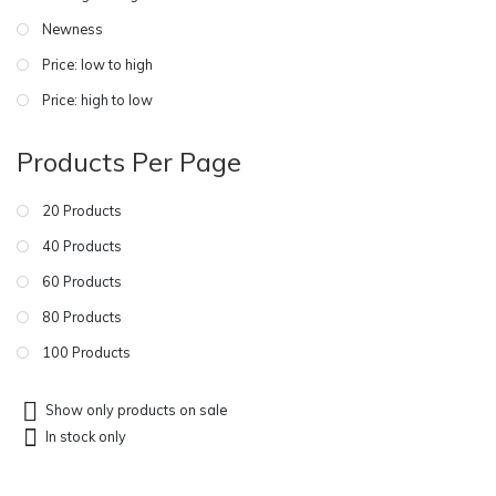
Newness
Price: low to high
Price: high to low
Products Per Page
20 Products
40 Products
60 Products
80 Products
100 Products
Show only products on sale
In stock only