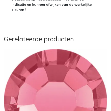
indicatie en kunnen afwijken van de werkelijke
kleuren !
Gerelateerde producten