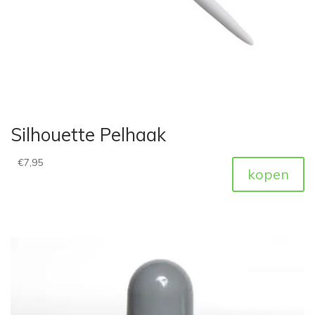
Silhouette Pelhaak
€
7,95
kopen