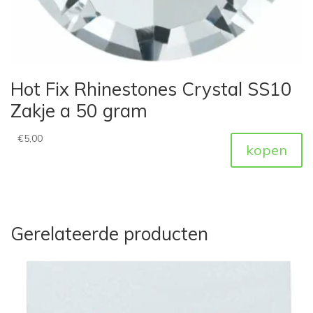
Hot Fix Rhinestones Crystal SS10
Zakje a 50 gram
€
5,00
kopen
Gerelateerde producten