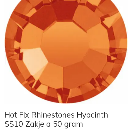
Hot Fix Rhinestones Hyacinth
SS10 Zakje a 50 gram