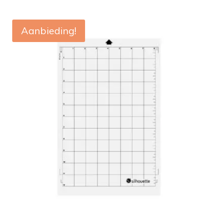
Aanbieding!