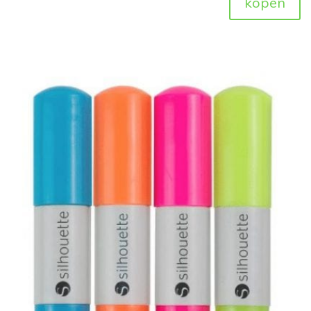
kopen