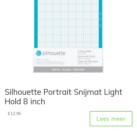
Silhouette Portrait Snijmat Light
Hold 8 inch
€
12,95
Lees meer