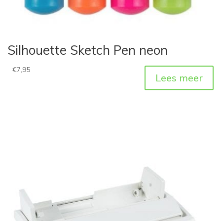
Silhouette Sketch Pen neon
€
7,95
Lees meer