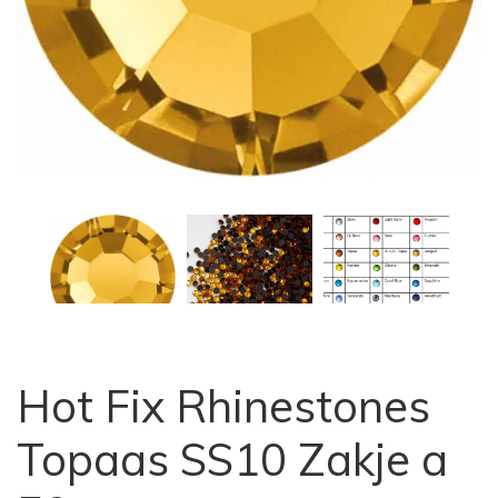
Hot Fix Rhinestones
Topaas SS10 Zakje a