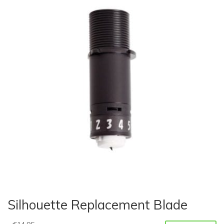
Silhouette Replacement Blade