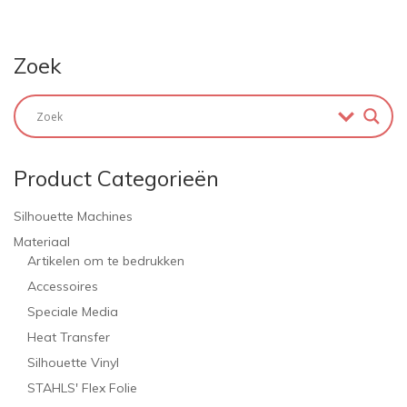
Zoek
Product Categorieën
Silhouette Machines
Materiaal
Artikelen om te bedrukken
Accessoires
Speciale Media
Heat Transfer
Silhouette Vinyl
STAHLS' Flex Folie