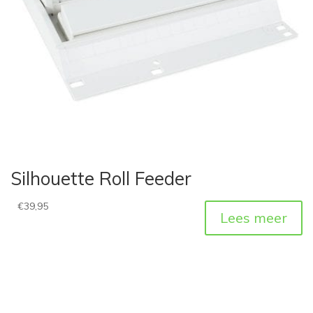
Silhouette Roll Feeder
€
39,95
Lees meer