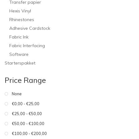
Transfer papier
Hexis Vinyl
Rhinestones
Adhesive Cardstock
Fabric Ink
Fabric Interfacing
Software
Starterspakket
Price Range
None
€0,00 - €25,00
€25,00 - €50,00
€50,00 - €100,00
€100,00 - €200,00