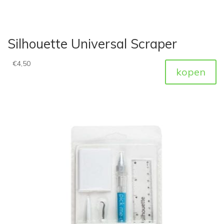
Silhouette Universal Scraper
€
4,50
kopen