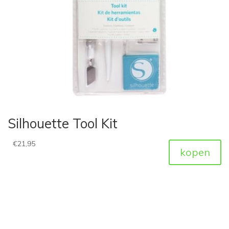
Silhouette Tool Kit
€
21,95
kopen