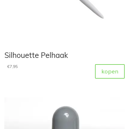
Silhouette Pelhaak
€
7,95
kopen