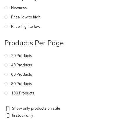
Newness
Price: low to high
Price: high to low
Products Per Page
20 Products
40 Products
60 Products
80 Products
100 Products
Show only products on sale
In stock only