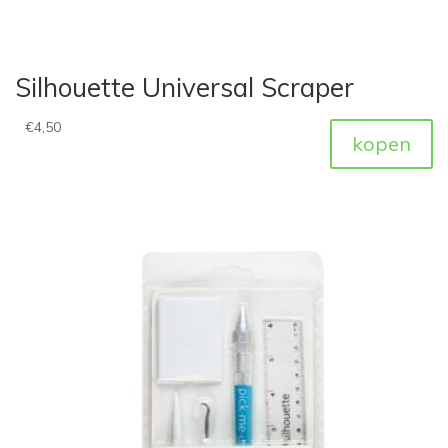
Silhouette Universal Scraper
€
4,50
kopen