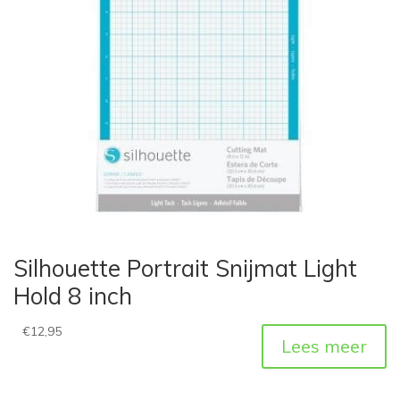
Silhouette Portrait Snijmat Light
Hold 8 inch
€
12,95
Lees meer