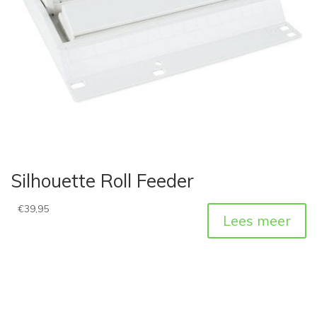
Silhouette Roll Feeder
€
39,95
Lees meer