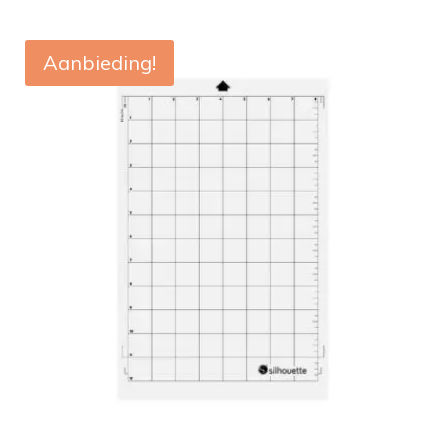
Aanbieding!