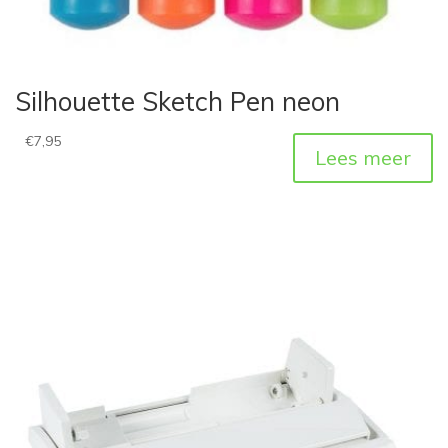
Silhouette Sketch Pen neon
€
7,95
Lees meer