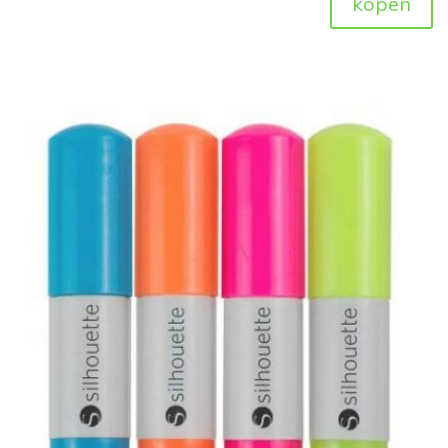
kopen