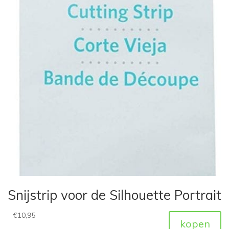
Snijstrip voor de Silhouette Portrait
€
10,95
kopen