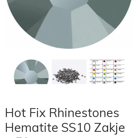
Hot Fix Rhinestones
Hematite SS10 Zakje