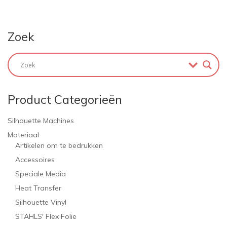
Zoek
Product Categorieën
Silhouette Machines
Materiaal
Artikelen om te bedrukken
Accessoires
Speciale Media
Heat Transfer
Silhouette Vinyl
STAHLS' Flex Folie