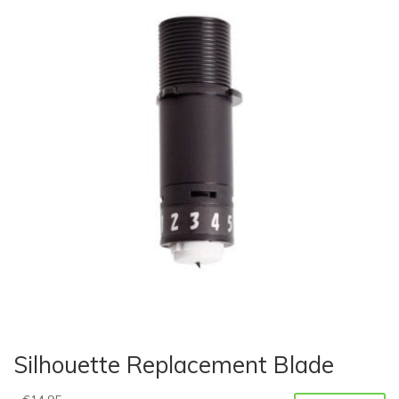
Silhouette Replacement Blade