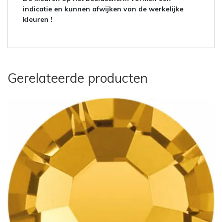
indicatie en kunnen afwijken van de werkelijke
kleuren !
Gerelateerde producten