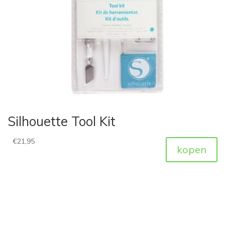
Silhouette Tool Kit
€
21,95
kopen