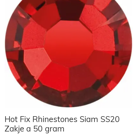
Hot Fix Rhinestones Siam SS20
Zakje a 50 gram