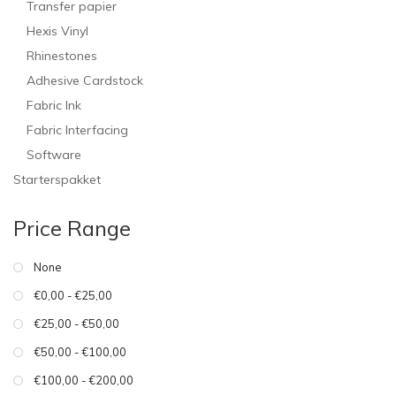
Transfer papier
Hexis Vinyl
Rhinestones
Adhesive Cardstock
Fabric Ink
Fabric Interfacing
Software
Starterspakket
Price Range
None
€0,00 - €25,00
€25,00 - €50,00
€50,00 - €100,00
€100,00 - €200,00