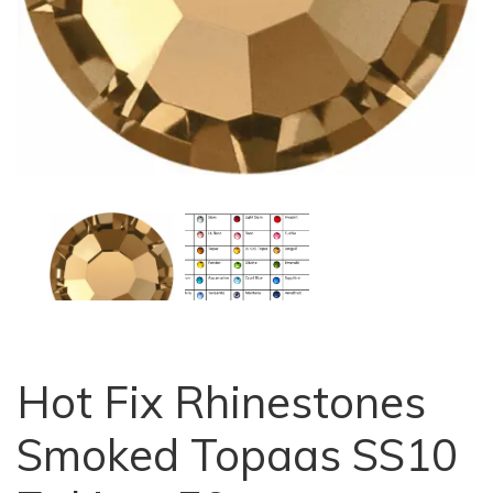
Hot Fix Rhinestones
Smoked Topaas SS10