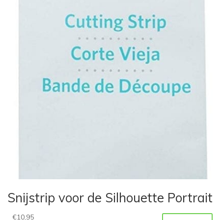
Snijstrip voor de Silhouette Portrait
€
10,95