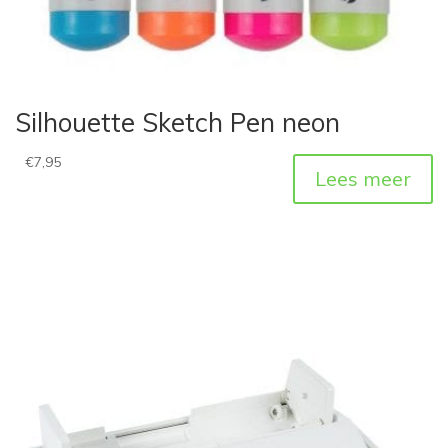
Silhouette Sketch Pen neon
€
7,95
Lees meer