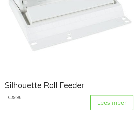
Silhouette Roll Feeder
€
39,95
Lees meer