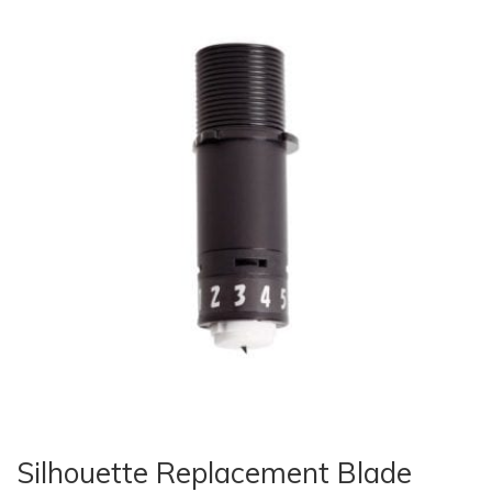
Silhouette Replacement Blade