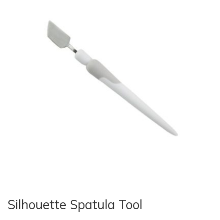
Silhouette Spatula Tool