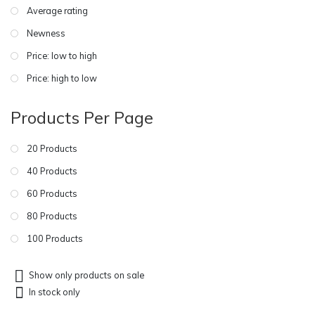
Average rating
Newness
Price: low to high
Price: high to low
Products Per Page
20 Products
40 Products
60 Products
80 Products
100 Products
Show only products on sale
In stock only