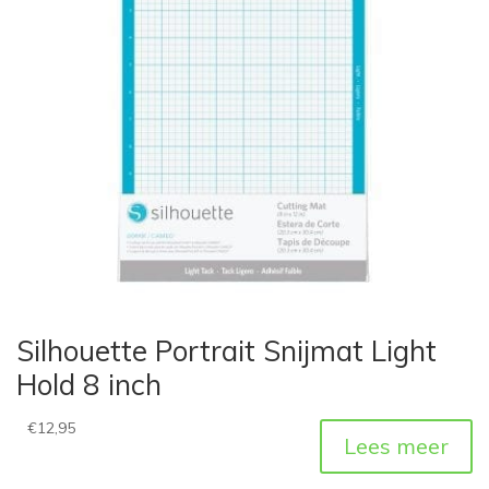
Silhouette Portrait Snijmat Light
Hold 8 inch
€
12,95
Lees meer