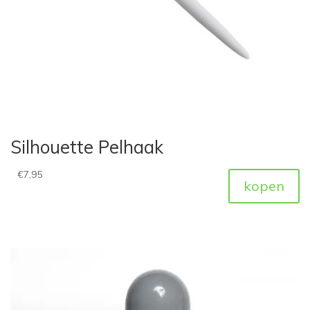
Silhouette Pelhaak
€
7,95
kopen