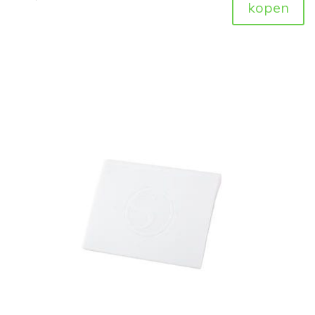
kopen