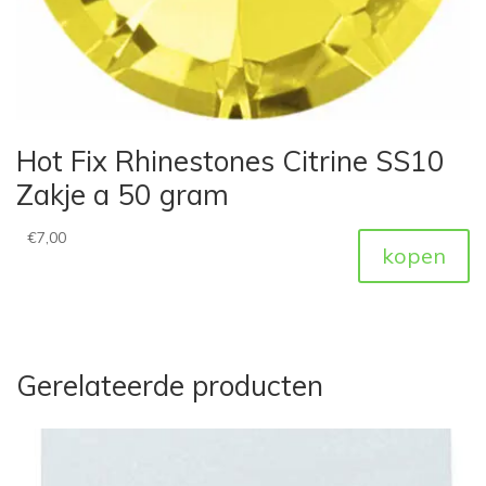
Hot Fix Rhinestones Citrine SS10
Zakje a 50 gram
€
7,00
kopen
Gerelateerde producten