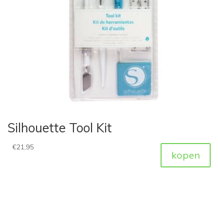
Silhouette Tool Kit
€
21,95
kopen