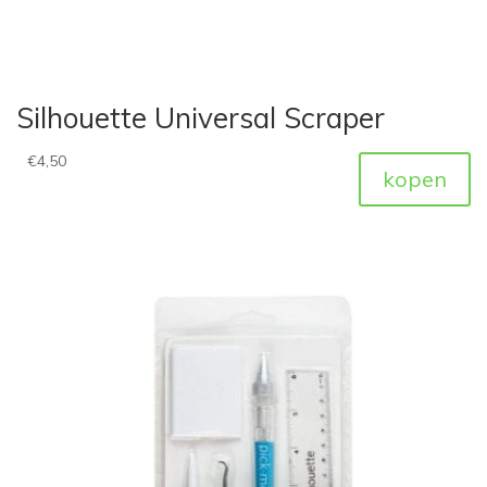
Silhouette Universal Scraper
€
4,50
kopen