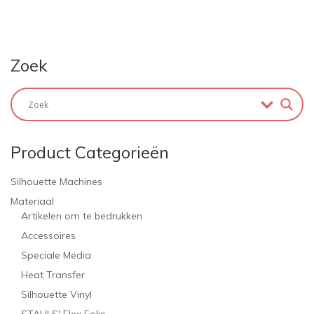
Zoek
Product Categorieën
Silhouette Machines
Materiaal
Artikelen om te bedrukken
Accessoires
Speciale Media
Heat Transfer
Silhouette Vinyl