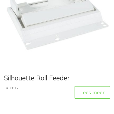
Silhouette Roll Feeder
€
39,95
Lees meer