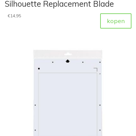
Silhouette Replacement Blade
€
14,95
kopen