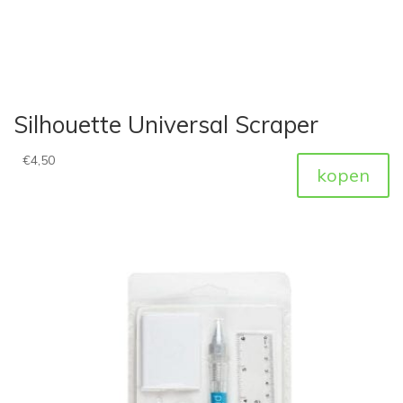
Silhouette Universal Scraper
€
4,50
kopen