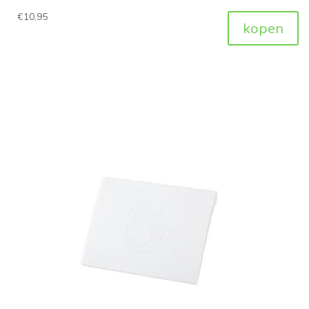
€
10,95
kopen