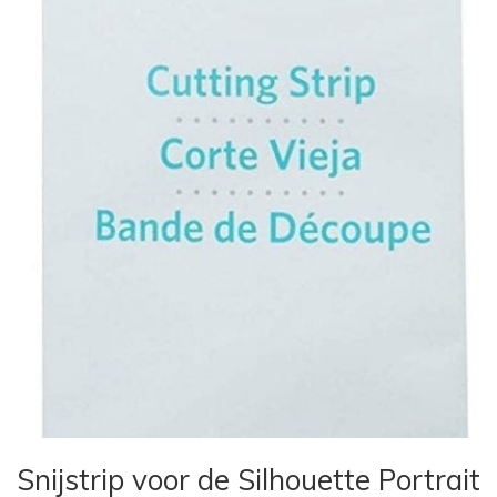
Snijstrip voor de Silhouette Portrait