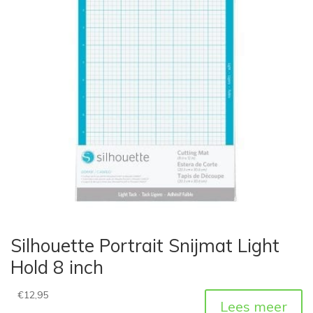
Silhouette Portrait Snijmat Light
Hold 8 inch
€
12,95
Lees meer