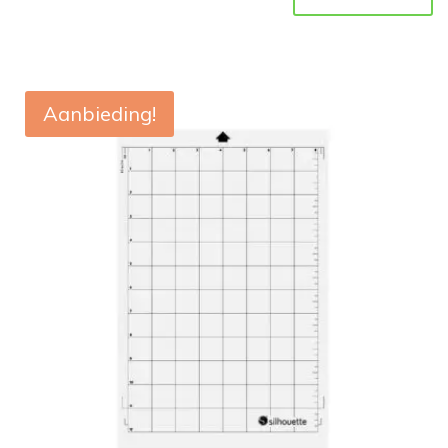
Aanbieding!