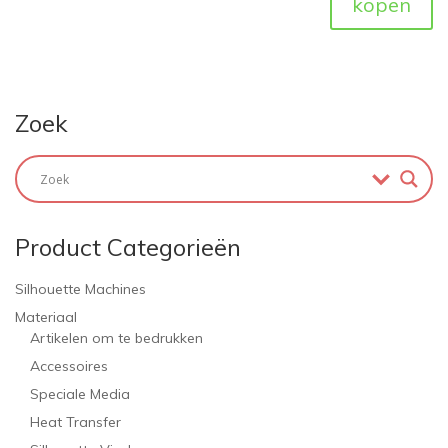
kopen
Zoek
Product Categorieën
Silhouette Machines
Materiaal
Artikelen om te bedrukken
Accessoires
Speciale Media
Heat Transfer