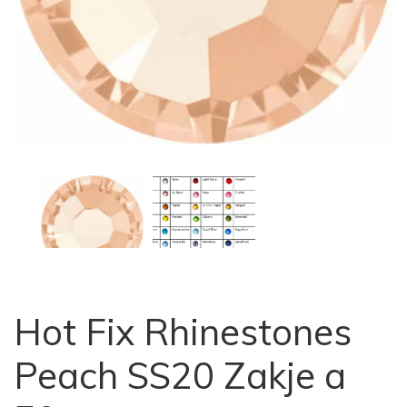
Hot Fix Rhinestones
Peach SS20 Zakje a