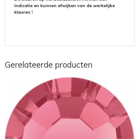
indicatie en kunnen afwijken van de werkelijke
kleuren !
Gerelateerde producten