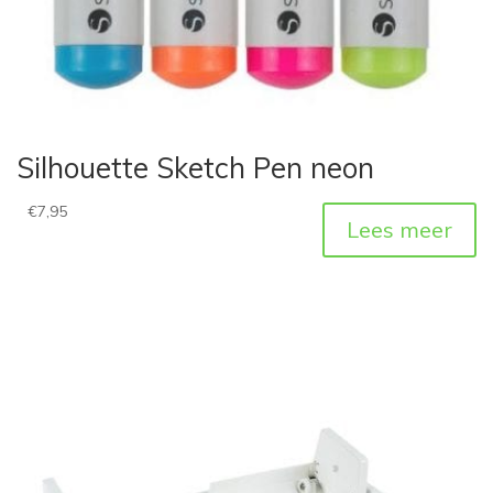
Silhouette Sketch Pen neon
€
7,95
Lees meer