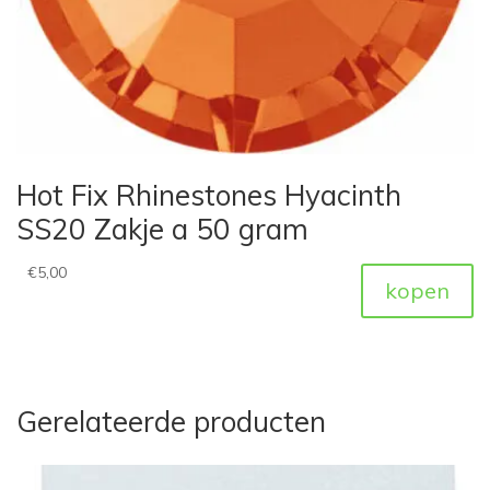
Hot Fix Rhinestones Hyacinth
SS20 Zakje a 50 gram
€
5,00
kopen
Gerelateerde producten