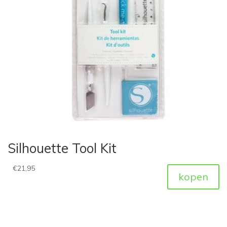
Silhouette Tool Kit
€
21,95
kopen