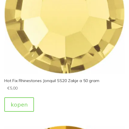
Hot Fix Rhinestones Jonquil SS20 Zakje a 50 gram
€
5,00
kopen