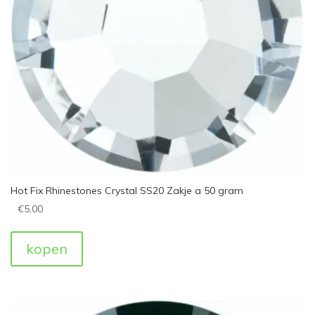
Hot Fix Rhinestones Crystal SS20 Zakje a 50 gram
€
5,00
kopen