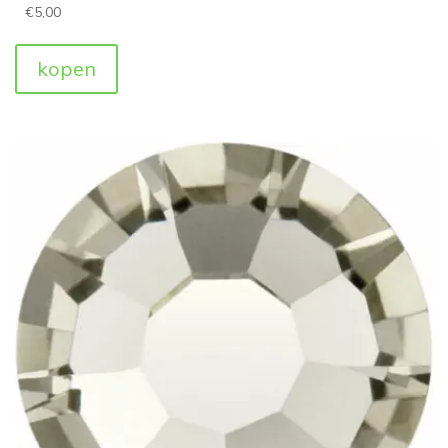
€
5,00
kopen