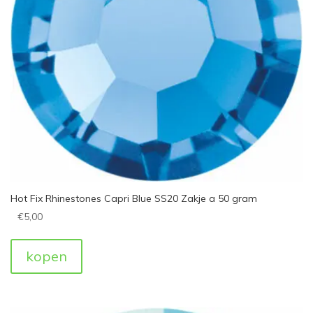
Hot Fix Rhinestones Capri Blue SS20 Zakje a 50 gram
€
5,00
kopen