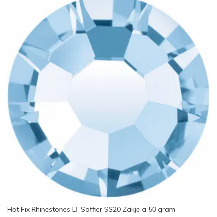
Hot Fix Rhinestones LT Saffier SS20 Zakje a 50 gram