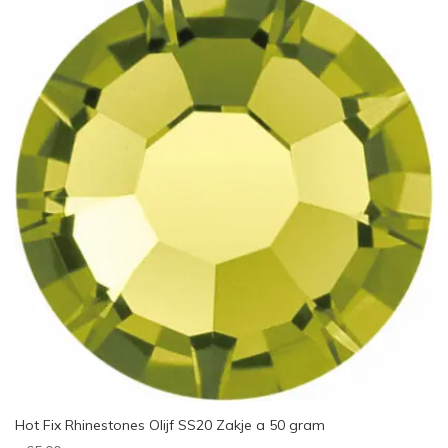
Hot Fix Rhinestones Olijf SS20 Zakje a 50 gram