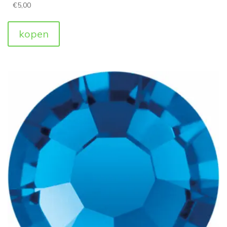
€
5,00
kopen