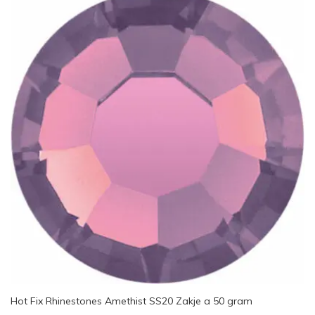
Hot Fix Rhinestones Amethist SS20 Zakje a 50 gram