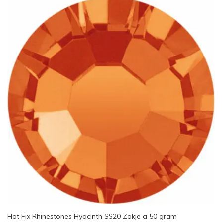
Hot Fix Rhinestones Hyacinth SS20 Zakje a 50 gram