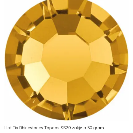
Hot Fix Rhinestones Topaas SS20 zakje a 50 gram