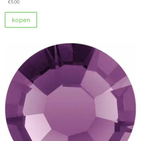
€
5,00
kopen