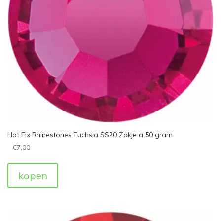
Hot Fix Rhinestones Fuchsia SS20 Zakje a 50 gram
€
7,00
kopen