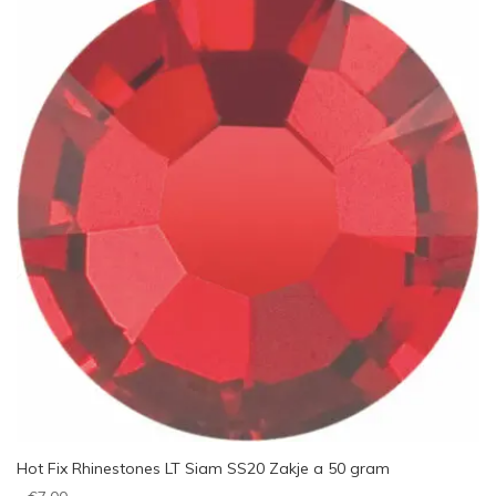
Hot Fix Rhinestones LT Siam SS20 Zakje a 50 gram