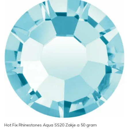
Hot Fix Rhinestones Aqua SS20 Zakje a 50 gram