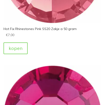
Hot Fix Rhinestones Pink SS20 Zakje a 50 gram
€
7,00
kopen