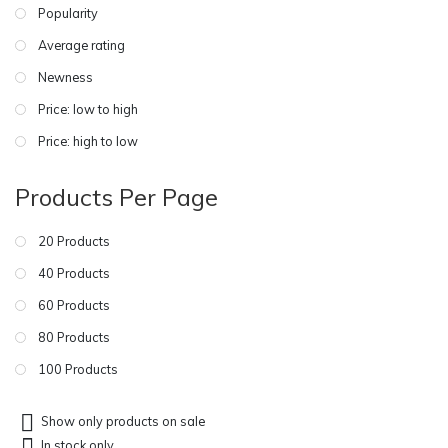
Popularity
Average rating
Newness
Price: low to high
Price: high to low
Products Per Page
20 Products
40 Products
60 Products
80 Products
100 Products
Show only products on sale
In stock only