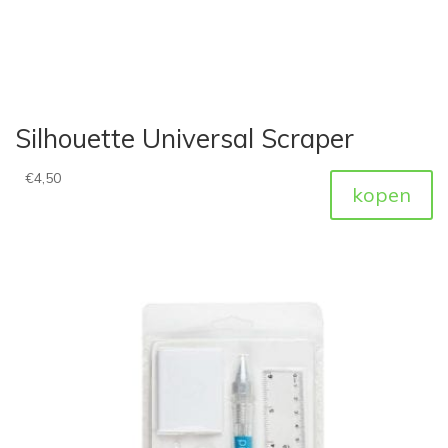
Silhouette Universal Scraper
€
4,50
kopen