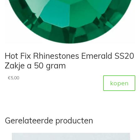
Hot Fix Rhinestones Emerald SS20
Zakje a 50 gram
€
5,00
kopen
Gerelateerde producten