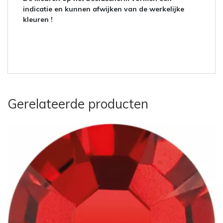
indicatie en kunnen afwijken van de werkelijke
kleuren !
Gerelateerde producten