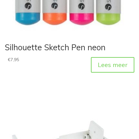
Silhouette Sketch Pen neon
€
7,95
Lees meer