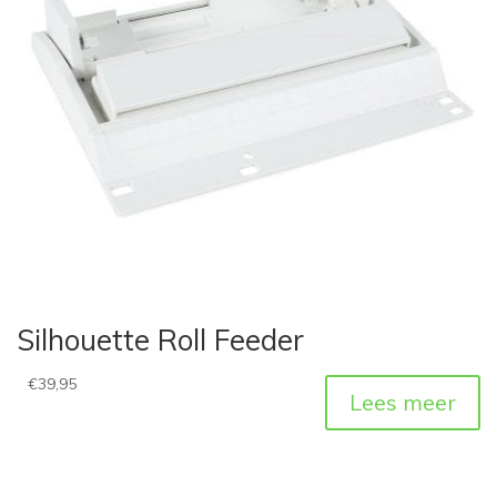
Silhouette Roll Feeder
€
39,95
Lees meer