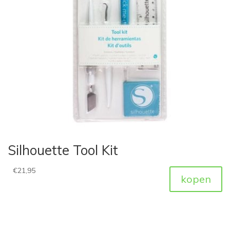
Silhouette Tool Kit
€
21,95
kopen