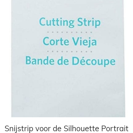
Snijstrip voor de Silhouette Portrait