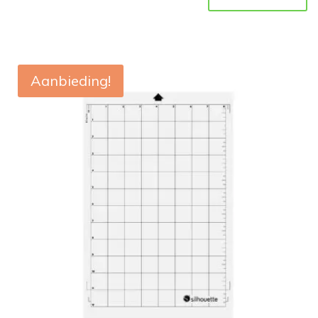
Aanbieding!