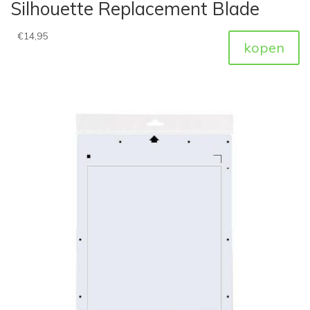
Silhouette Replacement Blade
€
14,95
kopen