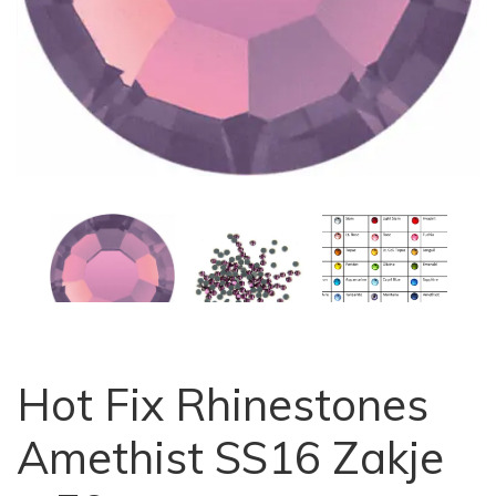
Hot Fix Rhinestones
Amethist SS16 Zakje