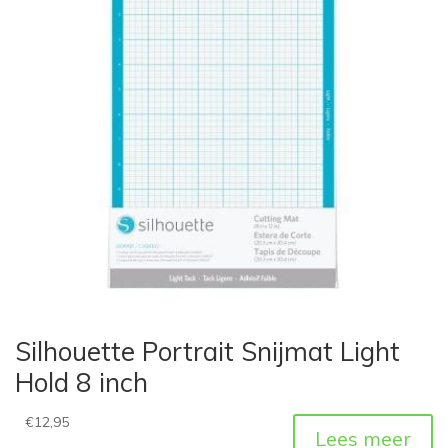
Silhouette Portrait Snijmat Light
Hold 8 inch
€
12,95
Lees meer