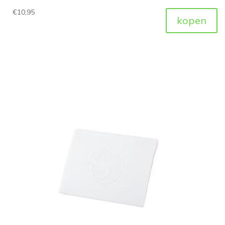
€
10,95
kopen