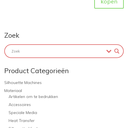
kopen
Zoek
Product Categorieën
Silhouette Machines
Materiaal
Artikelen om te bedrukken
Accessoires
Speciale Media
Heat Transfer