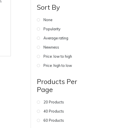
n
Sort By
None
Popularity
Average rating
Newness
Price: low to high
Price: high to low
Products Per
Page
20 Products
40 Products
60 Products