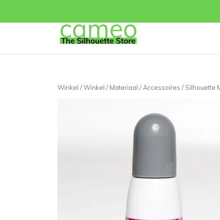
Winkel
/
Winkel
/
Materiaal
/
Accessoires
/ Silhouette 