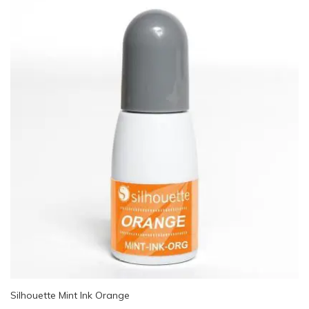
Silhouette Mint Ink Orange