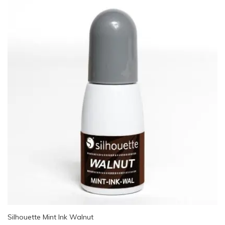
Silhouette Mint Ink Walnut