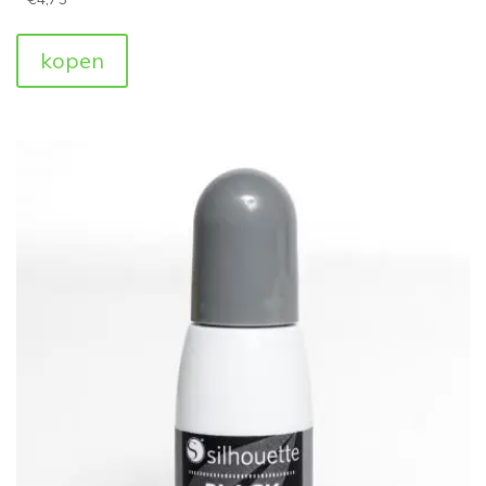
kopen