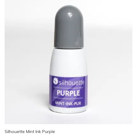
Silhouette Mint Ink Purple