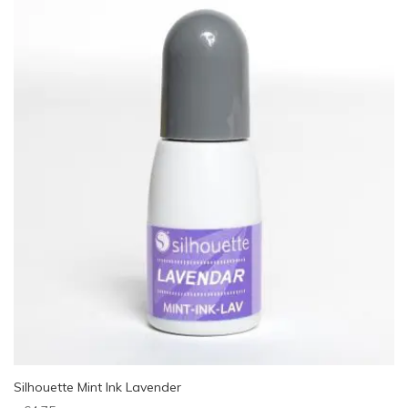
Silhouette Mint Ink Lavender