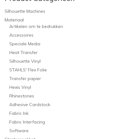
Silhouette Machines
Materiaal
Artikelen om te bedrukken
Accessoires
Speciale Media
Heat Transfer
Silhouette Vinyl
STAHLS' Flex Folie
Transfer papier
Hexis Vinyl
Rhinestones
Adhesive Cardstock
Fabric Ink
Fabric Interfacing
Software