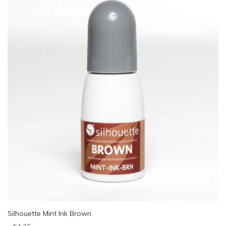
Silhouette Mint Ink Brown