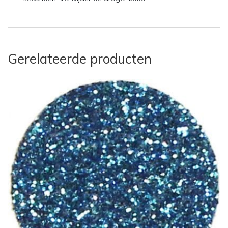
Gerelateerde producten