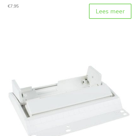
€
7,95
Lees meer