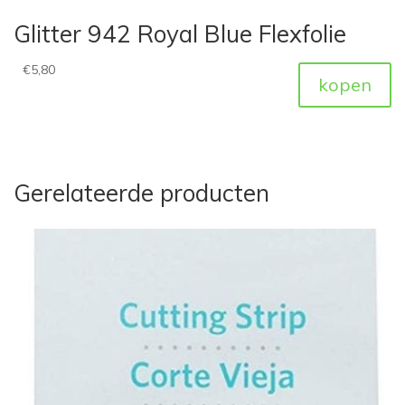
Glitter 942 Royal Blue Flexfolie
€
5,80
kopen
Gerelateerde producten