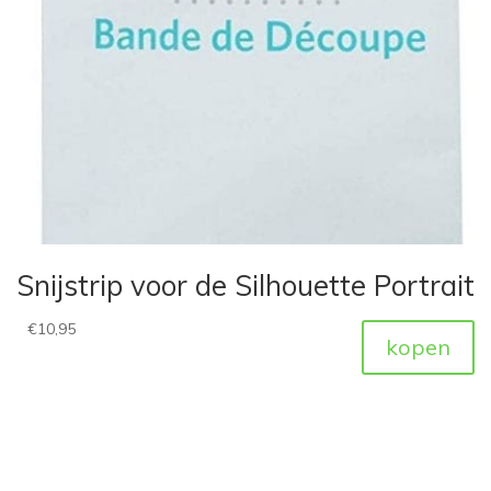
Snijstrip voor de Silhouette Portrait
€
10,95
kopen