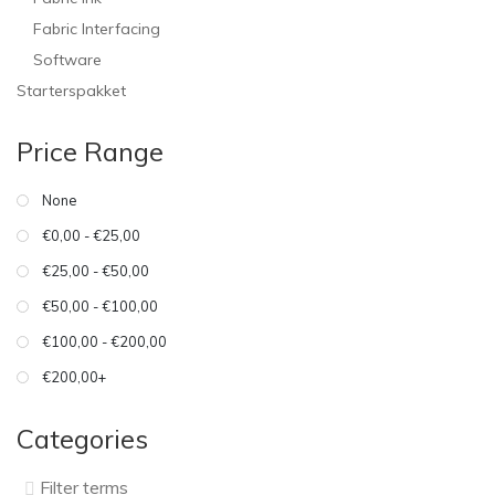
Fabric Interfacing
Software
Starterspakket
Price Range
None
€0,00 - €25,00
€25,00 - €50,00
€50,00 - €100,00
€100,00 - €200,00
€200,00+
Categories