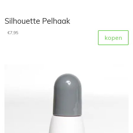
Silhouette Pelhaak
€
7,95
kopen