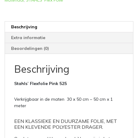
Beschrijving
Extra informatie
Beoordelingen (0)
Beschrijving
Stahls’
Flexfolie Pink 525
Verkrijgbaar in de maten 30 x 50 cm – 50 cm x 1
meter
EEN KLASSIEKE EN DUURZAME FOLIE, MET
EEN KLEVENDE POLYESTER DRAGER.