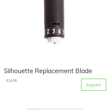
Silhouette Replacement Blade
€
14,95
kopen