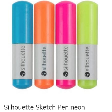
Silhouette Sketch Pen neon