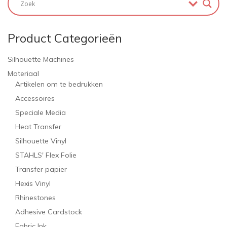
Product Categorieën
Silhouette Machines
Materiaal
Artikelen om te bedrukken
Accessoires
Speciale Media
Heat Transfer
Silhouette Vinyl
STAHLS' Flex Folie
Transfer papier
Hexis Vinyl
Rhinestones
Adhesive Cardstock
Fabric Ink