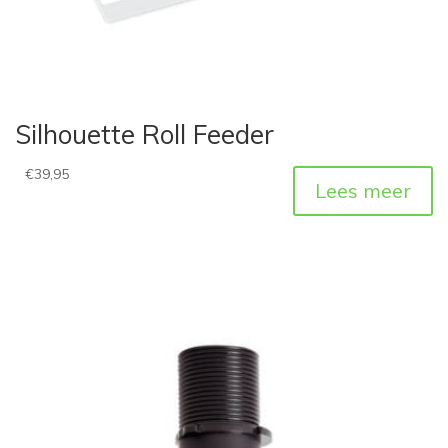
Silhouette Roll Feeder
€
39,95
Lees meer