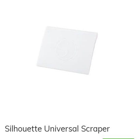
Silhouette Universal Scraper