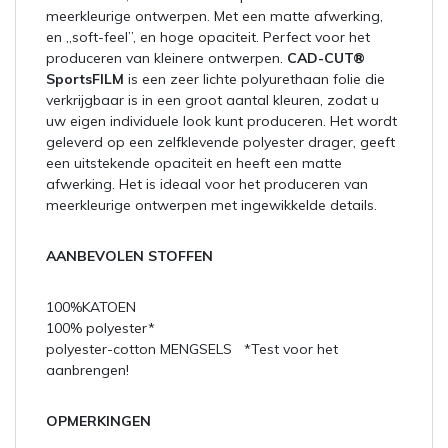
meerkleurige ontwerpen. Met een matte afwerking,
en „soft-feel”, en hoge opaciteit. Perfect voor het
produceren van kleinere ontwerpen.
CAD-CUT®
SportsFILM
is een zeer lichte polyurethaan folie die
verkrijgbaar is in een groot aantal kleuren, zodat u
uw eigen individuele look kunt produceren. Het wordt
geleverd op een zelfklevende polyester drager, geeft
een uitstekende opaciteit en heeft een matte
afwerking. Het is ideaal voor het produceren van
meerkleurige ontwerpen met ingewikkelde details.
AANBEVOLEN STOFFEN
100%KATOEN
100% polyester*
polyester-cotton MENGSELS *Test voor het
aanbrengen!
OPMERKINGEN