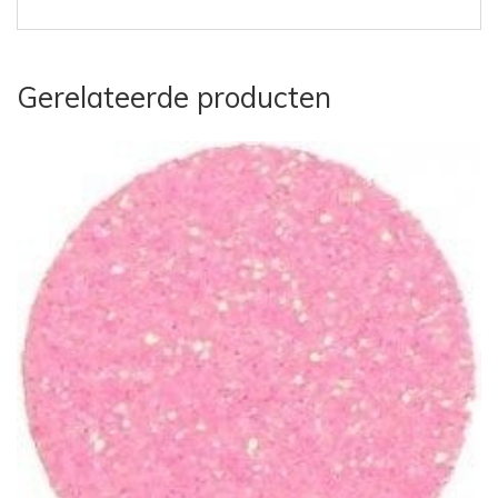
Gerelateerde producten