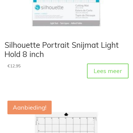
Silhouette Portrait Snijmat Light
Hold 8 inch
€
12,95
Lees meer
Aanbieding!