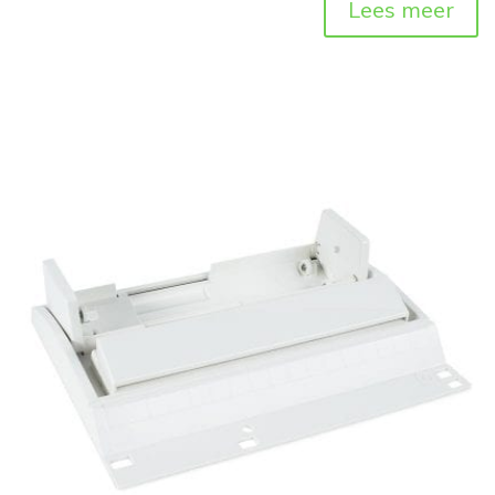
Lees meer