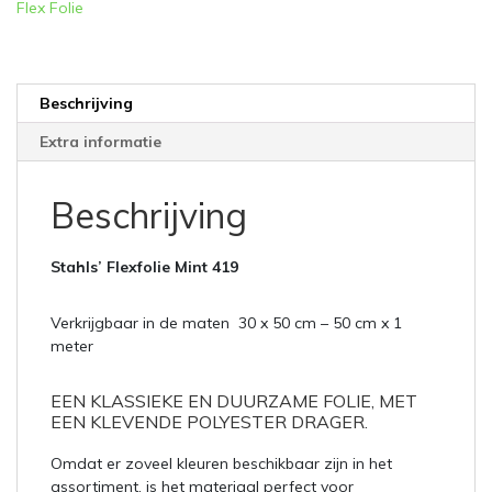
Flex Folie
Beschrijving
Extra informatie
Beschrijving
Stahls’
Flexfolie Mint 419
Verkrijgbaar in de maten 30 x 50 cm – 50 cm x 1
meter
EEN KLASSIEKE EN DUURZAME FOLIE, MET
EEN KLEVENDE POLYESTER DRAGER.
Omdat er zoveel kleuren beschikbaar zijn in het
assortiment, is het materiaal perfect voor