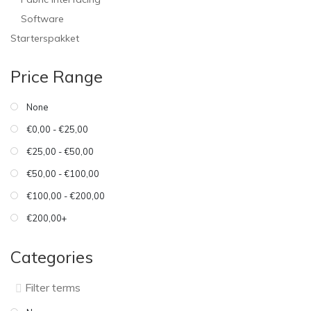
Software
Starterspakket
Price Range
None
€0,00 - €25,00
€25,00 - €50,00
€50,00 - €100,00
€100,00 - €200,00
€200,00+
Categories