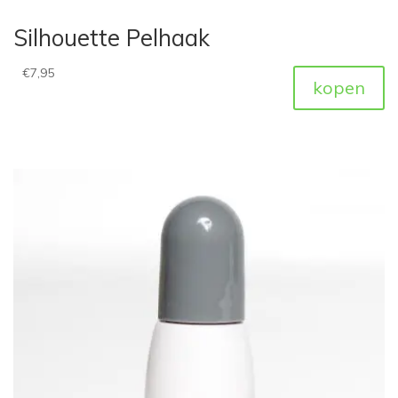
Silhouette Pelhaak
€
7,95
kopen