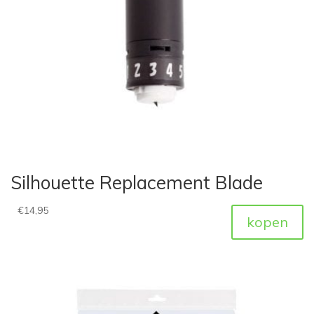
Silhouette Replacement Blade
€
14,95
kopen