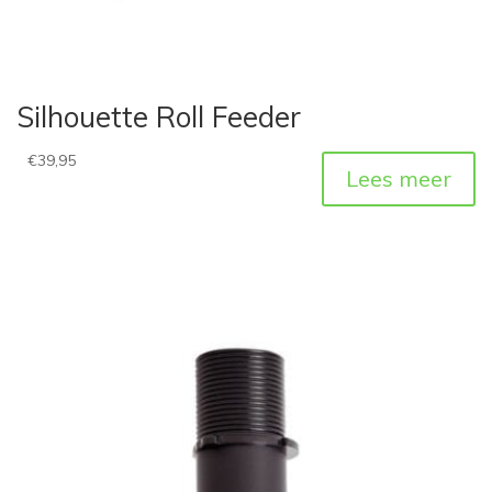
Silhouette Roll Feeder
€
39,95
Lees meer