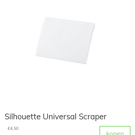
Silhouette Universal Scraper
€
4,50
kopen