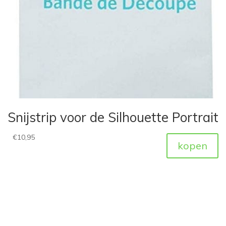
Snijstrip voor de Silhouette Portrait
€
10,95
kopen