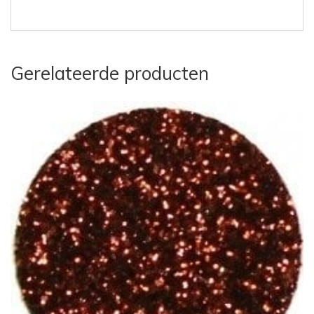
Gerelateerde producten