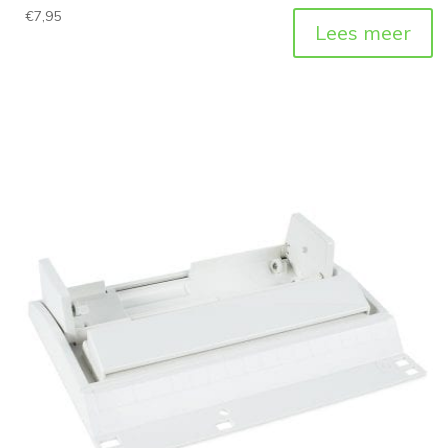
€
7,95
Lees meer