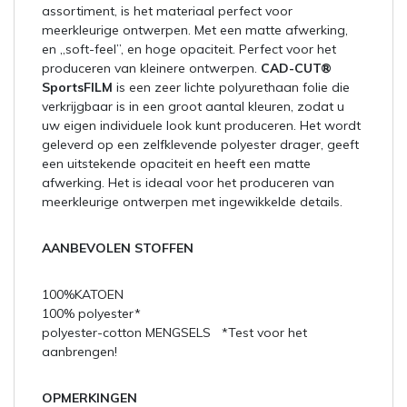
assortiment, is het materiaal perfect voor
meerkleurige ontwerpen. Met een matte afwerking,
en „soft-feel”, en hoge opaciteit. Perfect voor het
produceren van kleinere ontwerpen.
CAD-CUT®
SportsFILM
is een zeer lichte polyurethaan folie die
verkrijgbaar is in een groot aantal kleuren, zodat u
uw eigen individuele look kunt produceren. Het wordt
geleverd op een zelfklevende polyester drager, geeft
een uitstekende opaciteit en heeft een matte
afwerking. Het is ideaal voor het produceren van
meerkleurige ontwerpen met ingewikkelde details.
AANBEVOLEN STOFFEN
100%KATOEN
100% polyester*
polyester-cotton MENGSELS *Test voor het
aanbrengen!
OPMERKINGEN