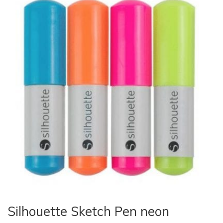
Silhouette Sketch Pen neon