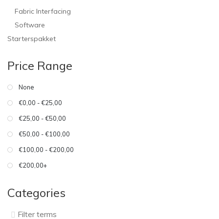
Fabric Interfacing
Software
Starterspakket
Price Range
None
€0,00 - €25,00
€25,00 - €50,00
€50,00 - €100,00
€100,00 - €200,00
€200,00+
Categories