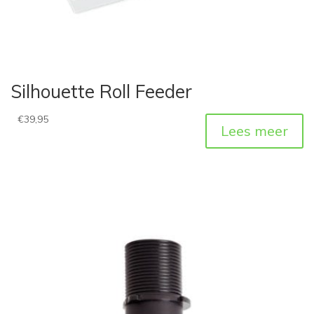
Silhouette Roll Feeder
€
39,95
Lees meer