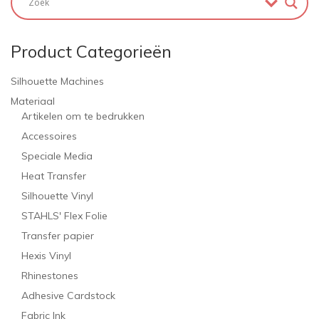
Product Categorieën
Silhouette Machines
Materiaal
Artikelen om te bedrukken
Accessoires
Speciale Media
Heat Transfer
Silhouette Vinyl
STAHLS' Flex Folie
Transfer papier
Hexis Vinyl
Rhinestones
Adhesive Cardstock
Fabric Ink