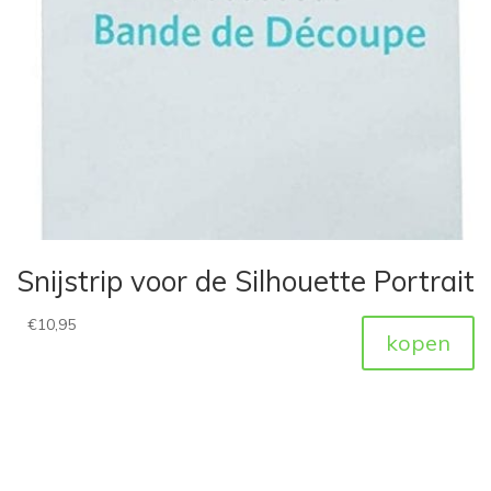
Snijstrip voor de Silhouette Portrait
€
10,95
kopen