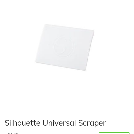
Silhouette Universal Scraper