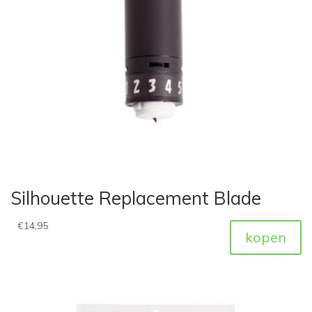
Silhouette Replacement Blade
€
14,95
kopen