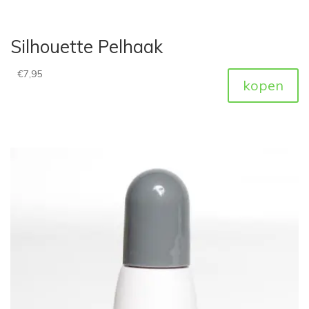
Silhouette Pelhaak
€
7,95
kopen