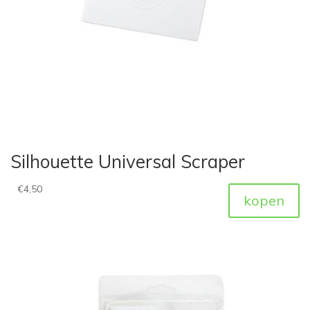
Silhouette Universal Scraper
€
4,50
kopen