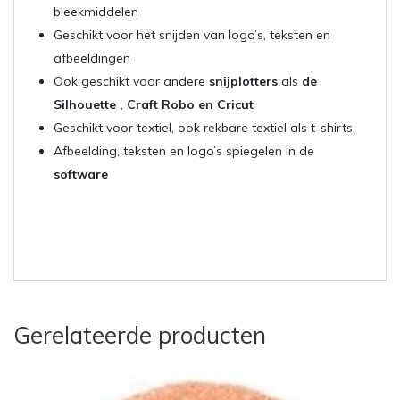
bleekmiddelen
Geschikt voor het snijden van logo’s, teksten en
afbeeldingen
Ook geschikt voor andere
snijplotters
als
de
Silhouette , Craft Robo en Cricut
Geschikt voor textiel, ook rekbare textiel als t-shirts
Afbeelding, teksten en logo’s spiegelen in de
software
Gerelateerde producten