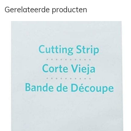
Gerelateerde producten