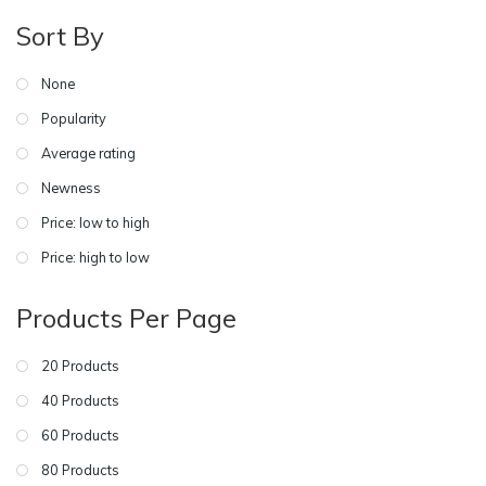
Sort By
None
Popularity
Average rating
Newness
Price: low to high
Price: high to low
Products Per Page
20 Products
40 Products
60 Products
80 Products