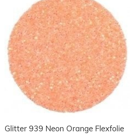
Glitter 939 Neon Orange Flexfolie