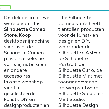
Ontdek de creatieve
The Silhouette
wereld van
The
Cameo store heeft
Silhouette Cameo
tientallen producten
Store
. Koop
voor de kunst- en
desktopsnijmachine
design en DIY,
s inclusief de
waaronder de
Silhouette Cameo
Silhouette CAMEO,
plus onze selectie
de Silhouette
van snijmaterialen
Portrait, de
en andere
Silhouette Curio, de
accessoires.
Silhouette Mint met
In onze webshop
toonaangevende
vindt u
ontwerpsoftware
geselecteerde
Silhouette Studio en
kunst-, DIY en
Mint Studio.
designproducten en
Silhouette Design