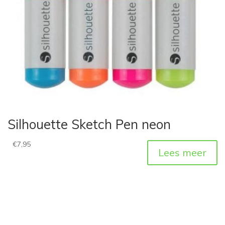
Silhouette Sketch Pen neon
€
7,95
Lees meer