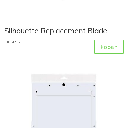
Silhouette Replacement Blade
€
14,95
kopen