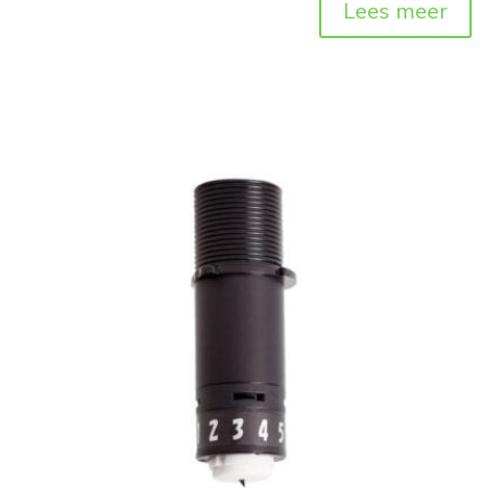
Lees meer