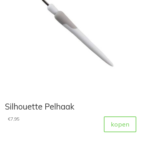
Silhouette Pelhaak
€
7,95
kopen