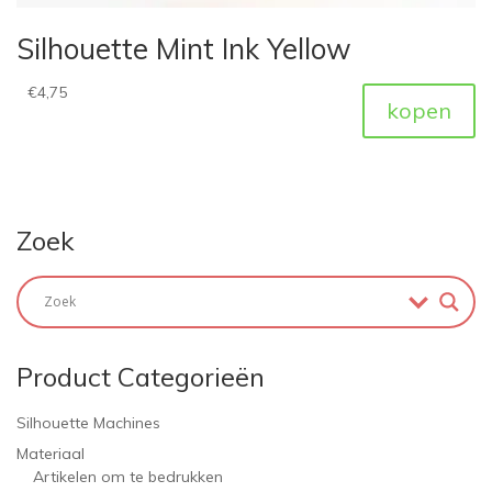
Silhouette Mint Ink Yellow
€
4,75
kopen
Zoek
Product Categorieën
Silhouette Machines
Materiaal
Artikelen om te bedrukken