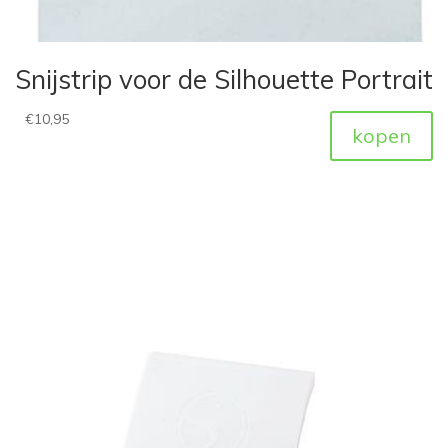
Snijstrip voor de Silhouette Portrait
€
10,95
kopen