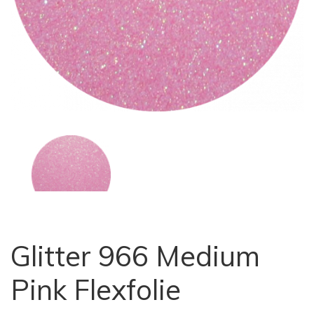
Glitter 966 Medium
Pink Flexfolie