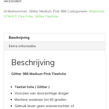
verzonden!
Artikelnummer:
Glitter Medium Pink 966
Categorieën:
Materiaal
,
STAHLS' Flex Folie
,
Glitter Flexfolie
Beschrijving
Extra informatie
Beschrijving
Glitter 966 Medium Pink Flexfolie
Textiel folie ( Glitter )
Voorzien van doorzichtige drager
Machine wasbaar tot 40 graden
Gebruik liever geen wasverzachter of