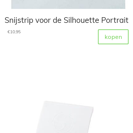
Snijstrip voor de Silhouette Portrait
€
10,95
kopen