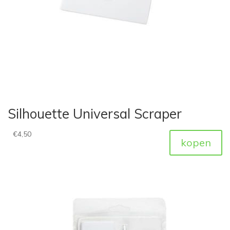
Silhouette Universal Scraper
€
4,50
kopen