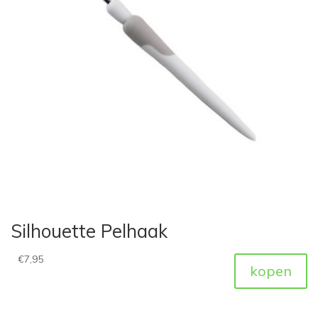
Silhouette Pelhaak
€
7,95
kopen