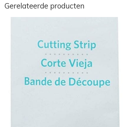
Gerelateerde producten