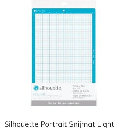
Silhouette Portrait Snijmat Light