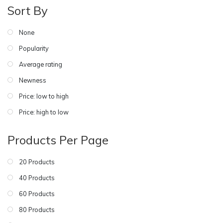
Sort By
None
Popularity
Average rating
Newness
Price: low to high
Price: high to low
Products Per Page
20 Products
40 Products
60 Products
80 Products