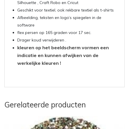
Silhouette , Craft Robo en Cricut
Geschikt voor textiel, ook rekbare textiel als t-shirts
Afbeelding, teksten en logo’s spiegelen in de
software
flex persen op 165 graden voor 17 sec.
Drager koud verwijderen .
kleuren op het beeldscherm vormen een
indicatie en kunnen afwijken van de
werkelijke kleuren !
Gerelateerde producten