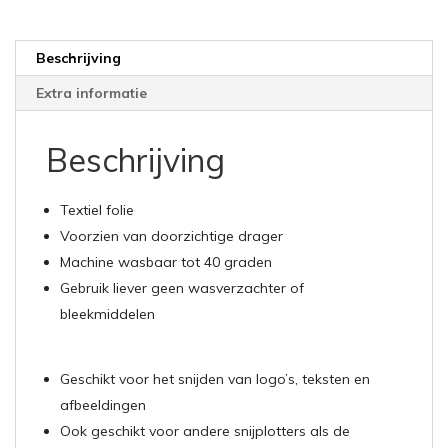
Beschrijving
Extra informatie
Beschrijving
Textiel folie
Voorzien van doorzichtige drager
Machine wasbaar tot 40 graden
Gebruik liever geen wasverzachter of
bleekmiddelen
Geschikt voor het snijden van logo’s, teksten en
afbeeldingen
Ook geschikt voor andere snijplotters als de