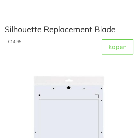
Silhouette Replacement Blade
€
14,95
kopen