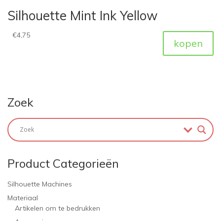
Silhouette Mint Ink Yellow
€
4,75
kopen
Zoek
Product Categorieën
Silhouette Machines
Materiaal
Artikelen om te bedrukken