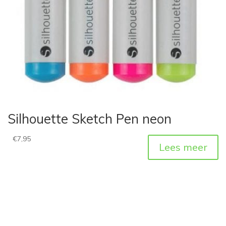
Silhouette Sketch Pen neon
€
7,95
Lees meer