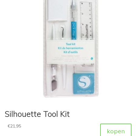
Silhouette Tool Kit
€
21,95
kopen