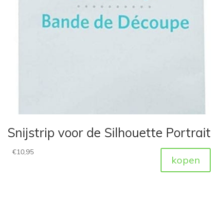
Snijstrip voor de Silhouette Portrait
€
10,95
kopen