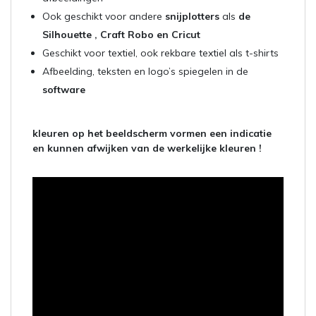
Ook geschikt voor andere
snijplotters
als
de
Silhouette , Craft Robo en Cricut
Geschikt voor textiel, ook rekbare textiel als t-shirts
Afbeelding, teksten en logo’s spiegelen in de
software
kleuren op het beeldscherm vormen een indicatie
en kunnen afwijken van de werkelijke kleuren !