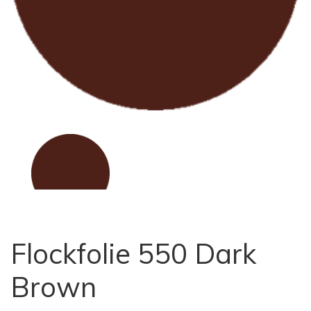
Flockfolie 550 Dark
Brown