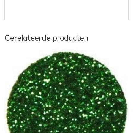
Gerelateerde producten