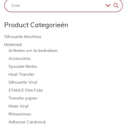
Product Categorieën
Silhouette Machines
Materiaal
Artikelen om te bedrukken
Accessoires
Speciale Media
Heat Transfer
Silhouette Vinyl
STAHLS' Flex Folie
Transfer papier
Hexis Vinyl
Rhinestones
Adhesive Cardstock