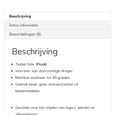
Beschrijving
Extra informatie
Beoordelingen (0)
Beschrijving
Textiel folie (
Flock
)
Voorzien van doorzichtige drager
Machine wasbaar tot 40 graden
Gebruik liever geen wasverzachter of
bleekmiddelen
Geschikt voor het snijden van logo’s, teksten en
afbeeldingen