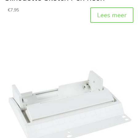
€
7,95
Lees meer