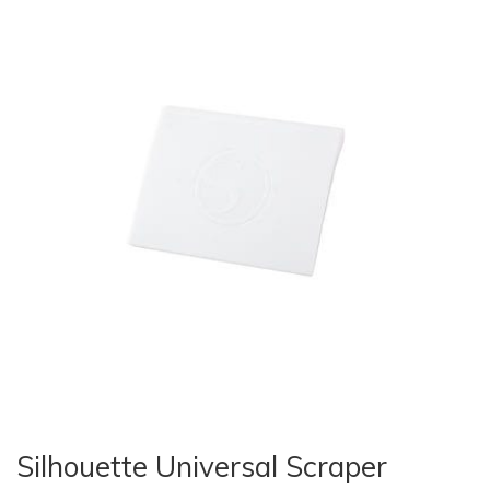
Silhouette Universal Scraper