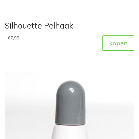
Silhouette Pelhaak
€
7,95
kopen