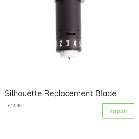
Silhouette Replacement Blade
€
14,95
kopen