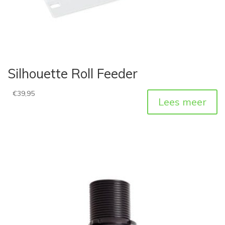
Silhouette Roll Feeder
€
39,95
Lees meer