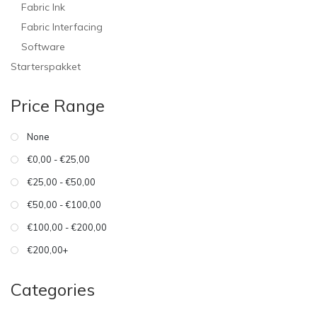
Fabric Ink
Fabric Interfacing
Software
Starterspakket
Price Range
None
€0,00 - €25,00
€25,00 - €50,00
€50,00 - €100,00
€100,00 - €200,00
€200,00+
Categories