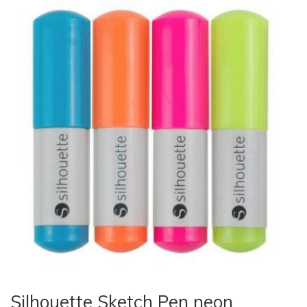
Silhouette Sketch Pen neon