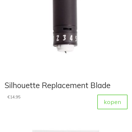
Silhouette Replacement Blade
€
14,95
kopen