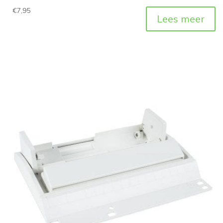
€
7,95
Lees meer