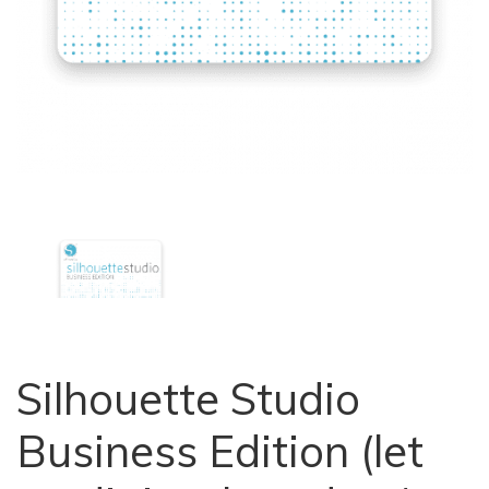
Silhouette Studio
Business Edition (let