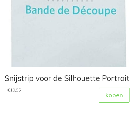
Snijstrip voor de Silhouette Portrait
€
10,95
kopen