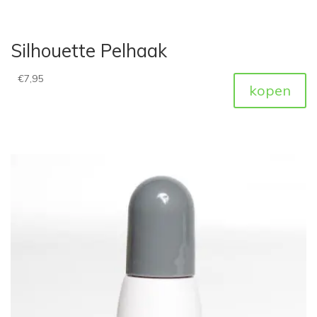
Silhouette Pelhaak
€
7,95
kopen