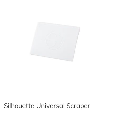
Silhouette Universal Scraper