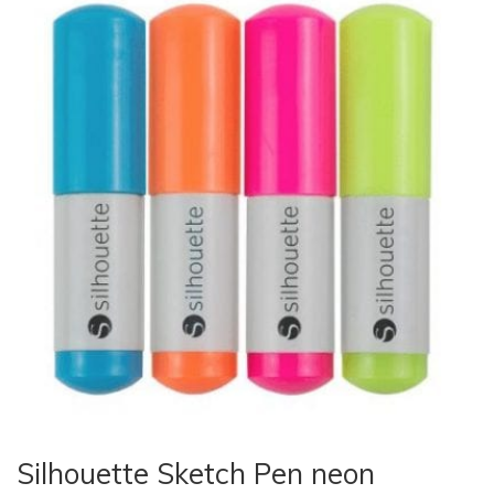
Silhouette Sketch Pen neon