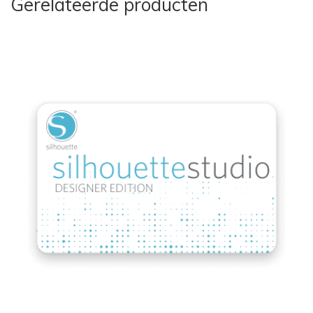
Gerelateerde producten