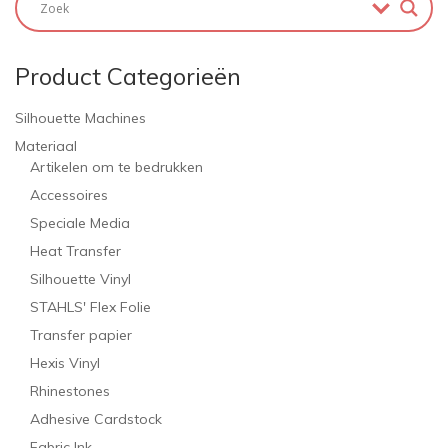
Product Categorieën
Silhouette Machines
Materiaal
Artikelen om te bedrukken
Accessoires
Speciale Media
Heat Transfer
Silhouette Vinyl
STAHLS' Flex Folie
Transfer papier
Hexis Vinyl
Rhinestones
Adhesive Cardstock
Fabric Ink