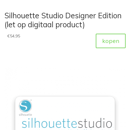
Silhouette Studio Designer Edition
(let op digitaal product)
€
54,95
kopen