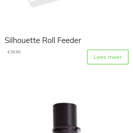
Silhouette Roll Feeder
€
39,95
Lees meer