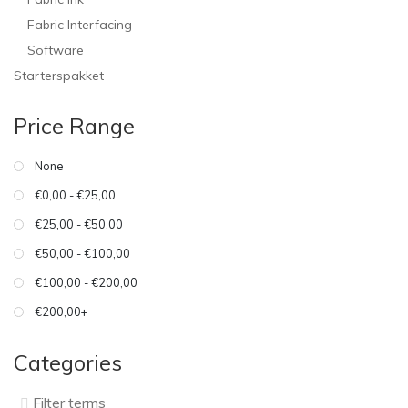
Fabric Interfacing
Software
Starterspakket
Price Range
None
€0,00 - €25,00
€25,00 - €50,00
€50,00 - €100,00
€100,00 - €200,00
€200,00+
Categories