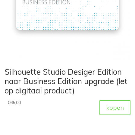
Silhouette Studio Desiger Edition
naar Business Edition upgrade (let
op digitaal product)
€
65,00
kopen