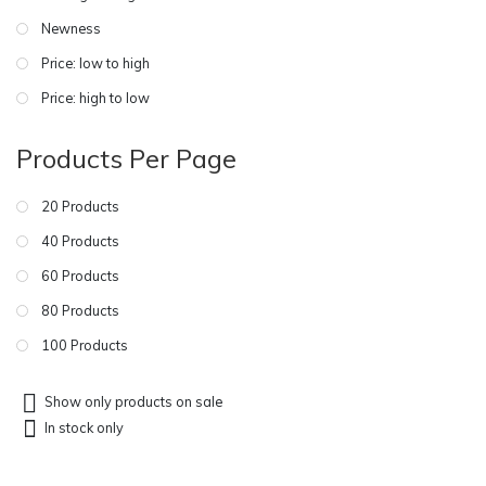
Newness
Price: low to high
Price: high to low
Products Per Page
20 Products
40 Products
60 Products
80 Products
100 Products
Show only products on sale
In stock only