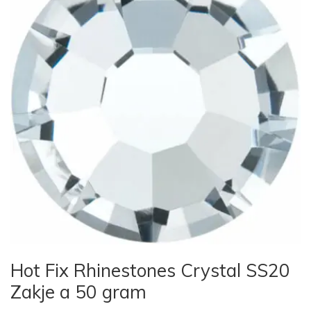
Hot Fix Rhinestones Crystal SS20
Zakje a 50 gram