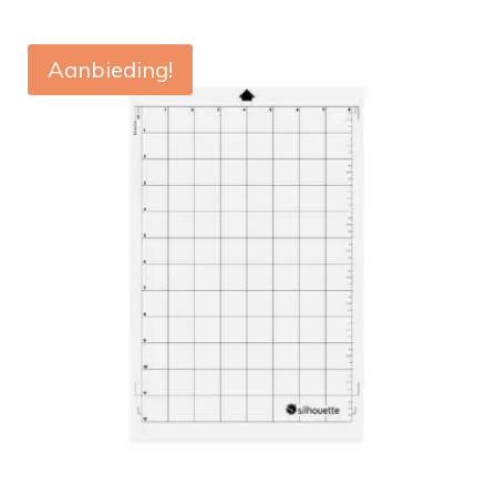
Aanbieding!