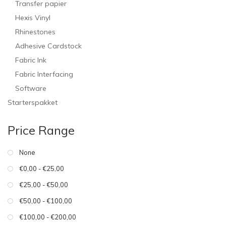
Transfer papier
Hexis Vinyl
Rhinestones
Adhesive Cardstock
Fabric Ink
Fabric Interfacing
Software
Starterspakket
Price Range
None
€0,00 - €25,00
€25,00 - €50,00
€50,00 - €100,00
€100,00 - €200,00