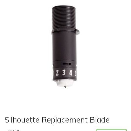
Silhouette Replacement Blade