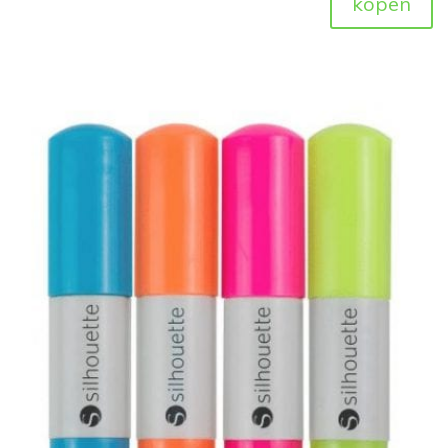
kopen