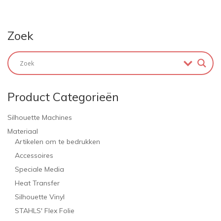
Zoek
Product Categorieën
Silhouette Machines
Materiaal
Artikelen om te bedrukken
Accessoires
Speciale Media
Heat Transfer
Silhouette Vinyl
STAHLS' Flex Folie