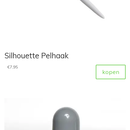
Silhouette Pelhaak
€
7,95
kopen