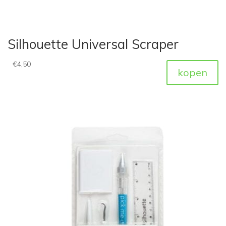
Silhouette Universal Scraper
€
4,50
kopen