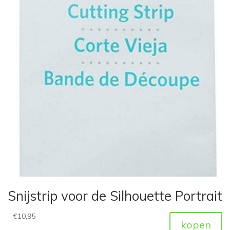
Snijstrip voor de Silhouette Portrait
€
10,95
kopen