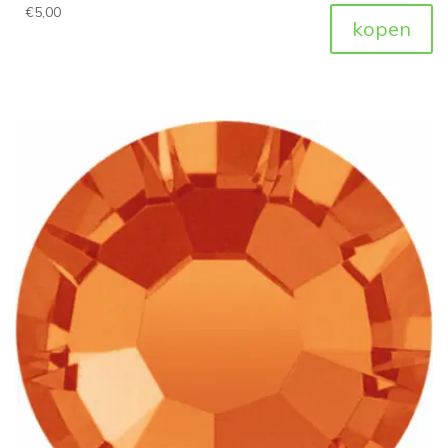
€
5,00
kopen