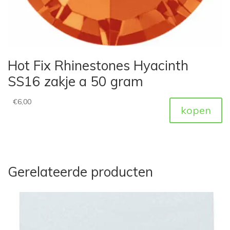
Hot Fix Rhinestones Hyacinth
SS16 zakje a 50 gram
€
6,00
kopen
Gerelateerde producten