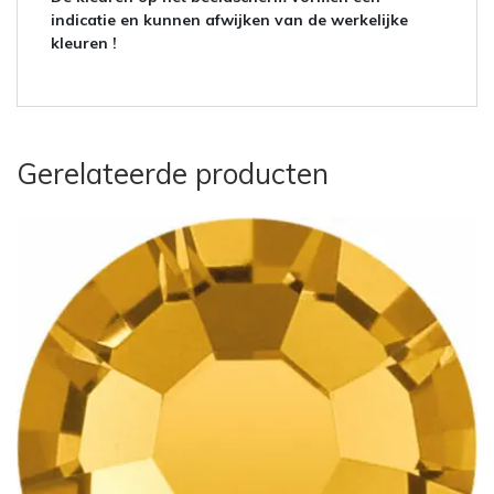
indicatie en kunnen afwijken van de werkelijke
kleuren !
Gerelateerde producten