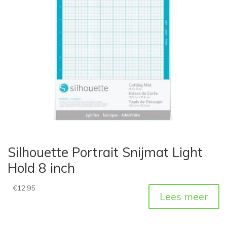
Silhouette Portrait Snijmat Light
Hold 8 inch
€
12,95
Lees meer