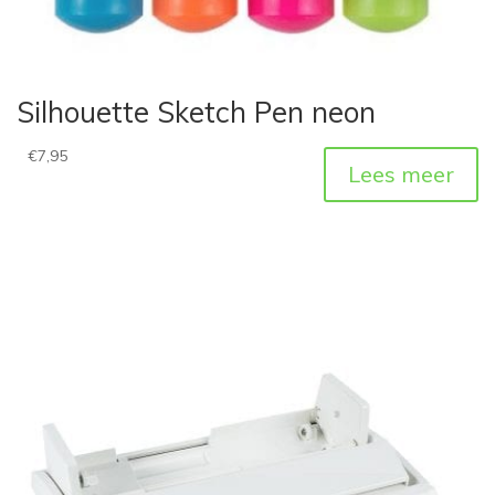
Silhouette Sketch Pen neon
€
7,95
Lees meer