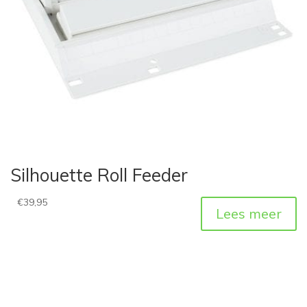
Silhouette Roll Feeder
€
39,95
Lees meer