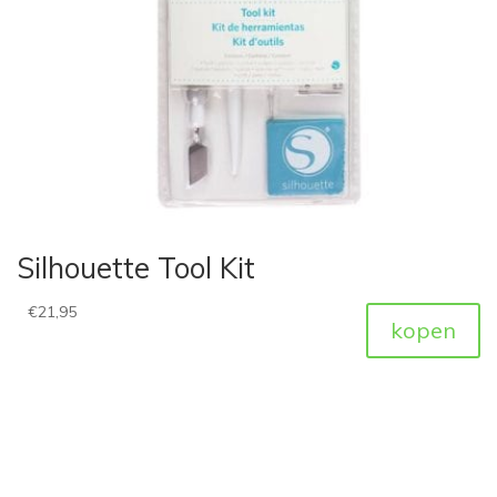
Silhouette Tool Kit
€
21,95
kopen