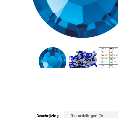
Beschrijving
Beoordelingen (0)