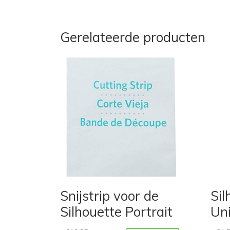
Gerelateerde producten
Snijstrip voor de
Sil
Silhouette Portrait
Uni