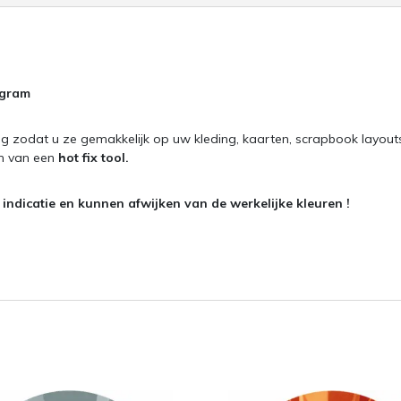
 gram
g zodat u ze gemakkelijk op uw kleding, kaarten, scrapbook layout
en van een
hot fix tool.
ndicatie en kunnen afwijken van de werkelijke kleuren !