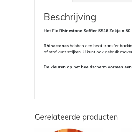
Beschrijving
Hot Fix Rhinestone Saffier SS16 Zakje a 50
Rhinestones
hebben een heat transfer backin
of stof kunt strijken. U kunt ook gebruik mak
De kleuren op het beeldscherm vormen een i
Gerelateerde producten