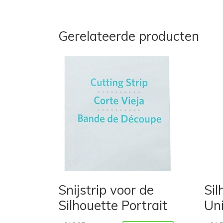
Gerelateerde producten
Snijstrip voor de
Sil
Silhouette Portrait
Uni