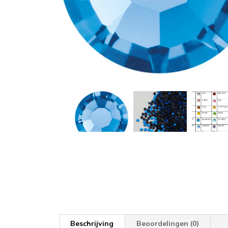
Beschrijving
Beoordelingen (0)