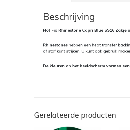
Beschrijving
Hot Fix Rhinestone Capri Blue SS16 Zakje 
Rhinestones
hebben een heat transfer backin
of stof kunt strijken. U kunt ook gebruik mak
De kleuren op het beeldscherm vormen een i
Gerelateerde producten