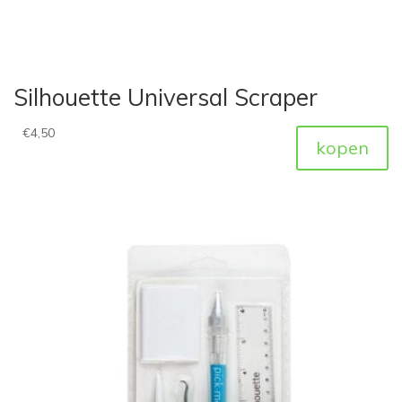
Silhouette Universal Scraper
€
4,50
kopen