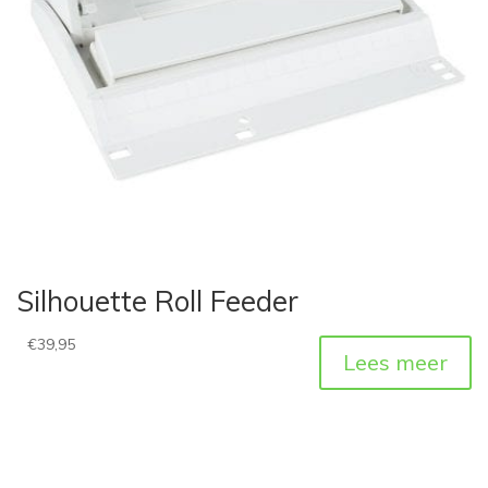
Silhouette Roll Feeder
€
39,95
Lees meer