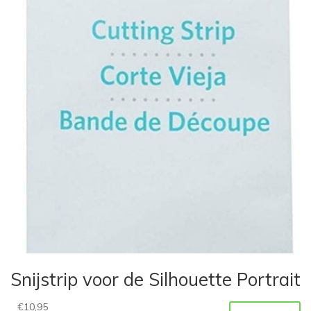
Snijstrip voor de Silhouette Portrait
€
10,95