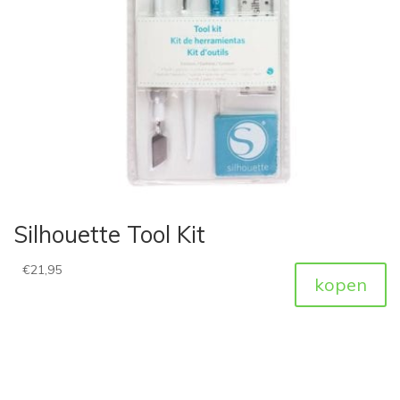
Silhouette Tool Kit
€
21,95
kopen