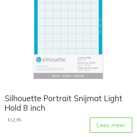
Silhouette Portrait Snijmat Light
Hold 8 inch
€
12,95
Lees meer