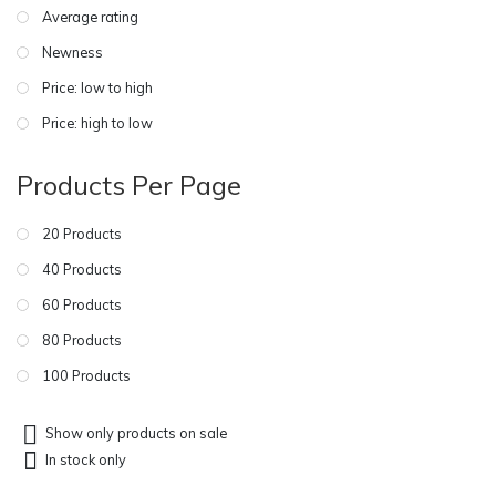
Average rating
Newness
Price: low to high
Price: high to low
Products Per Page
20 Products
40 Products
60 Products
80 Products
100 Products
Show only products on sale
In stock only