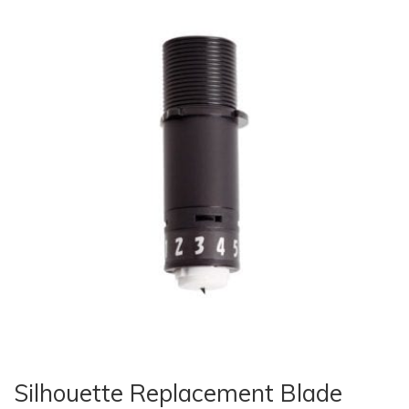
Silhouette Replacement Blade