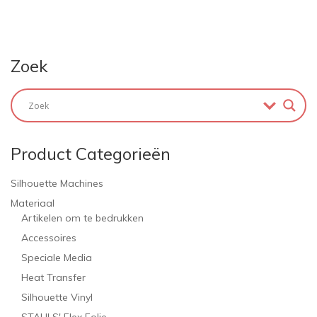
Zoek
Product Categorieën
Silhouette Machines
Materiaal
Artikelen om te bedrukken
Accessoires
Speciale Media
Heat Transfer
Silhouette Vinyl