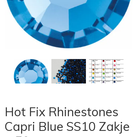
Hot Fix Rhinestones
Capri Blue SS10 Zakje