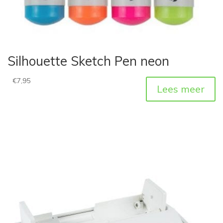
Silhouette Sketch Pen neon
€
7,95
Lees meer