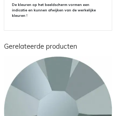
De kleuren op het beeldscherm vormen een
indicatie en kunnen afwijken van de werkelijke
kleuren !
Gerelateerde producten