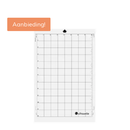
Aanbieding!