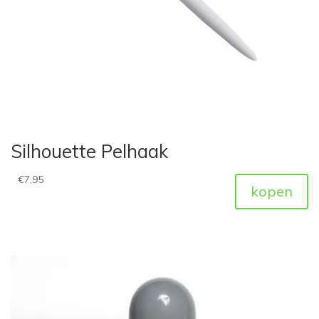
Silhouette Pelhaak
€
7,95
kopen