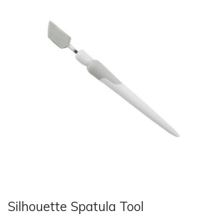
Silhouette Spatula Tool