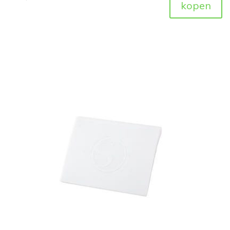
kopen