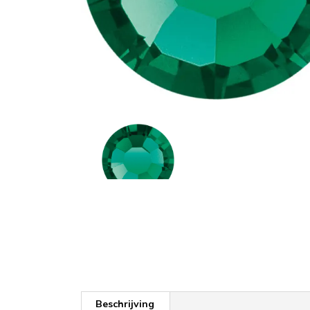
Beschrijving