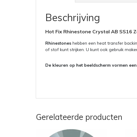
Beschrijving
Hot Fix Rhinestone Crystal AB SS16
Z
Rhinestones
hebben een heat transfer backin
of stof kunt strijken. U kunt ook gebruik mak
De kleuren op het beeldscherm vormen een i
Gerelateerde producten