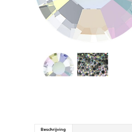
Beschrijving