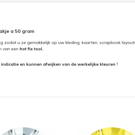
akje a 50 gram
g zodat u ze gemakkelijk op uw kleding, kaarten, scrapbook layout
en van een
hot fix tool.
ndicatie en kunnen afwijken van de werkelijke kleuren !