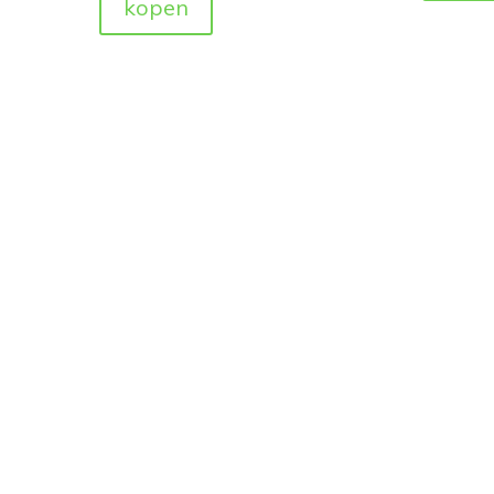
kopen