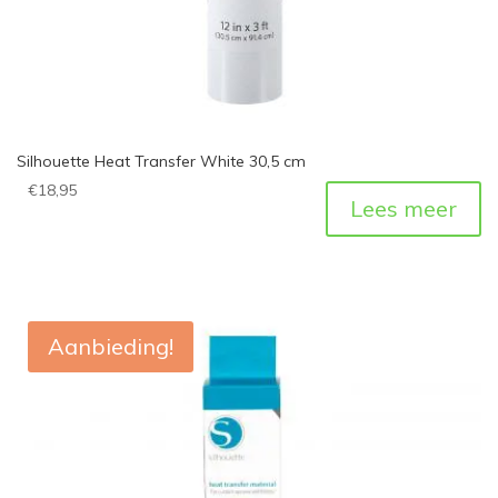
Silhouette Heat Transfer White 30,5 cm
€
18,95
Lees meer
Aanbieding!