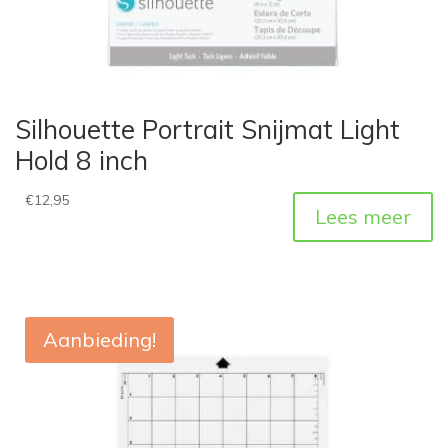
Silhouette Portrait Snijmat Light
Hold 8 inch
€
12,95
Lees meer
Aanbieding!