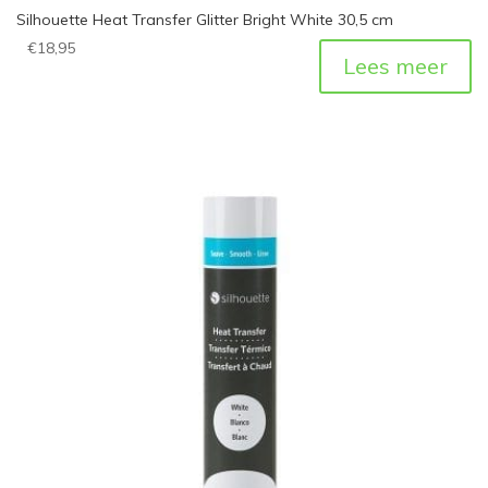
Silhouette Heat Transfer Glitter Bright White 30,5 cm
€
18,95
Lees meer