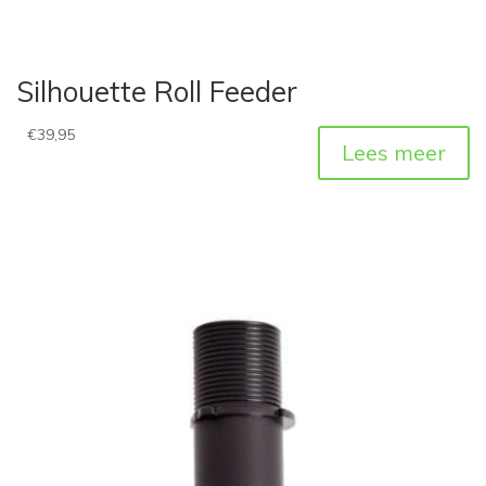
Silhouette Roll Feeder
€
39,95
Lees meer