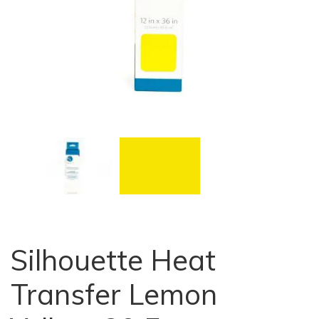
Silhouette Heat
Transfer Lemon