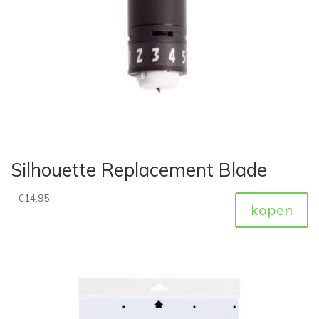
Silhouette Replacement Blade
€
14,95
kopen