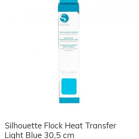
Silhouette Flock Heat Transfer
Light Blue 30,5 cm