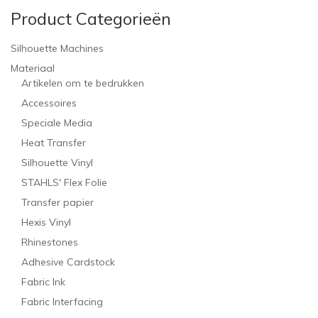
Product Categorieën
Silhouette Machines
Materiaal
Artikelen om te bedrukken
Accessoires
Speciale Media
Heat Transfer
Silhouette Vinyl
STAHLS' Flex Folie
Transfer papier
Hexis Vinyl
Rhinestones
Adhesive Cardstock
Fabric Ink
Fabric Interfacing