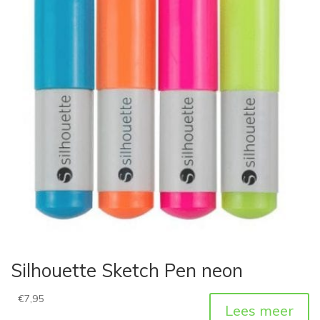
Silhouette Sketch Pen neon
€
7,95
Lees meer