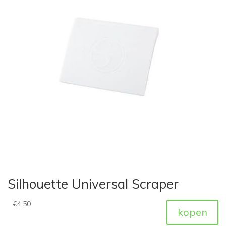
Silhouette Universal Scraper
€
4,50
kopen