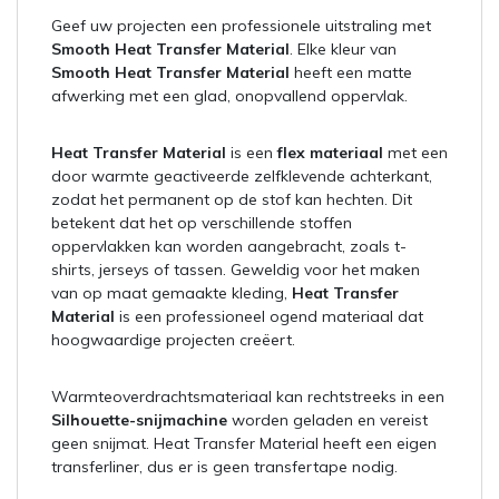
Geef uw projecten een professionele uitstraling met
Smooth Heat Transfer Material
. Elke kleur van
Smooth Heat Transfer Material
heeft een matte
afwerking met een glad, onopvallend oppervlak.
Heat Transfer Material
is een
flex materiaal
met een
door warmte geactiveerde zelfklevende achterkant,
zodat het permanent op de stof kan hechten. Dit
betekent dat het op verschillende stoffen
oppervlakken kan worden aangebracht, zoals t-
shirts, jerseys of tassen. Geweldig voor het maken
van op maat gemaakte kleding,
Heat Transfer
Material
is een professioneel ogend materiaal dat
hoogwaardige projecten creëert.
Warmteoverdrachtsmateriaal kan rechtstreeks in een
Silhouette-snijmachine
worden geladen en vereist
geen snijmat. Heat Transfer Material heeft een eigen
transferliner, dus er is geen transfertape nodig.