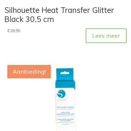
Silhouette Heat Transfer Glitter
Black 30,5 cm
€
18,95
Lees meer
Aanbieding!