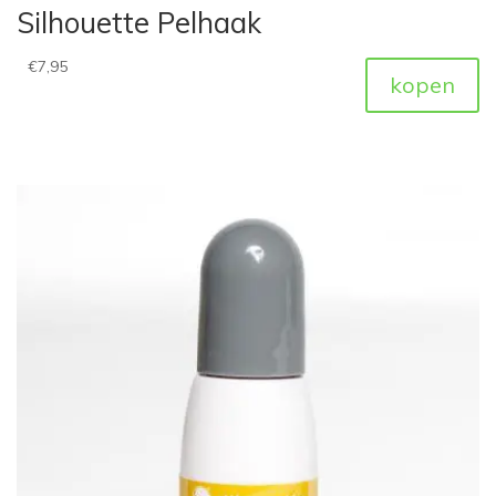
Silhouette Pelhaak
€
7,95
kopen