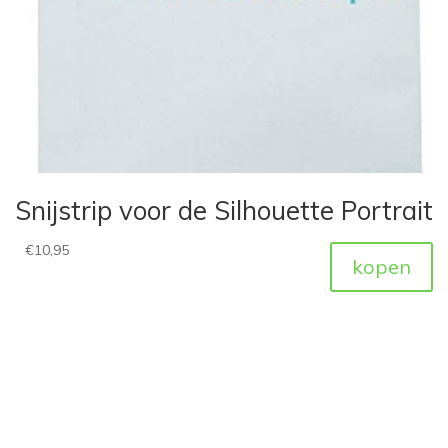
Snijstrip voor de Silhouette Portrait
€
10,95
kopen