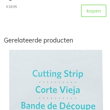
€
18,95
kopen
Gerelateerde producten