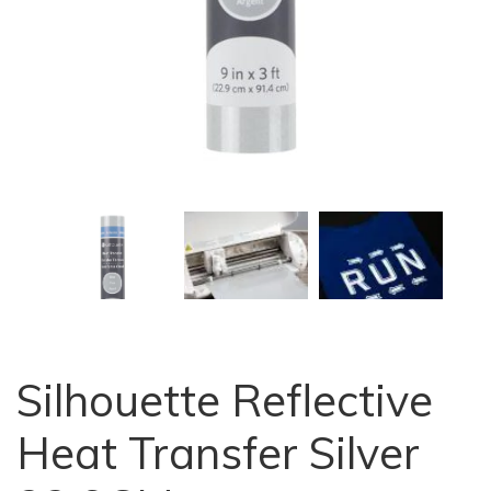
Silhouette Reflective
Heat Transfer Silver