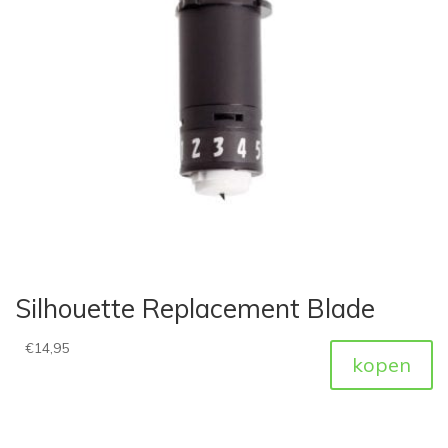
Silhouette Replacement Blade
€
14,95
kopen