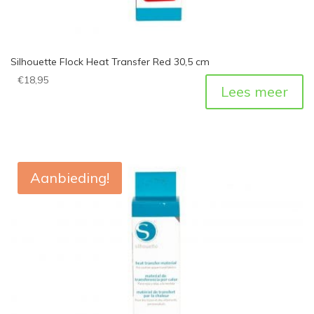
Silhouette Flock Heat Transfer Red 30,5 cm
€
18,95
Lees meer
Aanbieding!