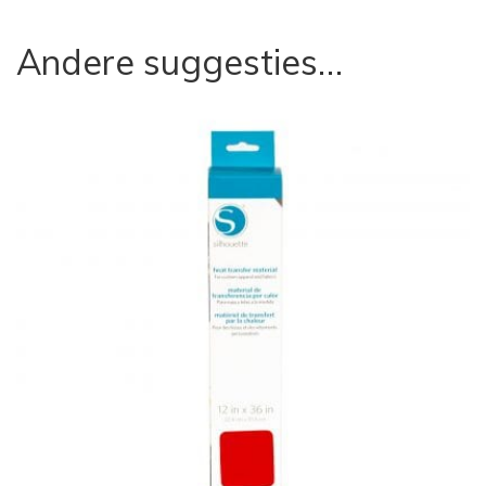
Andere suggesties…