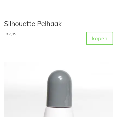
Silhouette Pelhaak
€
7,95
kopen