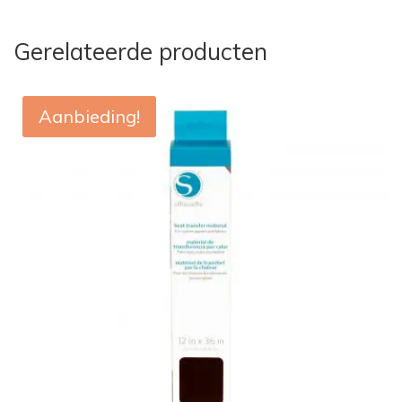
Gerelateerde producten
Aanbieding!