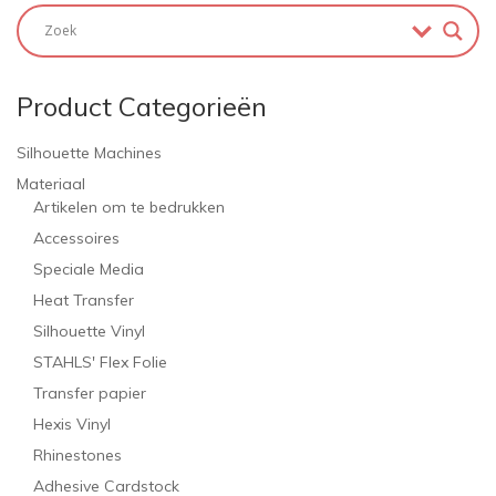
Product Categorieën
Silhouette Machines
Materiaal
Artikelen om te bedrukken
Accessoires
Speciale Media
Heat Transfer
Silhouette Vinyl
STAHLS' Flex Folie
Transfer papier
Hexis Vinyl
Rhinestones
Adhesive Cardstock