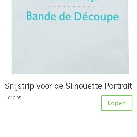
Snijstrip voor de Silhouette Portrait
€
10,95
kopen