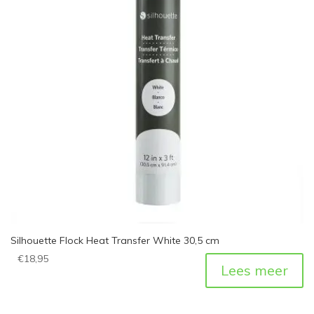
Silhouette Flock Heat Transfer White 30,5 cm
€
18,95
Lees meer