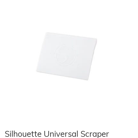
Silhouette Universal Scraper