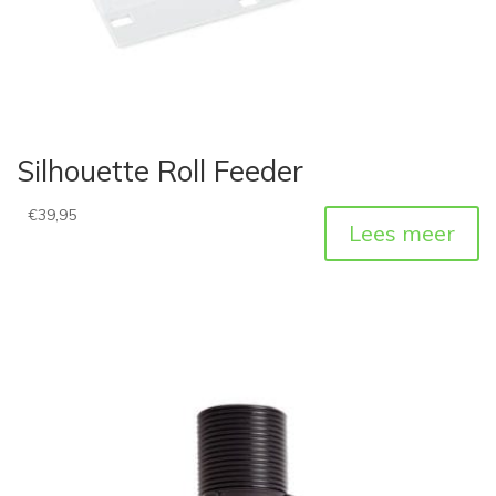
Silhouette Roll Feeder
€
39,95
Lees meer