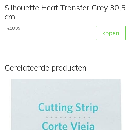
Silhouette Heat Transfer Grey 30,5
cm
€
18,95
kopen
Gerelateerde producten