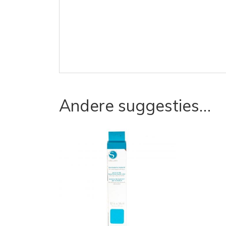
Andere suggesties…