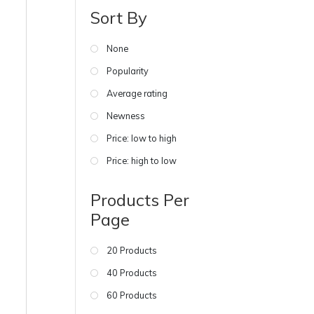
Sort By
None
Popularity
Average rating
Newness
Price: low to high
Price: high to low
Products Per
Page
20 Products
40 Products
60 Products