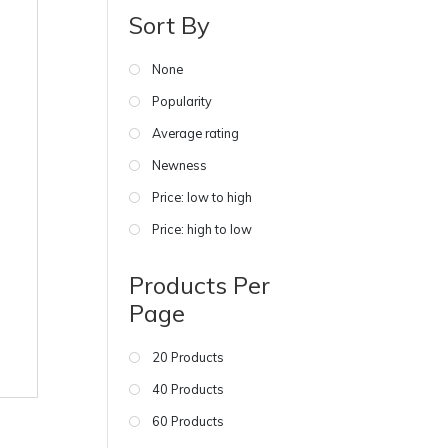
Sort By
None
Popularity
Average rating
Newness
Price: low to high
Price: high to low
Products Per
Page
20 Products
40 Products
60 Products