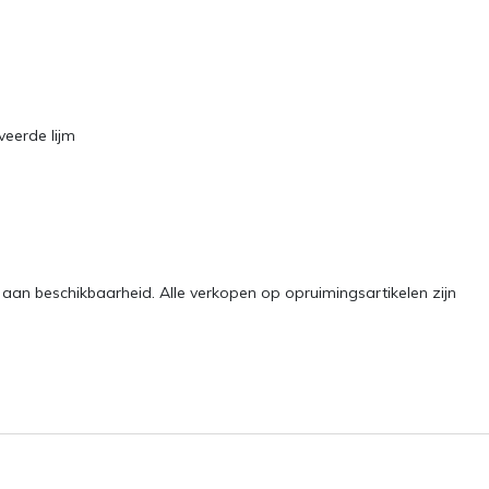
veerde lijm
g aan beschikbaarheid. Alle verkopen op opruimingsartikelen zijn