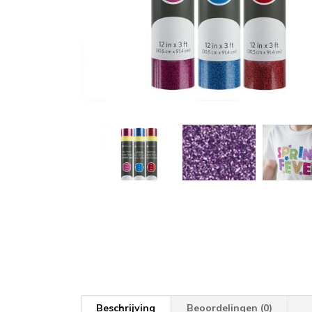
Beschrijving
Beoordelingen (0)