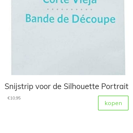
Snijstrip voor de Silhouette Portrait
€
10,95
kopen