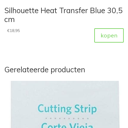
Silhouette Heat Transfer Blue 30,5
cm
€
18,95
kopen
Gerelateerde producten