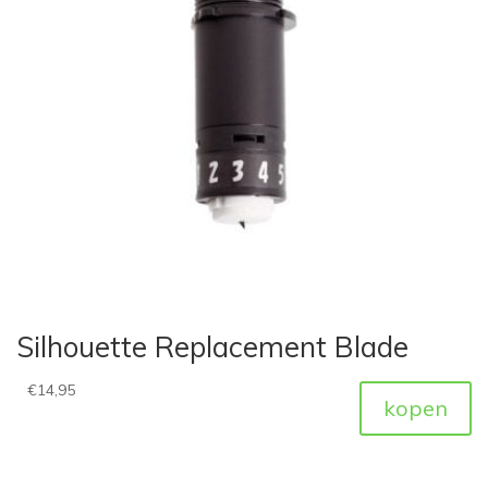
Silhouette Replacement Blade
€
14,95
kopen