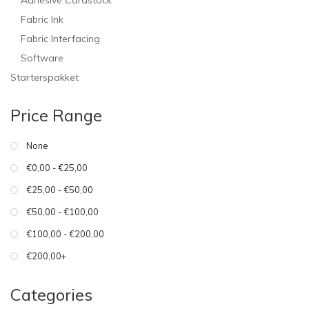
Adhesive Cardstock
Fabric Ink
Fabric Interfacing
Software
Starterspakket
Price Range
None
€0,00 - €25,00
€25,00 - €50,00
€50,00 - €100,00
€100,00 - €200,00
€200,00+
Categories