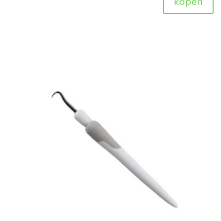
kopen