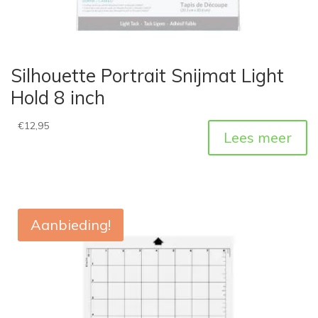
Silhouette Portrait Snijmat Light
Hold 8 inch
€
12,95
Lees meer
Aanbieding!