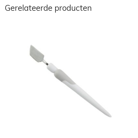
Gerelateerde producten