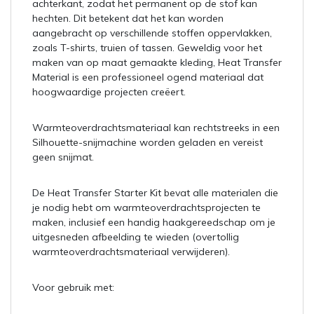
achterkant, zodat het permanent op de stof kan
hechten. Dit betekent dat het kan worden
aangebracht op verschillende stoffen oppervlakken,
zoals T-shirts, truien of tassen. Geweldig voor het
maken van op maat gemaakte kleding, Heat Transfer
Material is een professioneel ogend materiaal dat
hoogwaardige projecten creëert.
Warmteoverdrachtsmateriaal kan rechtstreeks in een
Silhouette-snijmachine worden geladen en vereist
geen snijmat.
De Heat Transfer Starter Kit bevat alle materialen die
je nodig hebt om warmteoverdrachtsprojecten te
maken, inclusief een handig haakgereedschap om je
uitgesneden afbeelding te wieden (overtollig
warmteoverdrachtsmateriaal verwijderen).
Voor gebruik met: