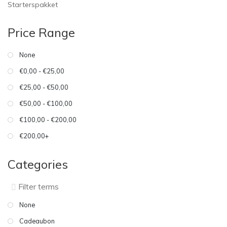
Starterspakket
Price Range
None
€0,00 - €25,00
€25,00 - €50,00
€50,00 - €100,00
€100,00 - €200,00
€200,00+
Categories
None
Cadeaubon