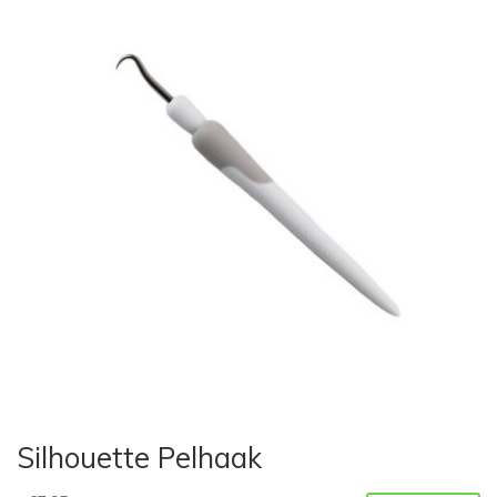
Silhouette Pelhaak