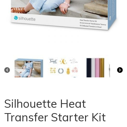
Silhouette Heat
Transfer Starter Kit