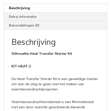
Beschrijving
Extra informatie
Beoordelingen (0)
Beschrijving
Silhouette
Heat Transfer Starter Kit
KIT-HEAT-2
De Heat Transfer Starter Kit is een geweldige manier
om aan de slag te gaan met het maken van
warmteoverdrachtprojecten.
Warmteoverdrachtsmateriaal is een filmmateriaal
met een door warmte geactiveerde klevende