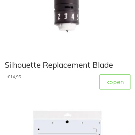
Silhouette Replacement Blade
€
14,95
kopen