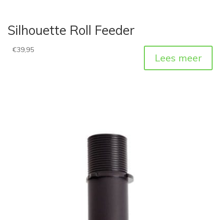
Silhouette Roll Feeder
€
39,95
Lees meer