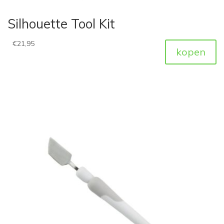
Silhouette Tool Kit
€
21,95
kopen