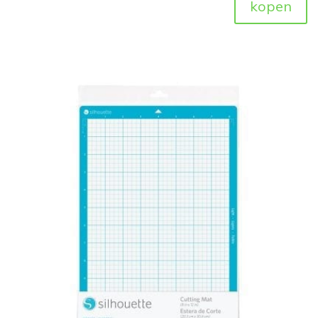
kopen