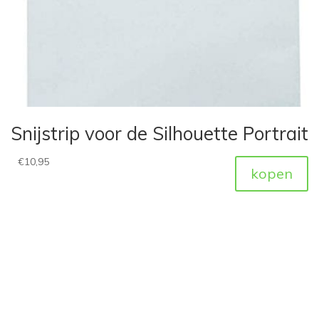
Snijstrip voor de Silhouette Portrait
€
10,95
kopen