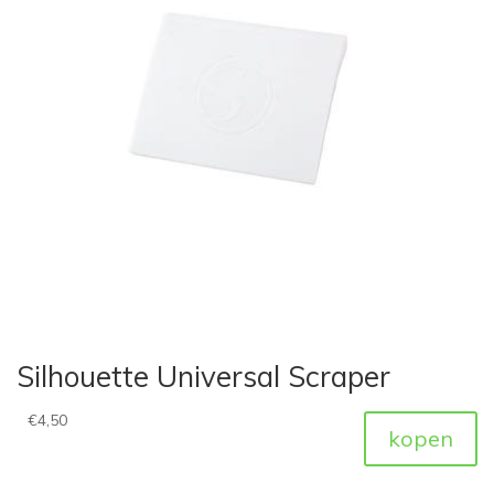
Silhouette Universal Scraper
€
4,50
kopen