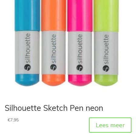
Silhouette Sketch Pen neon
€
7,95
Lees meer