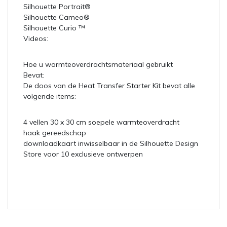
Silhouette Portrait®
Silhouette Cameo®
Silhouette Curio ™
Videos:
Hoe u warmteoverdrachtsmateriaal gebruikt
Bevat:
De doos van de Heat Transfer Starter Kit bevat alle
volgende items:
4 vellen 30 x 30 cm soepele warmteoverdracht
haak gereedschap
downloadkaart inwisselbaar in de Silhouette Design
Store voor 10 exclusieve ontwerpen