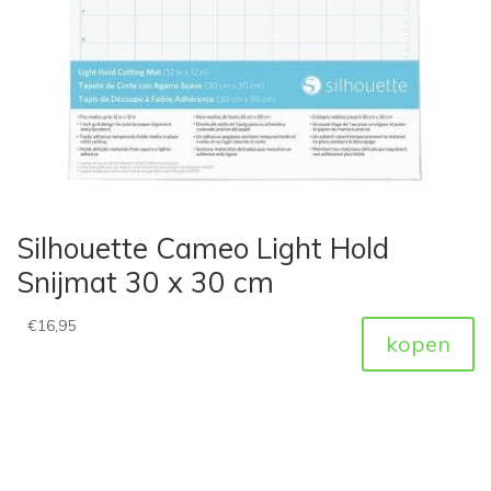
Silhouette Cameo Light Hold
Snijmat 30 x 30 cm
€
16,95
kopen