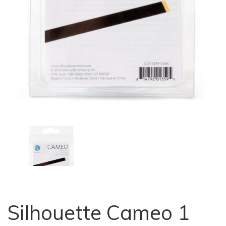
Silhouette Cameo 1