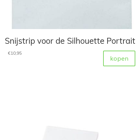
Snijstrip voor de Silhouette Portrait
€
10,95
kopen