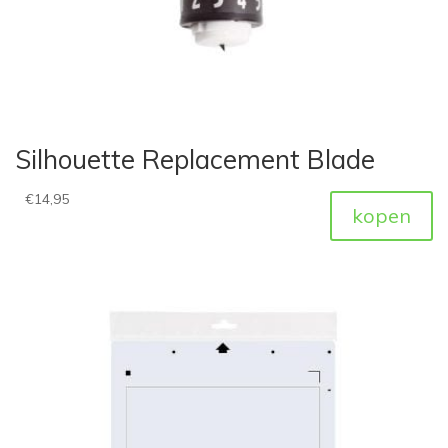
Silhouette Replacement Blade
€
14,95
kopen