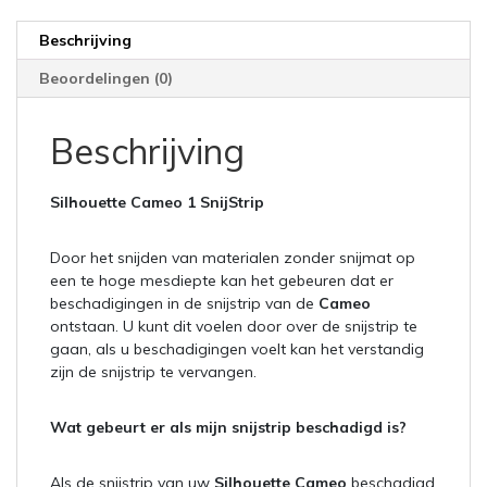
Beschrijving
Beoordelingen (0)
Beschrijving
Silhouette Cameo 1 SnijStrip
Door het snijden van materialen zonder snijmat op
een te hoge mesdiepte kan het gebeuren dat er
beschadigingen in de snijstrip van de
Cameo
ontstaan. U kunt dit voelen door over de snijstrip te
gaan, als u beschadigingen voelt kan het verstandig
zijn de snijstrip te vervangen.
Wat gebeurt er als mijn snijstrip beschadigd is?
Als de snijstrip van uw
Silhouette Cameo
beschadigd