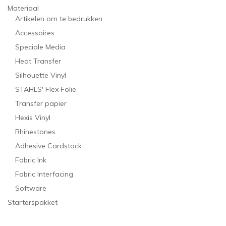
Materiaal
Artikelen om te bedrukken
Accessoires
Speciale Media
Heat Transfer
Silhouette Vinyl
STAHLS' Flex Folie
Transfer papier
Hexis Vinyl
Rhinestones
Adhesive Cardstock
Fabric Ink
Fabric Interfacing
Software
Starterspakket