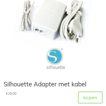
Silhouette Adapter met kabel
€
29,00
kopen