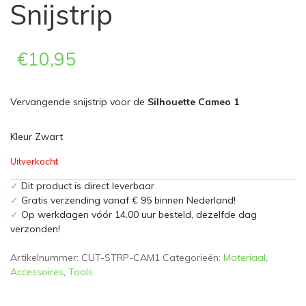
Snijstrip
€
10,95
Vervangende snijstrip voor de
Silhouette Cameo 1
Kleur Zwart
Uitverkocht
✓
Dit product is direct leverbaar
✓
Gratis verzending vanaf € 95 binnen Nederland!
✓
Op werkdagen vóór 14.00 uur besteld, dezelfde dag
verzonden!
Artikelnummer:
CUT-STRP-CAM1
Categorieën:
Materiaal
,
Accessoires
,
Tools