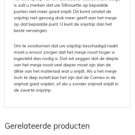
is zult u merken dat uw Silhouette op bepaalde
punten niet meer goed snijdt. Dit komt omdat de
snijstrip niet genoeg druk meer geeft aan het mesje
op dat bepaalde punt. U kunt de snijstrip dan het
beste vervangen.
Om te voorkomen dat uw snijstrip beschadigd raakt
moet u ervoor zorgen dat het mesje nooit hoger is
ingesteld dan nodig is. Dat wil zeggen dat de diepte
van het mesje nooit veel dieper moet zijn dan de
dikte van het materiaal wat u snijdt. Als u het mesje
toch te diep instelt kan het zijn dat de Cameo in de
snijmat gaat snijden, of als u zonder snijmat snijdt in
de zwarte snijstrip.
Gerelateerde producten