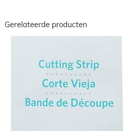
Gerelateerde producten