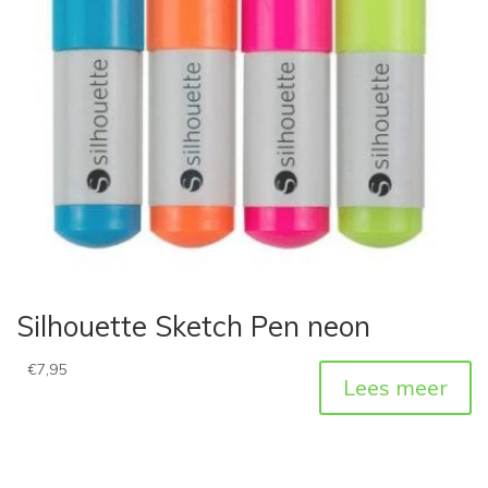
Silhouette Sketch Pen neon
€
7,95
Lees meer