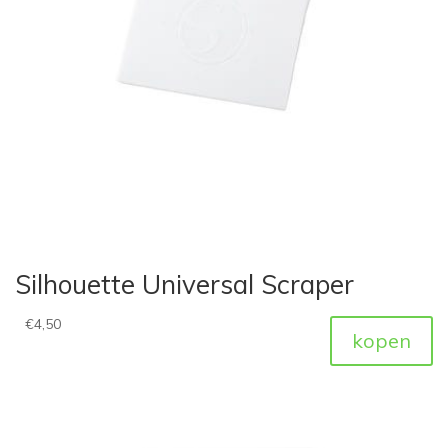
Silhouette Universal Scraper
€
4,50
kopen