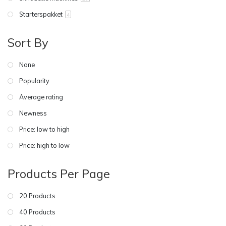
Starterspakket
4
Sort By
None
Popularity
Average rating
Newness
Price: low to high
Price: high to low
Products Per Page
20 Products
40 Products