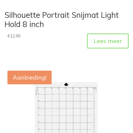
Silhouette Portrait Snijmat Light
Hold 8 inch
€
12,95
Lees meer
Aanbieding!