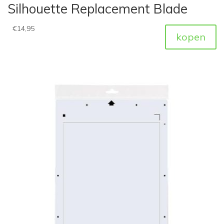
Silhouette Replacement Blade
€
14,95
kopen