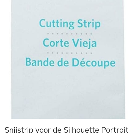
Snijstrip voor de Silhouette Portrait