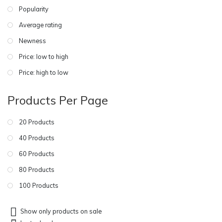
Popularity
Average rating
Newness
Price: low to high
Price: high to low
Products Per Page
20 Products
40 Products
60 Products
80 Products
100 Products
Show only products on sale