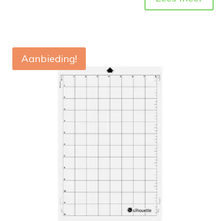
Aanbieding!