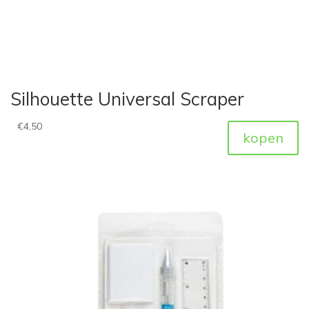
Silhouette Universal Scraper
€
4,50
kopen