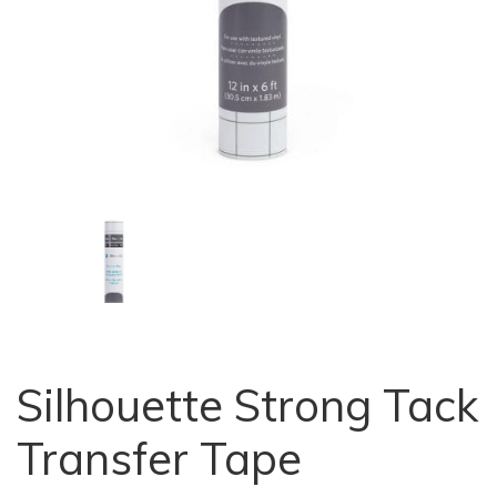
Silhouette Strong Tack
Transfer Tape