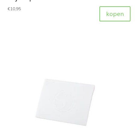
€
10,95
kopen