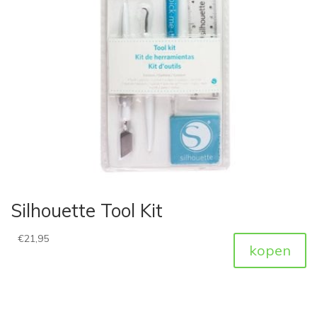
Silhouette Tool Kit
€
21,95
kopen