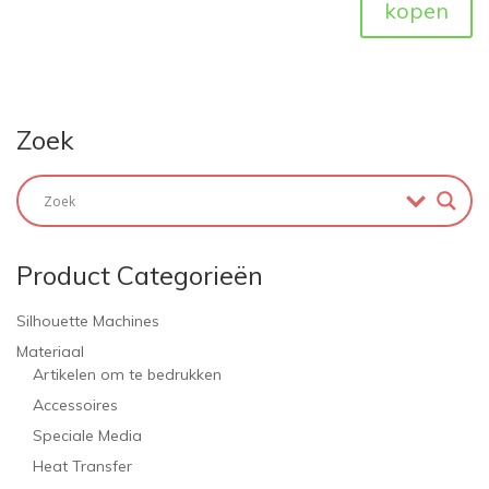
kopen
Zoek
Product Categorieën
Silhouette Machines
Materiaal
Artikelen om te bedrukken
Accessoires
Speciale Media
Heat Transfer