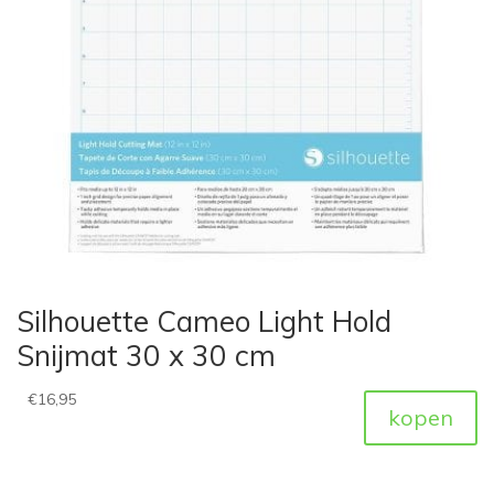
Silhouette Cameo Light Hold
Snijmat 30 x 30 cm
€
16,95
kopen