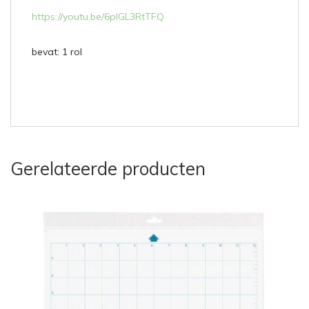
https://youtu.be/6plGL3RtTFQ
bevat: 1 rol
Gerelateerde producten