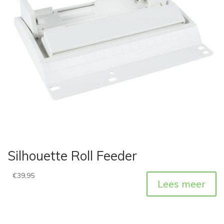
Silhouette Roll Feeder
€
39,95
Lees meer