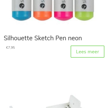
Silhouette Sketch Pen neon
€
7,95
Lees meer