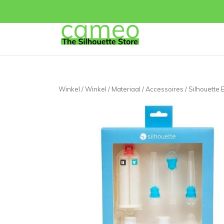
Winkel
/
Winkel
/
Materiaal
/
Accessoires
/ Silhouette 