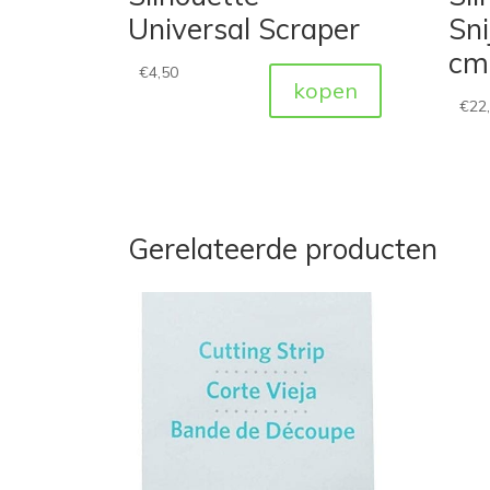
Universal Scraper
Sni
cm
€
4,50
kopen
€
22
Gerelateerde producten