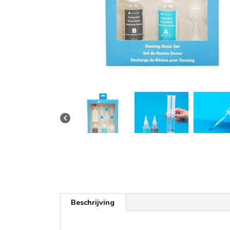
Beschrijving