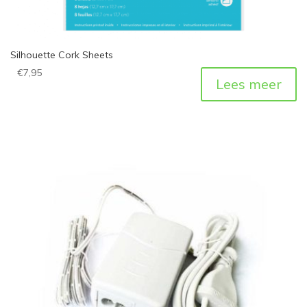
Silhouette Cork Sheets
€
7,95
Lees meer