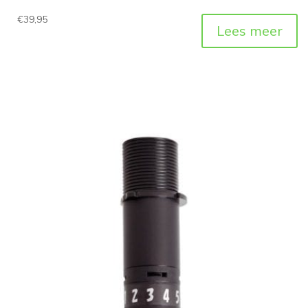
€
39,95
Lees meer