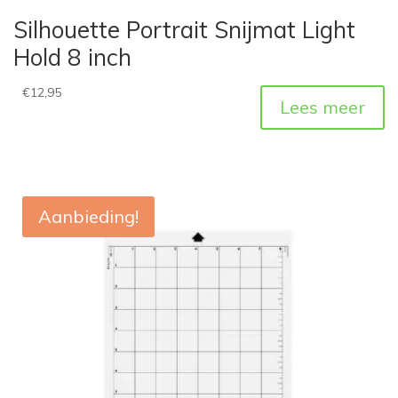
Silhouette Portrait Snijmat Light
Hold 8 inch
€
12,95
Lees meer
Aanbieding!