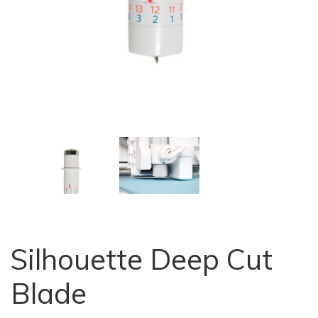
Silhouette Deep Cut
Blade