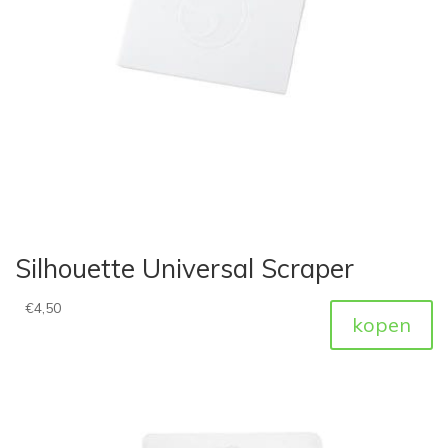
Silhouette Universal Scraper
€
4,50
kopen