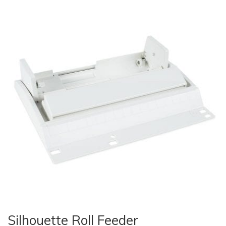
Silhouette Roll Feeder