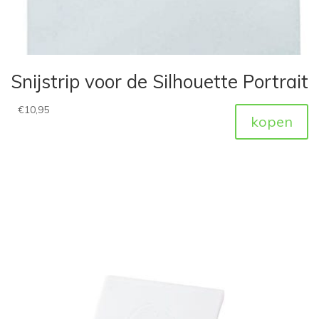
Snijstrip voor de Silhouette Portrait
€
10,95
kopen