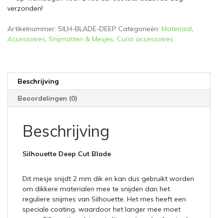
verzonden!
Artikelnummer:
SILH-BLADE-DEEP
Categorieën:
Materiaal
,
Accessoires
,
Snijmatten & Mesjes
,
Curio accessoires
Beschrijving
Beoordelingen (0)
Beschrijving
Silhouette Deep Cut Blade
Dit mesje snijdt 2 mm dik en kan dus gebruikt worden
om dikkere materialen mee te snijden dan het
reguliere snijmes van Silhouette. Het mes heeft een
speciale coating, waardoor het langer mee moet