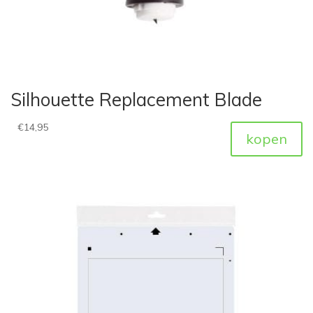
Silhouette Replacement Blade
€
14,95
kopen