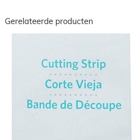
Gerelateerde producten