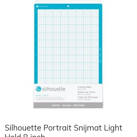
Silhouette Portrait Snijmat Light